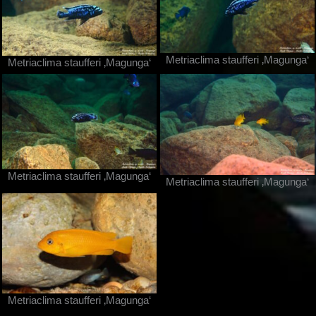
Metriaclima staufferi ‚Magunga‘
Metriaclima staufferi ‚Magunga‘
Metriaclima staufferi ‚Magunga‘
Metriaclima staufferi ‚Magunga‘
Metriaclima staufferi ‚Magunga‘