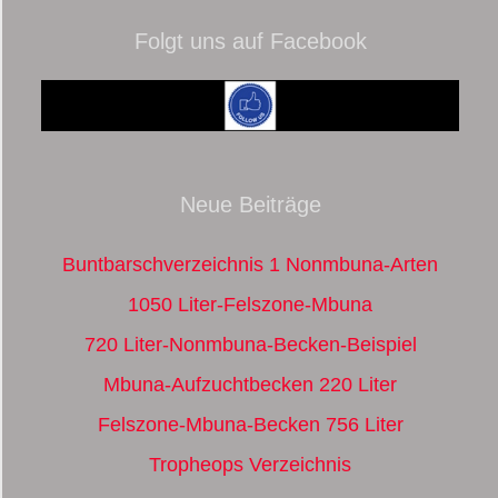
Folgt uns auf Facebook
Neue Beiträge
Buntbarschverzeichnis 1 Nonmbuna-Arten
1050 Liter-Felszone-Mbuna
720 Liter-Nonmbuna-Becken-Beispiel
Mbuna-Aufzuchtbecken 220 Liter
Felszone-Mbuna-Becken 756 Liter
Tropheops Verzeichnis