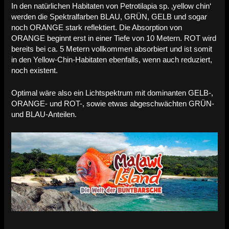
In den natürlichen Habitaten von Petrotilapia sp. ‚yellow chin‘
werden die Spektralfarben BLAU, GRÜN, GELB und sogar
noch ORANGE stark reflektiert. Die Absorption von
ORANGE beginnt erst in einer Tiefe von 10 Metern. ROT wird
bereits bei ca. 5 Metern vollkommen absorbiert und ist somit
in den Yellow-Chin-Habitaten ebenfalls, wenn auch reduziert,
noch existent.
Optimal wäre also ein Lichtspektrum mit dominanten GELB-,
ORANGE- und ROT-, sowie etwas abgeschwächten GRÜN-
und BLAU-Anteilen.