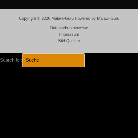
Copyright © 2026 Malawi-Guru Powered by Malawi-Guru
Datenschutzhinweise
Impressum
Bild Quellen
Search for:
SEARCH BUTTON