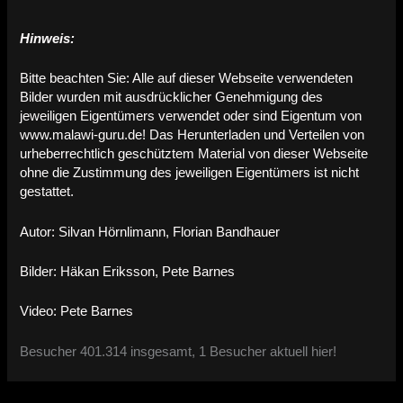
Hinweis:
Bitte beachten Sie: Alle auf dieser Webseite verwendeten
Bilder wurden mit ausdrücklicher Genehmigung des
jeweiligen Eigentümers verwendet oder sind Eigentum von
www.malawi-guru.de! Das Herunterladen und Verteilen von
urheberrechtlich geschütztem Material von dieser Webseite
ohne die Zustimmung des jeweiligen Eigentümers ist nicht
gestattet.
Autor: Silvan Hörnlimann, Florian Bandhauer
Bilder: Häkan Eriksson, Pete Barnes
Video: Pete Barnes
Besucher 401.314 insgesamt, 1 Besucher aktuell hier!