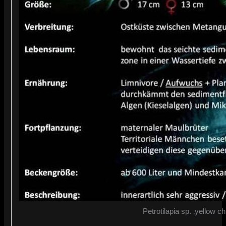
Petrotilapia sp. ‚yellow ch