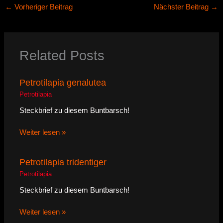
←
Vorheriger Beitrag
Nächster Beitrag
→
Related Posts
Petrotilapia genalutea
Petrotilapia
Steckbrief zu diesem Buntbarsch!
Weiter lesen »
Petrotilapia tridentiger
Petrotilapia
Steckbrief zu diesem Buntbarsch!
Weiter lesen »