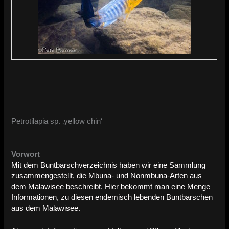
Petrotilapia sp. ‚yellow chin‘
Vorwort
Mit dem Buntbarschverzeichnis haben wir eine Sammlung
zusammengestellt, die Mbuna- und Nonmbuna-Arten aus
dem Malawisee beschreibt. Hier bekommt man eine Menge
Informationen, zu diesen endemisch lebenden Buntbarschen
aus dem Malawisee.