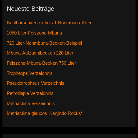
Neueste Beiträge
Buntbarschverzeichnis 1 Nonmbuna-Arten
1050 Liter-Felszone-Mbuna
720 Liter-Nonmbuna-Becken-Beispiel
Mbuna-Aufzuchtbecken 220 Liter
Felszone-Mbuna-Becken 756 Liter
Tropheops Verzeichnis
Pseudotropheus Verzeichnis
Petrotilapia Verzeichnis
Metriaclima Verzeichnis
Metriaclima glaucos ‚Kanjindo Rocks‘