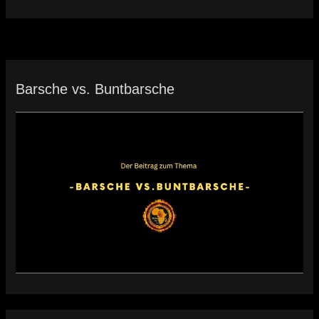
Barsche vs. Buntbarsche