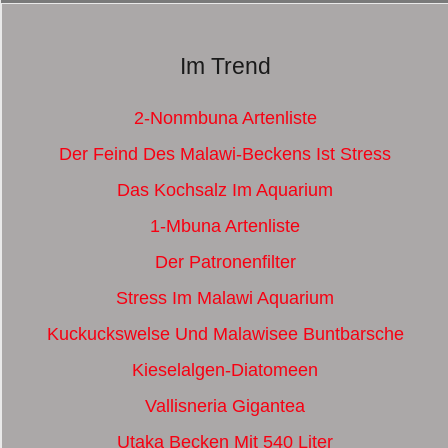
Im Trend
2-Nonmbuna Artenliste
Der Feind Des Malawi-Beckens Ist Stress
Das Kochsalz Im Aquarium
1-Mbuna Artenliste
Der Patronenfilter
Stress Im Malawi Aquarium
Kuckuckswelse Und Malawisee Buntbarsche
Kieselalgen-Diatomeen
Vallisneria Gigantea
Utaka Becken Mit 540 Liter