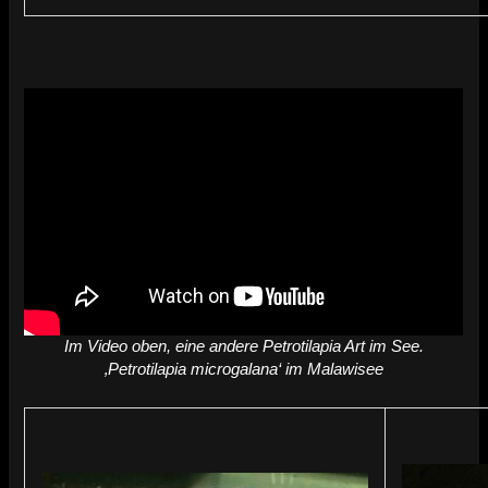
Im Video oben, eine andere Petrotilapia Art im See.
‚Petrotilapia microgalana‘ im Malawisee