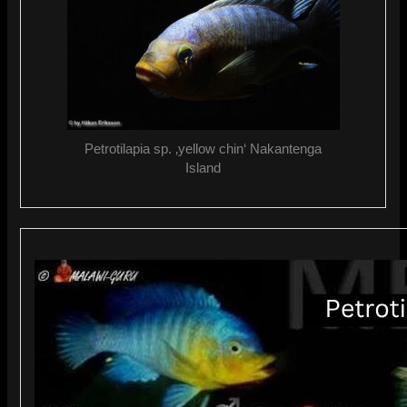
Petrotilapia sp. ‚yellow chin‘ Nakantenga
Island