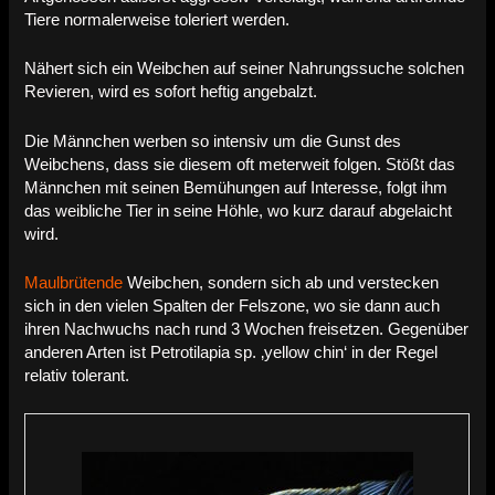
Tiere normalerweise toleriert werden.
Nähert sich ein Weibchen auf seiner Nahrungssuche solchen
Revieren, wird es sofort heftig angebalzt.
Die Männchen werben so intensiv um die Gunst des
Weibchens, dass sie diesem oft meterweit folgen. Stößt das
Männchen mit seinen Bemühungen auf Interesse, folgt ihm
das weibliche Tier in seine Höhle, wo kurz darauf abgelaicht
wird.
Maulbrütende
Weibchen, sondern sich ab und verstecken
sich in den vielen Spalten der Felszone, wo sie dann auch
ihren Nachwuchs nach rund 3 Wochen freisetzen. Gegenüber
anderen Arten ist Petrotilapia sp. ‚yellow chin‘ in der Regel
relativ tolerant.