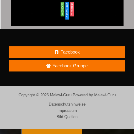
Facebook
Facebook Gruppe
Copyright © 2026 Malawi-Guru Powered by Malawi-Guru
Datenschutzhinweise
Impressum
Bild Quellen