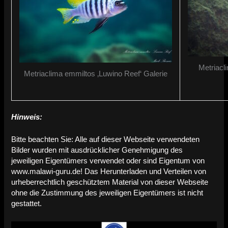
Metriacl
Metriaclima emmiltos ‚Luwino Reef‘ Galerie
Hinweis:
Bitte beachten Sie: Alle auf dieser Webseite verwendeten
Bilder wurden mit ausdrücklicher Genehmigung des
jeweiligen Eigentümers verwendet oder sind Eigentum von
www.malawi-guru.de! Das Herunterladen und Verteilen von
urheberrechtlich geschütztem Material von dieser Webseite
ohne die Zustimmung des jeweiligen Eigentümers ist nicht
gestattet.