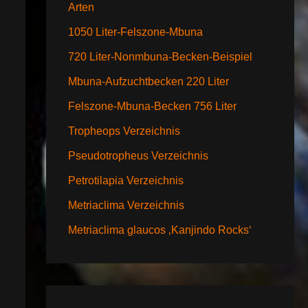
Arten
1050 Liter-Felszone-Mbuna
720 Liter-Nonmbuna-Becken-Beispiel
Mbuna-Aufzuchtbecken 220 Liter
Felszone-Mbuna-Becken 756 Liter
Tropheops Verzeichnis
Pseudotropheus Verzeichnis
Petrotilapia Verzeichnis
Metriaclima Verzeichnis
Metriaclima glaucos ‚Kanjindo Rocks‘