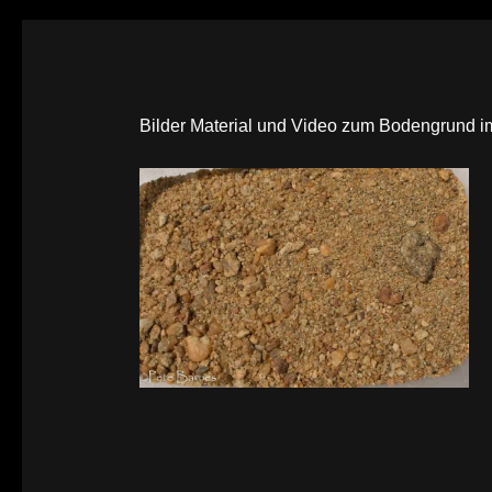
Bilder Material und Video zum Bodengrund 