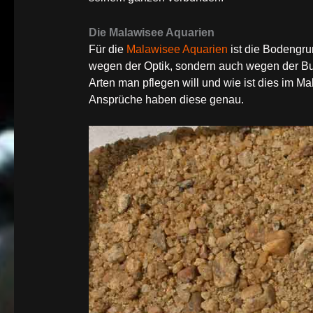
Die Malawisee Aquarien
Für die
Malawisee Aquarien
ist die Bodengru
wegen der Optik, sondern auch wegen der Bu
Arten man pflegen will und wie ist dies im M
Ansprüche haben diese genau.