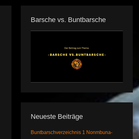
Barsche vs. Buntbarsche
Neueste Beiträge
Buntbarschverzeichnis 1 Nonmbuna-