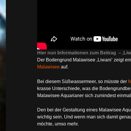
Hier nun Informationen zum Beitrag – ‚Liw
Der Bodengrund Malawisee ‚Liwani‘ zeigt ei
Malawisee
auf.
Bei diesem Süßwassermeer, so müsste der
M
krasse Unterschiede, was die Bodengrundbesch
Malawisee Aquarianer sich zumindest einmal
Den bei der Gestaltung eines Malawisee Aqu
wichtig sein. Und wenn man sich damit genau
möchte, umso mehr.