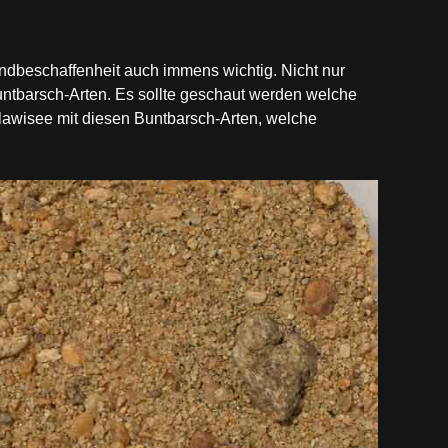
ndbeschaffenheit auch immens wichtig. Nicht nur
ntbarsch-Arten. Es sollte geschaut werden welche
alawisee mit diesen Buntbarsch-Arten, welche