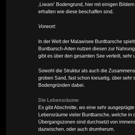
‚Liwani‘ Bodengrund, hier mit einigen Bilder
erhalten wie diese beschaffen sind.
Vorwort:
In der Welt der Malawisee Buntbarsche spielt
Buntbarsch-Arten nutzen diesen zur Nahrung
gibt es über den gesamten See verteilt, sehr
Sowohl die Struktur als auch die Zusammens
groben Sand, fast schon kiesartig, über sehr 
Bodengründen dabei.
Die Lebensräume
Es gibt Abschnitte, wo eine sehr ausgeprägt
Lebensräume vieler Buntbarsche, welche i
Übergangszonen sind durchsetzt von imme
dazwischen, oder auch drumherum.