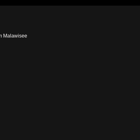
im Malawisee