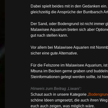
Dabei spielt beides mit in den Gedanken ei
gleichzeitig die Ansprüche der Buntbarsch Ar
Der Sand, oder Bodengrund ist nicht immer gle
Malawisee Aquarium bieten sich aber Option
gut nach stellen kann.
Vor allem bei Malawisee Aquarien mit Nonm
sicher eine gute Alternative.
Für die Felszone im Malawisee Aquarium, ist
Mbuna im Becken gerne graben und buddeln
Steinformationen gelegt werden sollte, ist h
Hinweis zum Beitrag ‚Liwani‘:
Schaut auch in unsere Kategorie ‚
Bodengrun
schöne Ideen umgesetzt, die auch ihren Weg
euch auch zeigen, was möglich wäre.