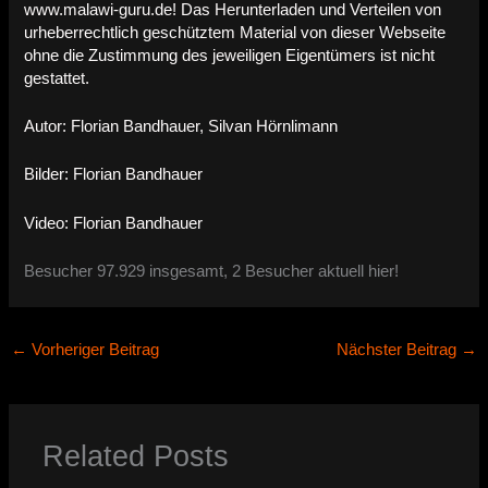
www.malawi-guru.de! Das Herunterladen und Verteilen von
urheberrechtlich geschütztem Material von dieser Webseite
ohne die Zustimmung des jeweiligen Eigentümers ist nicht
gestattet.
Autor: Florian Bandhauer, Silvan Hörnlimann
Bilder: Florian Bandhauer
Video: Florian Bandhauer
Besucher 97.929 insgesamt, 2 Besucher aktuell hier!
←
Vorheriger Beitrag
Nächster Beitrag
→
Related Posts