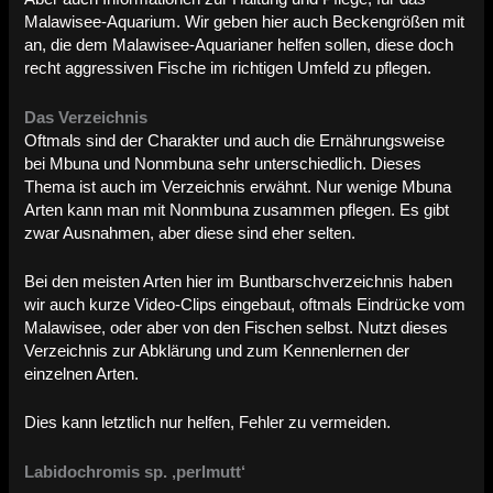
Malawisee-Aquarium. Wir geben hier auch Beckengrößen mit
an, die dem Malawisee-Aquarianer helfen sollen, diese doch
recht aggressiven Fische im richtigen Umfeld zu pflegen.
Das Verzeichnis
Oftmals sind der Charakter und auch die Ernährungsweise
bei Mbuna und Nonmbuna sehr unterschiedlich. Dieses
Thema ist auch im Verzeichnis erwähnt. Nur wenige Mbuna
Arten kann man mit Nonmbuna zusammen pflegen. Es gibt
zwar Ausnahmen, aber diese sind eher selten.
Bei den meisten Arten hier im Buntbarschverzeichnis haben
wir auch kurze Video-Clips eingebaut, oftmals Eindrücke vom
Malawisee, oder aber von den Fischen selbst. Nutzt dieses
Verzeichnis zur Abklärung und zum Kennenlernen der
einzelnen Arten.
Dies kann letztlich nur helfen, Fehler zu vermeiden.
Labidochromis sp. ‚perlmutt‘