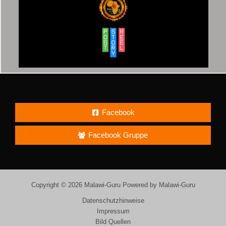
Facebook
Facebook Gruppe
Copyright © 2026 Malawi-Guru Powered by Malawi-Guru
Datenschutzhinweise
Impressum
Bild Quellen