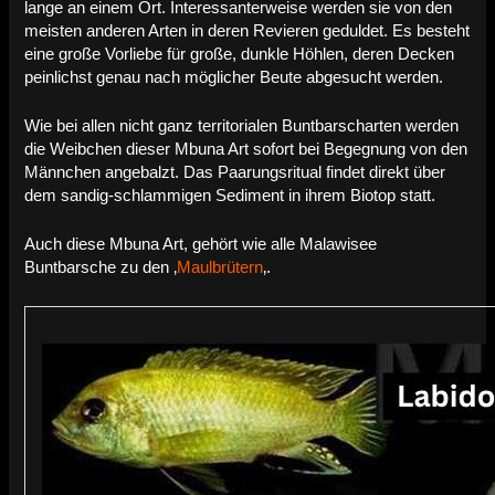
lange an einem Ort. Interessanterweise werden sie von den
meisten anderen Arten in deren Revieren geduldet. Es besteht
eine große Vorliebe für große, dunkle Höhlen, deren Decken
peinlichst genau nach möglicher Beute abgesucht werden.
Wie bei allen nicht ganz territorialen Buntbarscharten werden
die Weibchen dieser Mbuna Art sofort bei Begegnung von den
Männchen angebalzt. Das Paarungsritual findet direkt über
dem sandig-schlammigen Sediment in ihrem Biotop statt.
Auch diese Mbuna Art, gehört wie alle Malawisee
Buntbarsche zu den ‚
Maulbrütern
‚.