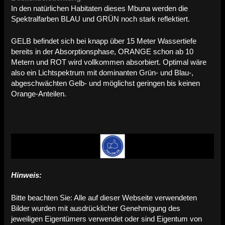
In den natürlichen Habitaten dieses Mbuna werden die
Spektralfarben BLAU und GRÜN noch stark reflektiert.
GELB befindet sich bei knapp über 15 Meter Wassertiefe
bereits in der Absorptionsphase, ORANGE schon ab 10
Metern und ROT wird vollkommen absorbiert. Optimal wäre
also ein Lichtspektrum mit dominanten Grün- und Blau-,
abgeschwächten Gelb- und möglichst geringen bis keinen
Orange-Anteilen.
Hinweis:
Bitte beachten Sie: Alle auf dieser Webseite verwendeten
Bilder wurden mit ausdrücklicher Genehmigung des
jeweiligen Eigentümers verwendet oder sind Eigentum von