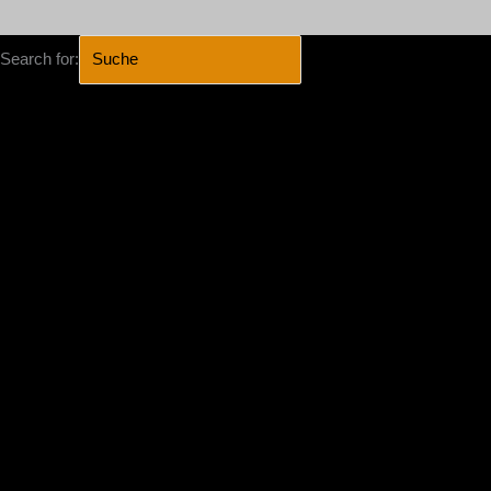
Search for:
SEARCH BUTTON