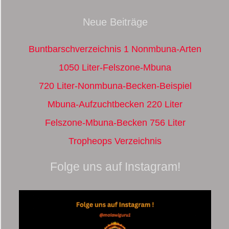
Neue Beiträge
Buntbarschverzeichnis 1 Nonmbuna-Arten
1050 Liter-Felszone-Mbuna
720 Liter-Nonmbuna-Becken-Beispiel
Mbuna-Aufzuchtbecken 220 Liter
Felszone-Mbuna-Becken 756 Liter
Tropheops Verzeichnis
Folge uns auf Instagram!