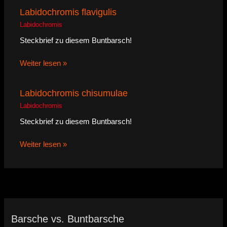
Labidochromis flavigulis
Labidochromis
Steckbrief zu diesem Buntbarsch!
Weiter lesen »
Labidochromis chisumulae
Labidochromis
Steckbrief zu diesem Buntbarsch!
Weiter lesen »
Barsche vs. Buntbarsche