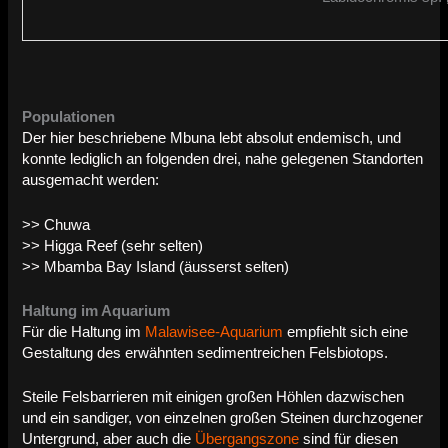
Populationen
Der hier beschriebene Mbuna lebt absolut endemisch, und
konnte lediglich an folgenden drei, nahe gelegenen Standorten
ausgemacht werden:
>> Chuwa
>> Higga Reef (sehr selten)
>> Mbamba Bay Island (äusserst selten)
Haltung im Aquarium
Für die Haltung im
Malawisee-Aquarium
empfiehlt sich eine
Gestaltung des erwähnten sedimentreichen Felsbiotops.
Steile Felsbarrieren mit einigen großen Höhlen dazwischen
und ein sandiger, von einzelnen großen Steinen durchzogener
Untergrund, aber auch die
Übergangszone
sind für diesen