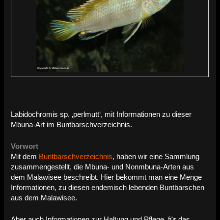
Labidochromis sp. ‚perlmutt‘, mit Informationen zu dieser
Mbuna-Art im Buntbarschverzeichnis.
Vorwort
Mit dem
Buntbarschverzeichnis
, haben wir eine Sammlung
zusammengestellt, die Mbuna- und Nonmbuna-Arten aus
dem Malawisee beschreibt. Hier bekommt man eine Menge
Informationen, zu diesen endemisch lebenden Buntbarschen
aus dem Malawisee.
Aber auch Informationen zur Haltung und Pflege, für das