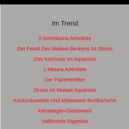
Im Trend
2-Nonmbuna Artenliste
Der Feind Des Malawi-Beckens Ist Stress
Das Kochsalz Im Aquarium
1-Mbuna Artenliste
Der Patronenfilter
Stress Im Malawi Aquarium
Kuckuckswelse Und Malawisee Buntbarsche
Kieselalgen-Diatomeen
Vallisneria Gigantea