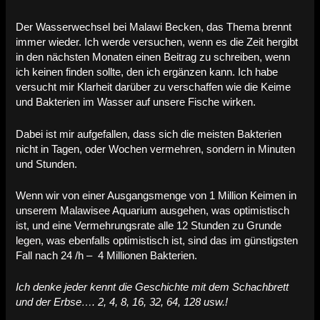
Der Wasserwechsel bei Malawi Becken, das Thema brennt
immer wieder. Ich werde versuchen, wenn es die Zeit hergibt
in den nächsten Monaten einen Beitrag zu schreiben, wenn
ich keinen finden sollte, den ich ergänzen kann. Ich habe
versucht mir Klarheit darüber zu verschaffen wie die Keime
und Bakterien im Wasser auf unsere Fische wirken.
Dabei ist mir aufgefallen, dass sich die meisten Bakterien
nicht in Tagen, oder Wochen vermehren, sondern in Minuten
und Stunden.
Wenn wir von einer Ausgangsmenge von 1 Million Keimen in
unserem Malawisee Aquarium ausgehen, was optimistisch
ist, und eine Vermehrungsrate alle 12 Stunden zu Grunde
legen, was ebenfalls optimistisch ist, sind das im günstigsten
Fall nach 24 /h – 4 Millionen Bakterien.
Ich denke jeder kennt die Geschichte mit dem Schachbrett
und der Erbse…. 2, 4, 8, 16, 32, 64, 128 usw.!