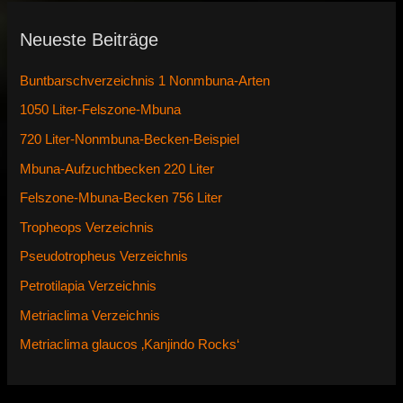
Neueste Beiträge
Buntbarschverzeichnis 1 Nonmbuna-Arten
1050 Liter-Felszone-Mbuna
720 Liter-Nonmbuna-Becken-Beispiel
Mbuna-Aufzuchtbecken 220 Liter
Felszone-Mbuna-Becken 756 Liter
Tropheops Verzeichnis
Pseudotropheus Verzeichnis
Petrotilapia Verzeichnis
Metriaclima Verzeichnis
Metriaclima glaucos ‚Kanjindo Rocks‘