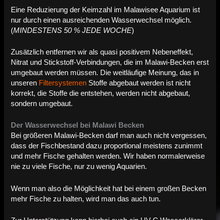
Eine Reduzierung der Keimzahl im Malawisee Aquarium ist
nur durch einen ausreichenden Wasserwechsel möglich.
(
MINDESTENS 50 % JEDE WOCHE
)
Zusätzlich entfernen wir als quasi positivem Nebeneffekt,
Nitrat und Stickstoff-Verbindungen, die im Malawi-Becken erst
umgebaut werden müssen. Die weitläufige Meinung, das in
unseren
Filtersystemen
Stoffe abgebaut werden ist nicht
korrekt, die Stoffe die entstehen, werden nicht abgebaut,
sondern umgebaut.
Der Wasserwechsel bei Malawi Becken
Bei größeren Malawi-Becken darf man auch nicht vergessen,
dass der Fischbestand dazu proportional meistens zunimmt
und mehr Fische gehalten werden. Wir haben normalerweise
nie zu viele Fische, nur zu wenig Aquarien.
Wenn man also die Möglichkeit hat bei einem großen Becken
mehr Fische zu halten, wird man das auch tun.