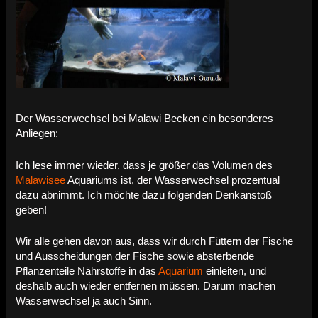
Der Wasserwechsel bei Malawi Becken ein besonderes
Anliegen:
Ich lese immer wieder, dass je größer das Volumen des
Malawisee
Aquariums ist, der Wasserwechsel prozentual
dazu abnimmt. Ich möchte dazu folgenden Denkanstoß
geben!
Wir alle gehen davon aus, dass wir durch Füttern der Fische
und Ausscheidungen der Fische sowie absterbende
Pflanzenteile Nährstoffe in das
Aquarium
einleiten, und
deshalb auch wieder entfernen müssen. Darum machen
Wasserwechsel ja auch Sinn.