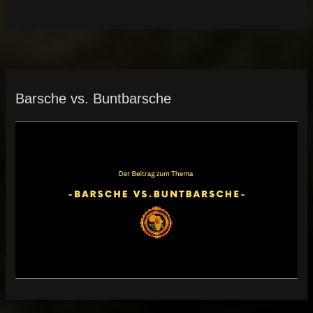
Barsche vs. Buntbarsche