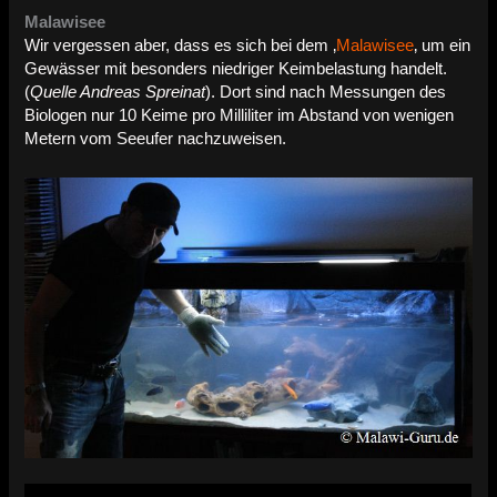
Malawisee
Wir vergessen aber, dass es sich bei dem ‚
Malawisee
‚ um ein
Gewässer mit besonders niedriger Keimbelastung handelt.
(
Quelle Andreas Spreinat
). Dort sind nach Messungen des
Biologen nur 10 Keime pro Milliliter im Abstand von wenigen
Metern vom Seeufer nachzuweisen.