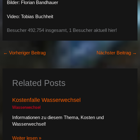
Bilder: Florian Bandhauer
Video: Tobias Buchheit
Besucher 492.754 insgesamt, 1 Besucher aktuell hier!
←
Vorheriger Beitrag
Nächster Beitrag
→
Related Posts
Kostenfalle Wasserwechsel
Wasserwechsel
Informationen zu diesem Thema, Kosten und
Wasserwechsel!
Weiter lesen »