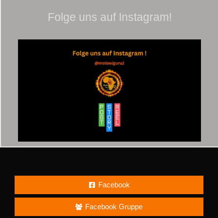
Folge uns auf Instagram!
Facebook
Facebook Gruppe