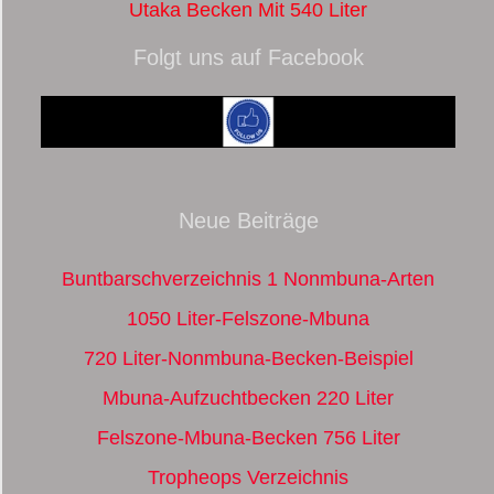
Utaka Becken Mit 540 Liter
Folgt uns auf Facebook
Neue Beiträge
Buntbarschverzeichnis 1 Nonmbuna-Arten
1050 Liter-Felszone-Mbuna
720 Liter-Nonmbuna-Becken-Beispiel
Mbuna-Aufzuchtbecken 220 Liter
Felszone-Mbuna-Becken 756 Liter
Tropheops Verzeichnis