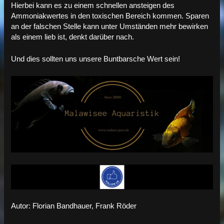
Hierbei kann es zu einem schnellen ansteigen des
Ammoniakwertes in den toxischen Bereich kommen. Sparen
an der falschen Stelle kann unter Umständen mehr bewirken
als einem lieb ist, denkt darüber nach.
Und dies sollten uns unsere Buntbarsche Wert sein!
Autor: Florian Bandhauer, Frank Röder