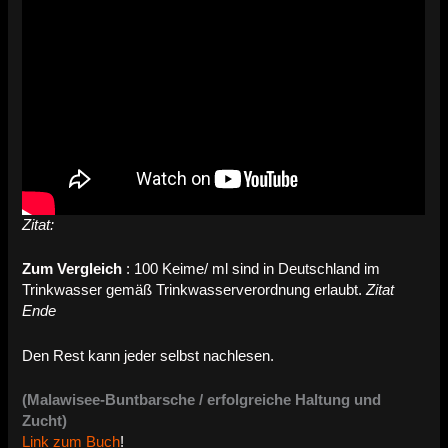
Zitat:
Zum Vergleich
: 100 Keime/ ml sind in Deutschland im
Trinkwasser gemäß Trinkwasserverordnung erlaubt.
Zitat
Ende
Den Rest kann jeder selbst nachlesen.
(Malawisee-Buntbarsche / erfolgreiche Haltung und
Zucht)
Link zum Buch
!