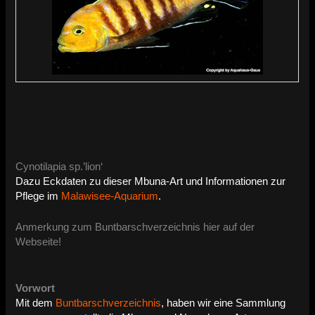
Cynotilapia sp.’lion‘
Dazu Eckdaten zu dieser Mbuna-Art und Informationen zur
Pflege im
Malawisee-Aquarium
.
Anmerkung zum Buntbarschverzeichnis hier auf der
Webseite!
Vorwort
Mit dem
Buntbarschverzeichnis
, haben wir eine Sammlung