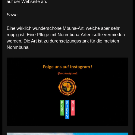
auf der Webseite an.
Fazit:
Eine wirklich wunderschöne Mbuna-Art, welche aber sehr
ruppig ist. Eine Pflege mit Nonmbuna-Arten sollte vermieden
werden. Die Art ist zu durchsetzungsstark für die meisten
Nonmbuna.