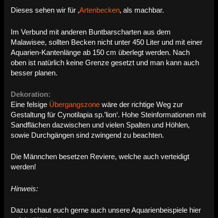
Dieses sehen wir für ‚
Artenbecken
‚ als machbar.
Im Verbund mit anderen Buntbarscharten aus dem
Malawisee, sollten Becken nicht unter 450 Liter und mit einer
Aquarien-Kantenlänge ab 150 cm überlegt werden. Nach
oben ist natürlich keine Grenze gesetzt und man kann auch
besser planen.
Dekoration:
Eine felsige
Übergangszone
wäre der richtige Weg zur
Gestaltung für Cynotilapia sp.’lion‘. Hohe Steinformationen mit
Sandflächen dazwischen und vielen Spalten und Höhlen,
sowie Durchgängen sind zwingend zu beachten.
Die Männchen besetzen Reviere, welche auch verteidigt
werden!
Hinweis:
Dazu schaut euch gerne auch unsere Aquarienbeispiele hier