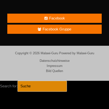
Facebook
Facebook Gruppe
Copyright © 2026 Malawi-Guru Powered by Malawi-Guru
Datenschutzhinweise
Impressum
Bild Quellen
Search for:
SEARCH BUTTON