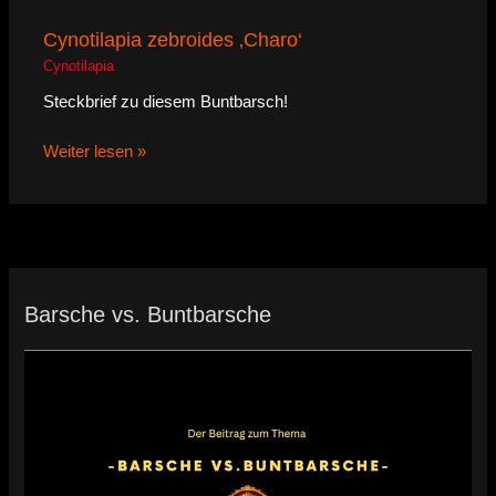
Cynotilapia zebroides ‚Charo‘
Cynotilapia
Steckbrief zu diesem Buntbarsch!
Weiter lesen »
Barsche vs. Buntbarsche