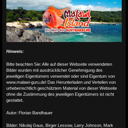
Hinweis:
Bitte beachten Sie: Alle auf dieser Webseite verwendeten
Bilder wurden mit ausdrücklicher Genehmigung des
jeweiligen Eigentümers verwendet oder sind Eigentum von
www.malawi-guru.de! Das Herunterladen und Verteilen von
urheberrechtlich geschütztem Material von dieser Webseite
ohne die Zustimmung des jeweiligen Eigentümers ist nicht
gestattet.
Autor: Florian Bandhauer
Bilder: Nikolaj Gaus, Birger Lessow, Larry Johnson, Mark