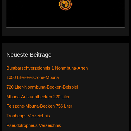
Neueste Beiträge
Buntbarschverzeichnis 1 Nonmbuna-Arten
1050 Liter-Felszone-Mbuna
720 Liter-Nonmbuna-Becken-Beispiel
Mbuna-Aufzuchtbecken 220 Liter
Felszone-Mbuna-Becken 756 Liter
Tropheops Verzeichnis
Pseudotropheus Verzeichnis