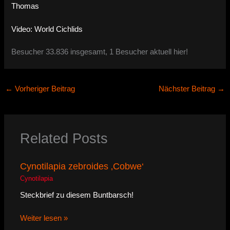
Thomas
Video: World Cichlids
Besucher 33.836 insgesamt, 1 Besucher aktuell hier!
←
Vorheriger Beitrag
Nächster Beitrag
→
Related Posts
Cynotilapia zebroides ‚Cobwe‘
Cynotilapia
Steckbrief zu diesem Buntbarsch!
Weiter lesen »