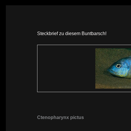
Steckbrief zu diesem Buntbarsch!
Ctenopharynx pictus