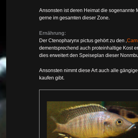
Ansonsten ist deren Heimat die sogenannte f
gerne im gesamten dieser Zone.
Ernährung:
Der Ctenopharynx pictus gehört zu den ‚
Carn
dementsprechend auch proteinhaltige Kost erh
dies erweitert den Speiseplan dieser Nonmbu
Ansonsten nimmt diese Art auch alle gängige
kaufen gibt.