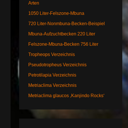
Arten
1050 Liter-Felszone-Mbuna
720 Liter-Nonmbuna-Becken-Beispiel
Mbuna-Aufzuchtbecken 220 Liter
Felszone-Mbuna-Becken 756 Liter
Tropheops Verzeichnis
Pseudotropheus Verzeichnis
Petrotilapia Verzeichnis
Metriaclima Verzeichnis
Metriaclima glaucos ‚Kanjindo Rocks‘