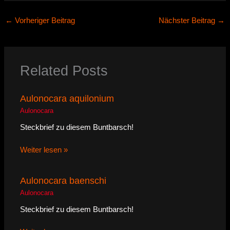
←
Vorheriger Beitrag
Nächster Beitrag
→
Related Posts
Aulonocara aquilonium
Aulonocara
Steckbrief zu diesem Buntbarsch!
Weiter lesen »
Aulonocara baenschi
Aulonocara
Steckbrief zu diesem Buntbarsch!