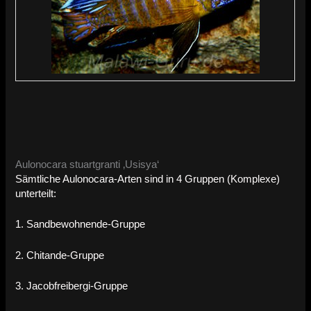
Aulonocara stuartgranti ‚Usisya‘
Sämtliche Aulonocara-Arten sind in 4 Gruppen (Komplexe)
unterteilt:
1. Sandbewohnende-Gruppe
2. Chitande-Gruppe
3. Jacobfreibergi-Gruppe