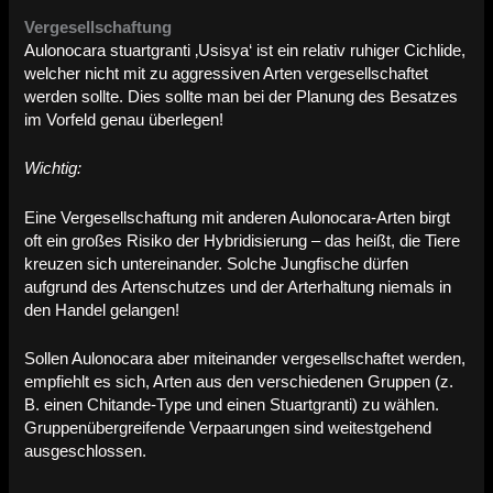
Vergesellschaftung
Aulonocara stuartgranti ‚Usisya‘ ist ein relativ ruhiger Cichlide,
welcher nicht mit zu aggressiven Arten vergesellschaftet
werden sollte. Dies sollte man bei der Planung des Besatzes
im Vorfeld genau überlegen!
Wichtig:
Eine Vergesellschaftung mit anderen Aulonocara-Arten birgt
oft ein großes Risiko der Hybridisierung – das heißt, die Tiere
kreuzen sich untereinander. Solche Jungfische dürfen
aufgrund des Artenschutzes und der Arterhaltung niemals in
den Handel gelangen!
Sollen Aulonocara aber miteinander vergesellschaftet werden,
empfiehlt es sich, Arten aus den verschiedenen Gruppen (z.
B. einen Chitande-Type und einen Stuartgranti) zu wählen.
Gruppenübergreifende Verpaarungen sind weitestgehend
ausgeschlossen.