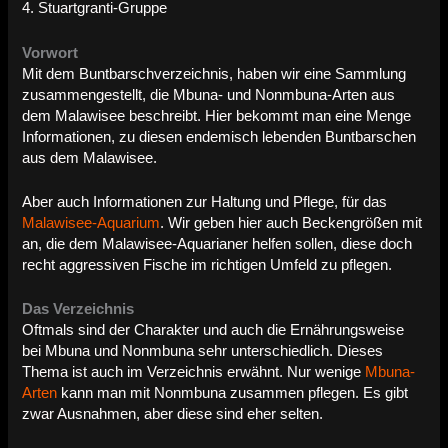
4. Stuartgranti-Gruppe
Vorwort
Mit dem Buntbarschverzeichnis, haben wir eine Sammlung
zusammengestellt, die Mbuna- und Nonmbuna-Arten aus
dem Malawisee beschreibt. Hier bekommt man eine Menge
Informationen, zu diesen endemisch lebenden Buntbarschen
aus dem Malawisee.
Aber auch Informationen zur Haltung und Pflege, für das
Malawisee-Aquarium
. Wir geben hier auch Beckengrößen mit
an, die dem Malawisee-Aquarianer helfen sollen, diese doch
recht aggressiven Fische im richtigen Umfeld zu pflegen.
Das Verzeichnis
Oftmals sind der Charakter und auch die Ernährungsweise
bei Mbuna und Nonmbuna sehr unterschiedlich. Dieses
Thema ist auch im Verzeichnis erwähnt. Nur wenige
Mbuna-
Arten
kann man mit Nonmbuna zusammen pflegen. Es gibt
zwar Ausnahmen, aber diese sind eher selten.