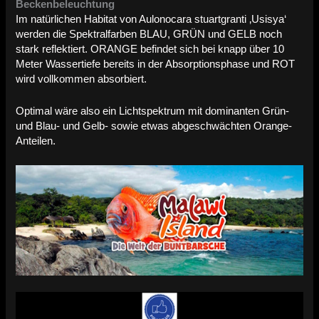
Beckenbeleuchtung
Im natürlichen Habitat von Aulonocara stuartgranti ‚Usisya‘
werden die Spektralfarben BLAU, GRÜN und GELB noch
stark reflektiert. ORANGE befindet sich bei knapp über 10
Meter Wassertiefe bereits in der Absorptionsphase und ROT
wird vollkommen absorbiert.
Optimal wäre also ein Lichtspektrum mit dominanten Grün-
und Blau- und Gelb- sowie etwas abgeschwächten Orange-
Anteilen.