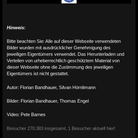
Hinweis:
Bitte beachten Sie: Alle auf dieser Webseite verwendeten
Bilder wurden mit ausdrücklicher Genehmigung des
jeweiligen Eigentümers verwendet. Das Herunterladen und
Verteilen von urheberrechtlich geschütztem Material von
dieser Webseite ohne die Zustimmung des jeweiligen
Eigentümers ist nicht gestattet.
Autor: Florian Bandhauer, Silvan Hörnlimann
Bilder: Florian Bandhauer, Thomas Engel
Video: Pete Barnes
Besucher 270.383 insgesamt, 1 Besucher aktuell hier!