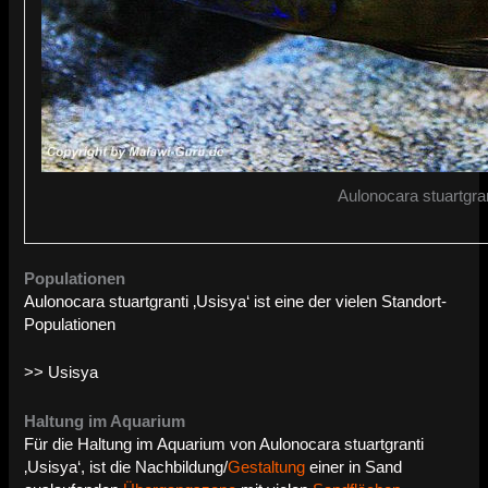
Aulonocara stuartgran
Populationen
Aulonocara stuartgranti ‚Usisya‘ ist eine der vielen Standort-
Populationen
>> Usisya
Haltung im Aquarium
Für die Haltung im Aquarium von Aulonocara stuartgranti
‚Usisya‘, ist die Nachbildung/
Gestaltung
einer in Sand