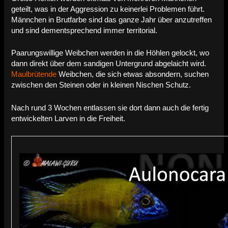
geteilt, was in der Aggression zu keinerlei Problemen führt.
Männchen in Brutfarbe sind das ganze Jahr über anzutreffen
und sind dementsprechend immer territorial.
Paarungswillige Weibchen werden in die Höhlen gelockt, wo
dann direkt über dem sandigen Untergrund abgelaicht wird.
Maulbrütende
Weibchen, die sich etwas absondern, suchen
zwischen den Steinen oder in kleinen Nischen Schutz.
Nach rund 3 Wochen entlassen sie dort dann auch die fertig
entwickelten Larven in die Freiheit.