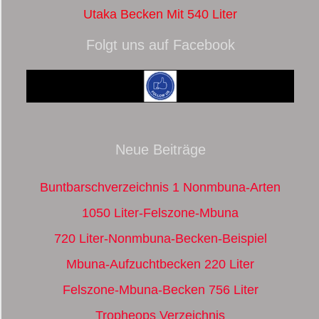
Utaka Becken Mit 540 Liter
Folgt uns auf Facebook
Neue Beiträge
Buntbarschverzeichnis 1 Nonmbuna-Arten
1050 Liter-Felszone-Mbuna
720 Liter-Nonmbuna-Becken-Beispiel
Mbuna-Aufzuchtbecken 220 Liter
Felszone-Mbuna-Becken 756 Liter
Tropheops Verzeichnis