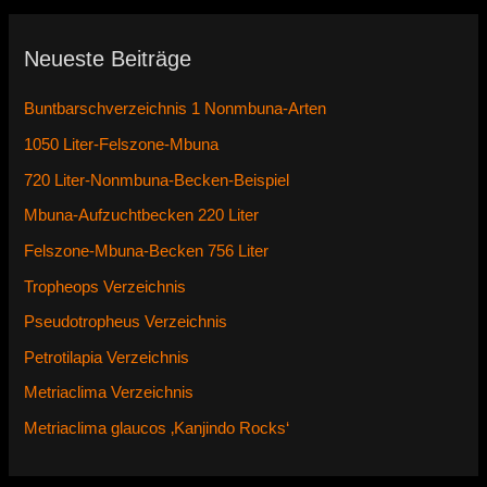
Neueste Beiträge
Buntbarschverzeichnis 1 Nonmbuna-Arten
1050 Liter-Felszone-Mbuna
720 Liter-Nonmbuna-Becken-Beispiel
Mbuna-Aufzuchtbecken 220 Liter
Felszone-Mbuna-Becken 756 Liter
Tropheops Verzeichnis
Pseudotropheus Verzeichnis
Petrotilapia Verzeichnis
Metriaclima Verzeichnis
Metriaclima glaucos ‚Kanjindo Rocks‘