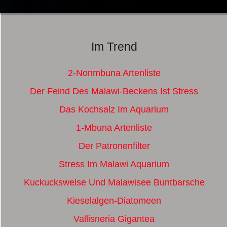
Im Trend
2-Nonmbuna Artenliste
Der Feind Des Malawi-Beckens Ist Stress
Das Kochsalz Im Aquarium
1-Mbuna Artenliste
Der Patronenfilter
Stress Im Malawi Aquarium
Kuckuckswelse Und Malawisee Buntbarsche
Kieselalgen-Diatomeen
Vallisneria Gigantea