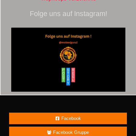
Folge uns auf Instagram!
Facebook
Facebook Gruppe