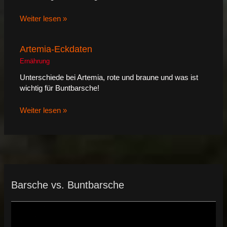
Weiter lesen »
Artemia-Eckdaten
Ernährung
Unterschiede bei Artemia, rote und braune und was ist
wichtig für Buntbarsche!
Weiter lesen »
Barsche vs. Buntbarsche