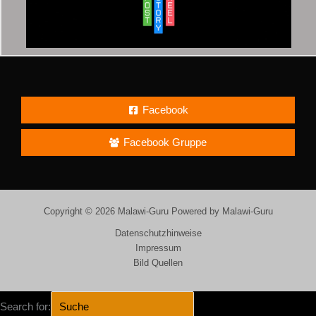
Facebook
Facebook Gruppe
Copyright © 2026 Malawi-Guru Powered by Malawi-Guru
Datenschutzhinweise
Impressum
Bild Quellen
Search for: