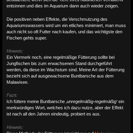
entsinnen und dies im Aquarium dann auch wieder zeigen.
Die positiven neben Effekte, die Verschmutzung des
Aquariumswassers wird um ein etliches minimiert, man muss
auch nicht so oft Futter nach kaufen, und das wichtigste den
Fischen gehts super.
Hinweis:
Ein Vermerk noch, eine regelmäßige Fütterung sollte bei
Jungfischen bis zum erwachsenen Stand durchgeführt
werden, da diese im Wachstum sind. Meine Art der Fütterung
bezieht sich auf ausgewachsene Buntbarsche aus dem
Malawisee.
Fazit:
Ich füttere meine Buntbarsche
‚unregelmäßig-regelmäßig‘
ein
merkwürdiges Wort, welches ich dazu nutze, aber der Effekt
ist nach all den Jahren eindeutig, probiert es aus.
Hinweis: