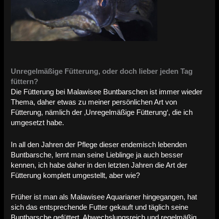
Unregelmäßige Fütterung, oder doch lieber jeden Tag
füttern?
Die Fütterung bei Malawisee Buntbarschen ist immer wieder
Thema, daher etwas zu meiner persönlichen Art von
Fütterung, nämlich der ‚Unregelmäßige Fütterung‘, die ich
umgesetzt habe.
In all den Jahren der Pflege dieser endemisch lebenden
Buntbarsche, lernt man seine Lieblinge ja auch besser
kennen, ich habe daher in den letzten Jahren die Art der
Fütterung komplett umgestellt, aber wie?
Früher ist man als Malawisee Aquarianer hingegangen, hat
sich das entsprechende Futter gekauft und täglich seine
Buntbarsche gefüttert. Abwechslungsreich und regelmäßig