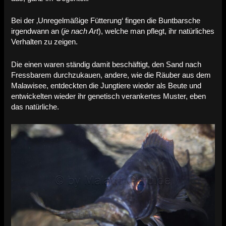
Bei der ‚Unregelmäßige Fütterung‘ fingen die Buntbarsche
irgendwann an (
je nach Art
), welche man pflegt, ihr natürliches
Verhalten zu zeigen.
Die einen waren ständig damit beschäftigt, den Sand nach
Fressbarem durchzukauen, andere, wie die Räuber aus dem
Malawisee, entdeckten die Jungtiere wieder als Beute und
entwickelten wieder ihr genetisch verankertes Muster, eben
das natürliche.