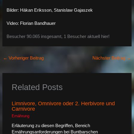
Bilder: Häkan Eriksson, Stanislaw Gajaszek
Video: Florian Bandhauer
Besucher 90.065 insgesamt, 1 Besucher aktuell hier!
←
Vorheriger Beitrag
Nächster Beitrag
→
Related Posts
Limnivore, Omnivore oder 2. Herbivore und
Carnivore
Ernährung
Erläuterung zu diesen Begriffen, Bereich
Ernährungsanforderungen bei Buntbarschen