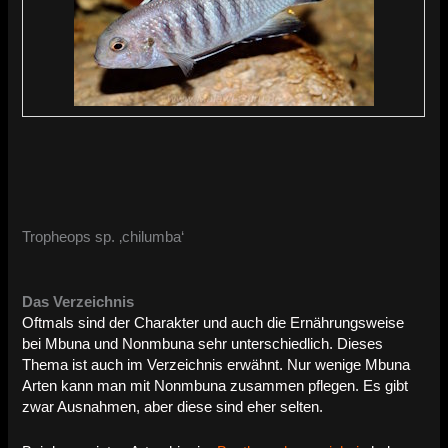
Tropheops sp. ‚chilumba‘
Das Verzeichnis
Oftmals sind der Charakter und auch die Ernährungsweise
bei Mbuna und Nonmbuna sehr unterschiedlich. Dieses
Thema ist auch im Verzeichnis erwähnt. Nur wenige Mbuna
Arten kann man mit Nonmbuna zusammen pflegen. Es gibt
zwar Ausnahmen, aber diese sind eher selten.