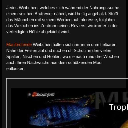
Jedes Weibchen, welches sich während der Nahrungssuche
einem solchen Brutrevier nähert, wird heftig angebalzt. Stößt
das Männchen mit seinem Werben auf Interesse, folgt ihm
das Weibchen ins Zentrum seines Reviers, wo immer in der
verteidigten Höhle abgelaicht wird.
Maulbrütende
Weibchen halten sich immer in unmittelbarer
Nähe der Felsen auf und suchen oft Schutz in den vielen
Spalten, Nischen und Höhlen, wo sie nach rund drei Wochen
auch Ihren Nachwuchs aus dem schützenden Maul
entlassen.