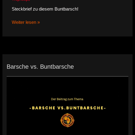
Steckbrief zu diesem Buntbarsch!
Weiter lesen »
Barsche vs. Buntbarsche