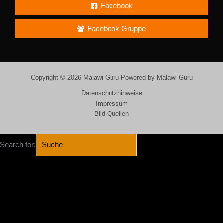
Facebook
Facebook Gruppe
Copyright © 2026 Malawi-Guru Powered by Malawi-Guru
Datenschutzhinweise
Impressum
Bild Quellen
Search for:
SEARCH BUTTON