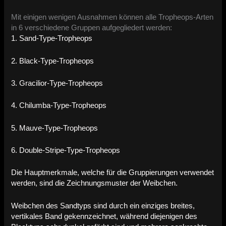
Mit einigen wenigen Ausnahmen können alle Tropheops-Arten
in 6 verschiedene Gruppen aufgegliedert werden:
1. Sand-Type-Tropheops
2. Black-Type-Tropheops
3. Gracilior-Type-Tropheops
4. Chilumba-Type-Tropheops
5. Mauve-Type-Tropheops
6. Double-Stripe-Type-Tropheops
Die Hauptmerkmale, welche für die Gruppierungen verwendet
werden, sind die Zeichnungsmuster der Weibchen.
Weibchen des Sandtyps sind durch ein einziges breites,
vertikales Band gekennzeichnet, während diejenigen des