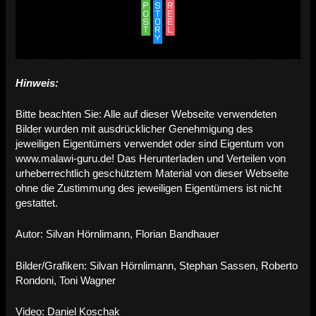
Hinweis:
Bitte beachten Sie: Alle auf dieser Webseite verwendeten
Bilder wurden mit ausdrücklicher Genehmigung des
jeweiligen Eigentümers verwendet oder sind Eigentum von
www.malawi-guru.de! Das Herunterladen und Verteilen von
urheberrechtlich geschütztem Material von dieser Webseite
ohne die Zustimmung des jeweiligen Eigentümers ist nicht
gestattet.
Autor: Silvan Hörnlimann, Florian Bandhauer
Bilder/Grafiken: Silvan Hörnlimann, Stephan Sassen, Roberto
Rondoni, Toni Wagner
Video: Daniel Koschak