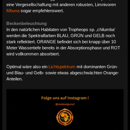
eine Vergesellschaftung mit anderen robusten, Limnivoren
Mbuna
sogar empfehlenswert.
Beckenbeleuchtung
In den natürlichen Habitaten von Tropheops sp. ‚chilumba‘
werden die Spektralfarben BLAU, GRÜN und GELB noch
stark reflektiert. ORANGE befindet sich bei knapp über 10
Meter Wassertiefe bereits in der Absorptionsphase und ROT
wird vollkommen absorbiert.
Optimal wäre also ein
Lichtspektrum
mit dominanten Grün-
und Blau- und Gelb- sowie etwas abgeschwächten Orange-
Anteilen.