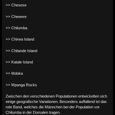
>> Chesese
>> Chewere
>> Chilumba
>> Chirwa Island
>> Chitande Island
>> Katale Island
>> Mdoka
>> Mpanga Rocks
Zwischen den verschiedenen Populationen entwickelten sich
einige geografische Variationen. Besonders auffallend ist das
rote Band, welches die Männchen bei der Population vor
Chilumba in der Dorsalen tragen.