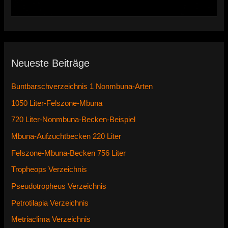
Neueste Beiträge
Buntbarschverzeichnis 1 Nonmbuna-Arten
1050 Liter-Felszone-Mbuna
720 Liter-Nonmbuna-Becken-Beispiel
Mbuna-Aufzuchtbecken 220 Liter
Felszone-Mbuna-Becken 756 Liter
Tropheops Verzeichnis
Pseudotropheus Verzeichnis
Petrotilapia Verzeichnis
Metriaclima Verzeichnis