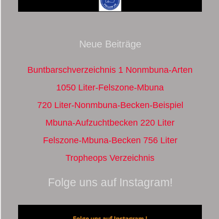
Neue Beiträge
Buntbarschverzeichnis 1 Nonmbuna-Arten
1050 Liter-Felszone-Mbuna
720 Liter-Nonmbuna-Becken-Beispiel
Mbuna-Aufzuchtbecken 220 Liter
Felszone-Mbuna-Becken 756 Liter
Tropheops Verzeichnis
Folge uns auf Instagram!