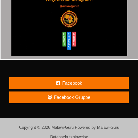
Facebook
Facebook Gruppe
Copyright © 2026 Malawi-Guru Powered by Malawi-Guru
Datenschutzhinweise