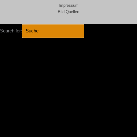
Impressum
Bild Quellen
Search for:
SEARCH BUTTON