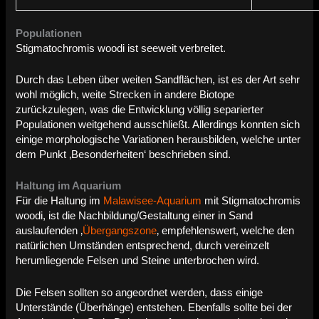
Populationen
Stigmatochromis woodi ist seeweit verbreitet.
Durch das Leben über weiten Sandflächen, ist es der Art sehr
wohl möglich, weite Strecken in andere Biotope
zurückzulegen, was die Entwicklung völlig separierter
Populationen weitgehend ausschließt. Allerdings konnten sich
einige morphologische Variationen herausbilden, welche unter
dem Punkt ‚Besonderheiten‘ beschrieben sind.
Haltung im Aquarium
Für die Haltung im
Malawisee-Aquarium
mit Stigmatochromis
woodi, ist die Nachbildung/Gestaltung einer in Sand
auslaufenden ‚
Übergangszone
‚ empfehlenswert, welche den
natürlichen Umständen entsprechend, durch vereinzelt
herumliegende Felsen und Steine unterbrochen wird.
Die Felsen sollten so angeordnet werden, dass einige
Unterstände (Überhänge) entstehen. Ebenfalls sollte bei der