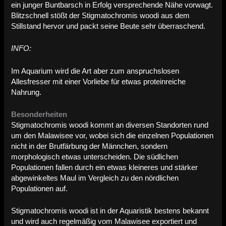
ein junger Buntbarsch in Erfolg versprechende Nähe vorwagt.
Blitzschnell stößt der Stigmatochromis woodi aus dem
Stillstand hervor und packt seine Beute sehr überraschend.
INFO:
Im Aquarium wird die Art aber zum anspruchslosen
Allesfresser mit einer Vorliebe für etwas proteinreiche
Nahrung.
Besonderheiten
Stigmatochromis woodi kommt an diversen Standorten rund
um den Malawisee vor, wobei sich die einzelnen Populationen
nicht in der Brutfärbung der Männchen, sondern
morphologisch etwas unterscheiden. Die südlichen
Populationen fallen durch ein etwas kleineres und stärker
abgewinkeltes Maul im Vergleich zu den nördlichen
Populationen auf.
Stigmatochromis woodi ist in der Aquaristik bestens bekannt
und wird auch regelmäßig vom Malawisee exportiert und