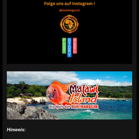
Hinweis: