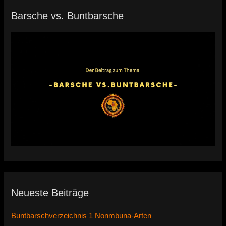
Barsche vs. Buntbarsche
Neueste Beiträge
Buntbarschverzeichnis 1 Nonmbuna-Arten