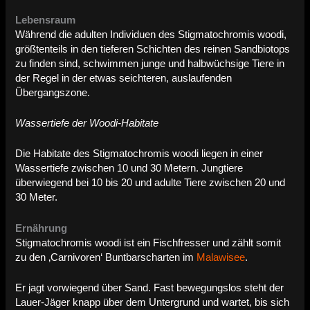
Lebensraum
Während die adulten Individuen des Stigmatochromis woodi,
größtenteils in den tieferen Schichten des reinen Sandbiotops
zu finden sind, schwimmen junge und halbwüchsige Tiere in
der Regel in der etwas seichteren, auslaufenden
Übergangszone.
Wassertiefe der Woodi-Habitate
Die Habitate des Stigmatochromis woodi liegen in einer
Wassertiefe zwischen 10 und 30 Metern. Jungtiere
überwiegend bei 10 bis 20 und adulte Tiere zwischen 20 und
30 Meter.
Ernährung
Stigmatochromis woodi ist ein Fischfresser und zählt somit
zu den ‚Carnivoren‘ Buntbarscharten im
Malawisee
.
Er jagt vorwiegend über Sand. Fast bewegungslos steht der
Lauer-Jäger knapp über dem Untergrund und wartet, bis sich