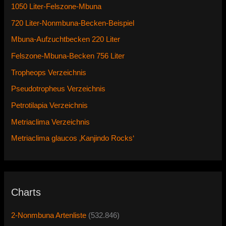
1050 Liter-Felszone-Mbuna
720 Liter-Nonmbuna-Becken-Beispiel
Mbuna-Aufzuchtbecken 220 Liter
Felszone-Mbuna-Becken 756 Liter
Tropheops Verzeichnis
Pseudotropheus Verzeichnis
Petrotilapia Verzeichnis
Metriaclima Verzeichnis
Metriaclima glaucos ‚Kanjindo Rocks‘
Charts
2-Nonmbuna Artenliste
(532.846)