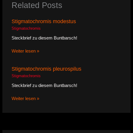
Related Posts
Stigmatochromis modestus
Stigmatochromis
Steckbrief zu diesem Buntbarsch!
Weiter lesen »
Stigmatochromis pleurospilus
Stigmatochromis
Steckbrief zu diesem Buntbarsch!
Weiter lesen »