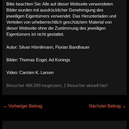
Bitte beachten Sie: Alle auf dieser Webseite verwendeten
Bilder wurden mit ausdrücklicher Genehmigung des
jeweiligen Eigentümers verwendet. Das Herunterladen und
Verteilen von urheberrechtlich geschütztem Material von
dieser Webseite ohne die Zustimmung des jeweiligen
Eigentümers ist nicht gestattet.
Autor: Silvan Hörnlimann, Florian Bandhauer
Bilder: Thomas Engel, Ad Konings
Video: Carsten K. Larsen
Besucher 466.599 insgesamt, 2 Besucher aktuell hier!
←
Vorheriger Beitrag
Nächster Beitrag
→