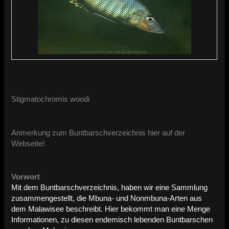
Stigmatochromis woodi
Anmerkung zum Buntbarschverzeichnis hier auf der
Webseite!
Vorwort
Mit dem Buntbarschverzeichnis, haben wir eine Sammlung
zusammengestellt, die Mbuna- und Nonmbuna-Arten aus
dem Malawisee beschreibt. Hier bekommt man eine Menge
Informationen, zu diesen endemisch lebenden Buntbarschen