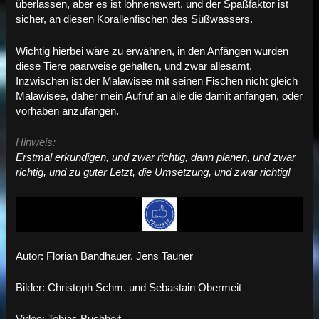
überlassen, aber es ist lohnenswert, und der Spaßfaktor ist
sicher, an diesen Korallenfischen des Süßwassers.
Wichtig hierbei wäre zu erwähnen, in den Anfängen wurden
diese Tiere paarweise gehalten, und zwar allesamt.
Inzwischen ist der Malawisee mit seinen Fischen nicht gleich
Malawisee, daher mein Aufruf an alle die damit anfangen, oder
vorhaben anzufangen.
Hinweis:
Erstmal erkundigen, und zwar richtig, dann planen, und zwar
richtig, und zu guter Letzt, die Umsetzung, und zwar richtig!
Autor: Florian Bandhauer, Jens Tauner
Bilder: Christoph Schm. und Sebastain Obermeit