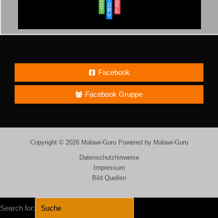
Facebook
Facebook Gruppe
Copyright © 2026 Malawi-Guru Powered by Malawi-Guru
Datenschutzhinweise
Impressum
Bild Quellen
Search for: