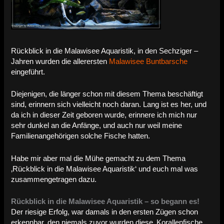
Rückblick in die Malawisee Aquaristik, in den Sechziger –
Jahren wurden die allerersten
Malawisee Buntbarsche
eingeführt.
Diejenigen, die länger schon mit diesem Thema beschäftigt
sind, erinnern sich vielleicht noch daran. Lang ist es her, und
da ich in dieser Zeit geboren wurde, erinnere ich mich nur
sehr dunkel an die Anfänge, und auch nur weil meine
Familienangehörigen solche Fische hatten.
Habe mir aber mal die Mühe gemacht zu dem Thema
‚Rückblick in die Malawisee Aquaristik‘ und euch mal was
zusammengetragen dazu.
Rückblick in die Malawisee Aquaristik – so begann es!
Der riesige Erfolg, war damals in den ersten Zügen schon
erkennbar, den niemals zuvor wurden diese ‚Korallenfische