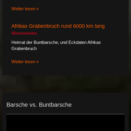
Weiter lesen »
Afrikas Grabenbruch rund 6000 km lang
Wissenswertes
Heimat der Buntbarsche, und Eckdaten Afrikas
Grabenbruch
Weiter lesen »
Barsche vs. Buntbarsche