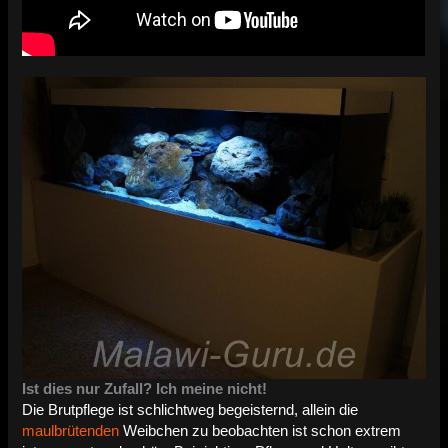
Ist dies nur Zufall? Ich meine nicht!
Die Brutpflege ist schlichtweg begeisternd, allein die
maulbrütenden
Weibchen zu beobachten ist schon extrem