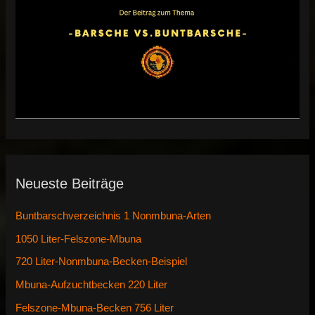
Neueste Beiträge
Buntbarschverzeichnis 1 Nonmbuna-Arten
1050 Liter-Felszone-Mbuna
720 Liter-Nonmbuna-Becken-Beispiel
Mbuna-Aufzuchtbecken 220 Liter
Felszone-Mbuna-Becken 756 Liter