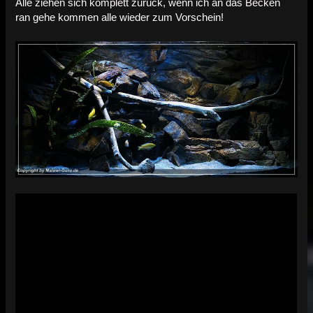
Alle ziehen sich komplett zurück, wenn ich an das Becken
ran gehe kommen alle wieder zum Vorschein!