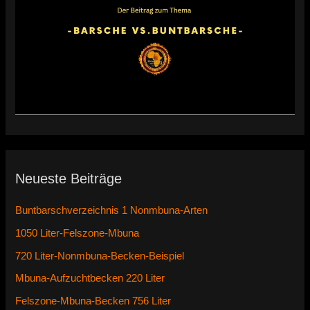
Neueste Beiträge
Buntbarschverzeichnis 1 Nonmbuna-Arten
1050 Liter-Felszone-Mbuna
720 Liter-Nonmbuna-Becken-Beispiel
Mbuna-Aufzuchtbecken 220 Liter
Felszone-Mbuna-Becken 756 Liter