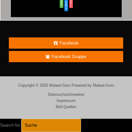
Facebook
Facebook Gruppe
Copyright © 2026 Malawi-Guru Powered by Malawi-Guru
Datenschutzhinweise
Impressum
Bild Quellen
Search for: