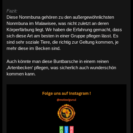
Fazit:
Diese Nonmbuna gehören zu den außergewöhnlichsten
Nonmbuna im Malawisee, was nicht zuletzt an deren
Körperfärbung liegt. Wir haben die Erfahrung gemacht, dass
sich diese Art am besten in einer Gruppe pflegen lässt. Es
sind sehr soziale Tiere, die richtig zur Geltung kommen, je
mehr diese im Becken sind.
Auch könnte man diese Buntbarsche in einem reinen
‚Artenbecken‘ pflegen, was sicherlich auch wunderschön
kommen kann.