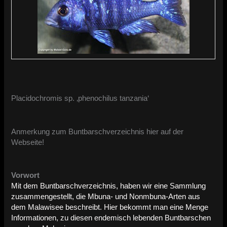
Placidochromis sp. ‚phenochilus tanzania‘
Anmerkung zum Buntbarschverzeichnis hier auf der
Webseite!
Vorwort
Mit dem Buntbarschverzeichnis, haben wir eine Sammlung
zusammengestellt, die Mbuna- und Nonmbuna-Arten aus
dem Malawisee beschreibt. Hier bekommt man eine Menge
Informationen, zu diesen endemisch lebenden Buntbarschen