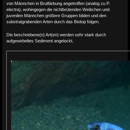
von Männchen in Brutfärbung angetroffen (analog zu P.
electra), wohingegen die nichtbrütenden Weibchen und
juvenilen Männchen größere Gruppen bilden und den
substratgrabenden Arten durch das Biotop folgen.
Die beschriebene(n) Art(en) werden sehr stark durch
aufgewirbeltes Sediment angelockt.