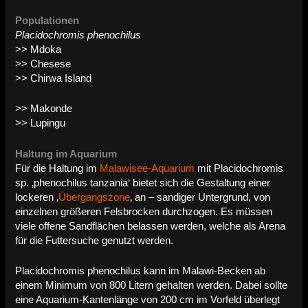
Populationen
Placidochromis phenochilus
>> Mdoka
>> Chesese
>> Chirwa Island
>> Makonde
>> Lupingu
Haltung im Aquarium
Für die Haltung im
Malawisee-Aquarium
mit Placidochromis
sp. ‚phenochilus tanzania‘ bietet sich die Gestaltung einer
lockeren ‚
Übergangszone
‚ an – sandiger Untergrund, von
einzelnen größeren Felsbrocken durchzogen. Es müssen
viele offene Sandflächen belassen werden, welche als Arena
für die Futtersuche genutzt werden.
Placidochromis phenochilus kann im Malawi-Becken ab
einem Minimum von 800 Litern gehalten werden. Dabei sollte
eine Aquarium-Kantenlänge von 200 cm im Vorfeld überlegt