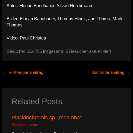
Autor: Florian Bandhauer, Silvan Hörnlimann
Bilder: Florian Bandhauer, Thomas Heinz, Jan Thoma, Mark
Thomas
Video: Paul Christea
Besucher 502.755 insgesamt, 5 Besucher aktuell hier!
←
Vorheriger Beitrag
Nächster Beitrag
→
Related Posts
Placidochromis sp. ‚mbamba‘
Placidochromis