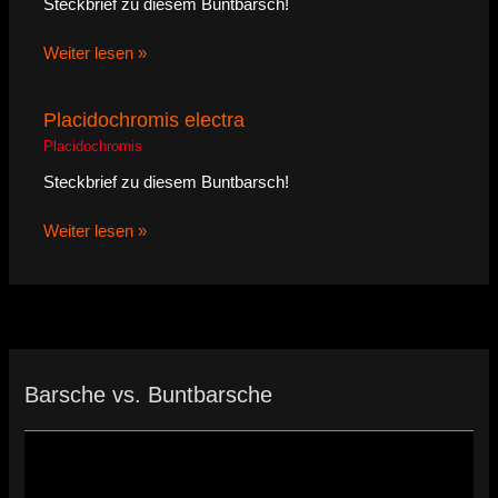
Steckbrief zu diesem Buntbarsch!
Weiter lesen »
Placidochromis electra
Placidochromis
Steckbrief zu diesem Buntbarsch!
Weiter lesen »
Barsche vs. Buntbarsche