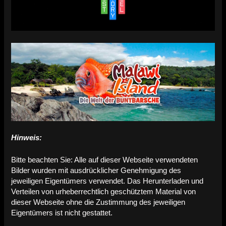
Hinweis:
Bitte beachten Sie: Alle auf dieser Webseite verwendeten
Bilder wurden mit ausdrücklicher Genehmigung des
jeweiligen Eigentümers verwendet. Das Herunterladen und
Verteilen von urheberrechtlich geschütztem Material von
dieser Webseite ohne die Zustimmung des jeweiligen
Eigentümers ist nicht gestattet.