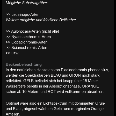
Mögliche Substratgräber:
>> Lethrinops-Arten
Weitere mögliche und friedliche Beifische:
>> Aulonocara-Arten (nicht alle)
>> Nyassaechromis-Arten
>> Copadichromis-Arten
>> Scianochromis-Arten
>> usw.
Beckenbeleuchtung
In den natürlichen Habitaten von Placidochromis phenochilus,
werden die Spektralfarben BLAU und GRÜN noch stark
reflektiert. GELB befindet sich bei knapp über 15 Meter
Wassertiefe bereits in der Absorptionsphase, ORANGE
schon ab 10 Metern und ROT wird vollkommen absorbiert.
Optimal wäre also ein Lichtspektrum mit dominanten Grün-
und Blau-, abgeschwächten Gelb- und marginalen Orange-
Anteilen.