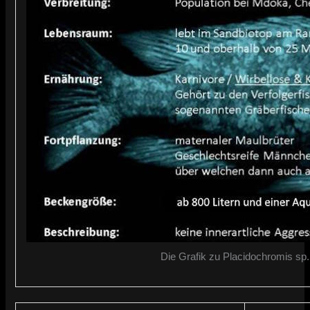
Die Grafik zu Placidochromis sp.