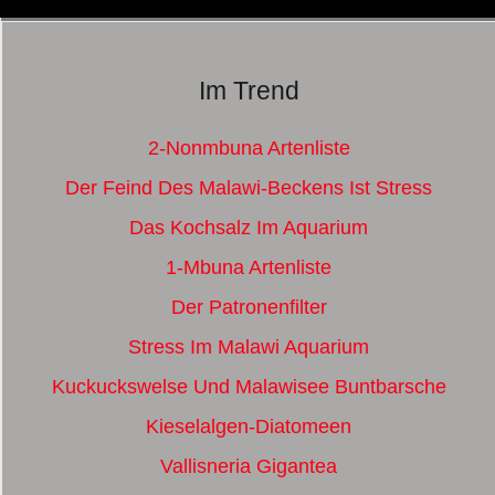
Im Trend
2-Nonmbuna Artenliste
Der Feind Des Malawi-Beckens Ist Stress
Das Kochsalz Im Aquarium
1-Mbuna Artenliste
Der Patronenfilter
Stress Im Malawi Aquarium
Kuckuckswelse Und Malawisee Buntbarsche
Kieselalgen-Diatomeen
Vallisneria Gigantea