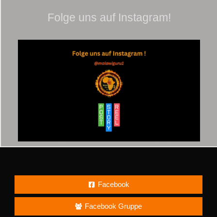
Folge uns auf Instagram!
Facebook
Facebook Gruppe