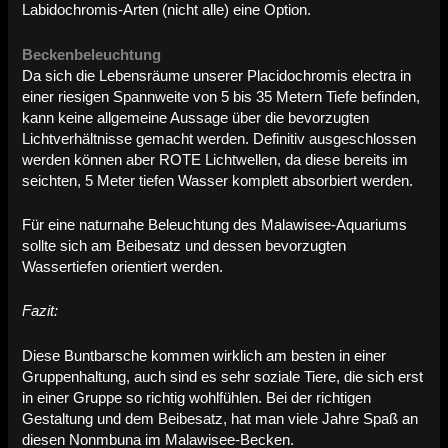
Labidochromis-Arten (nicht alle) eine Option.
Beckenbeleuchtung
Da sich die Lebensräume unserer Placidochromis electra in
einer riesigen Spannweite von 5 bis 35 Metern Tiefe befinden,
kann keine allgemeine Aussage über die bevorzugten
Lichtverhältnisse gemacht werden. Definitiv ausgeschlossen
werden können aber ROTE Lichtwellen, da diese bereits im
seichten, 5 Meter tiefen Wasser komplett absorbiert werden.
Für eine naturnahe Beleuchtung des Malawisee-Aquariums
sollte sich am Beibesatz und dessen bevorzugten
Wassertiefen orientiert werden.
Fazit:
Diese Buntbarsche kommen wirklich am besten in einer
Gruppenhaltung, auch sind es sehr soziale Tiere, die sich erst
in einer Gruppe so richtig wohlfühlen. Bei der richtigen
Gestaltung und dem Beibesatz, hat man viele Jahre Spaß an
diesen Nonmbuna im Malawisee-Becken.