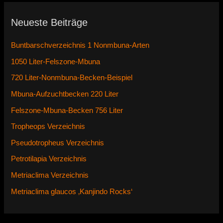
Neueste Beiträge
Buntbarschverzeichnis 1 Nonmbuna-Arten
1050 Liter-Felszone-Mbuna
720 Liter-Nonmbuna-Becken-Beispiel
Mbuna-Aufzuchtbecken 220 Liter
Felszone-Mbuna-Becken 756 Liter
Tropheops Verzeichnis
Pseudotropheus Verzeichnis
Petrotilapia Verzeichnis
Metriaclima Verzeichnis
Metriaclima glaucos ‚Kanjindo Rocks‘