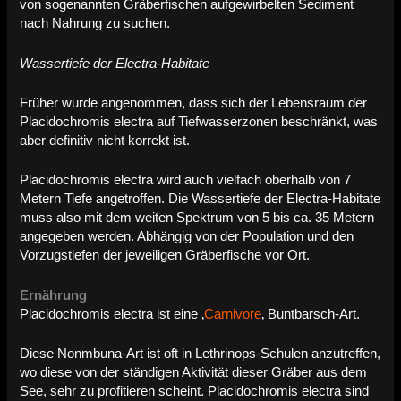
von sogenannten Gräberfischen aufgewirbelten Sediment
nach Nahrung zu suchen.
Wassertiefe der Electra-Habitate
Früher wurde angenommen, dass sich der Lebensraum der
Placidochromis electra auf Tiefwasserzonen beschränkt, was
aber definitiv nicht korrekt ist.
Placidochromis electra wird auch vielfach oberhalb von 7
Metern Tiefe angetroffen. Die Wassertiefe der Electra-Habitate
muss also mit dem weiten Spektrum von 5 bis ca. 35 Metern
angegeben werden. Abhängig von der Population und den
Vorzugstiefen der jeweiligen Gräberfische vor Ort.
Ernährung
Placidochromis electra ist eine ‚
Carnivore
‚ Buntbarsch-Art.
Diese Nonmbuna-Art ist oft in Lethrinops-Schulen anzutreffen,
wo diese von der ständigen Aktivität dieser Gräber aus dem
See, sehr zu profitieren scheint. Placidochromis electra sind