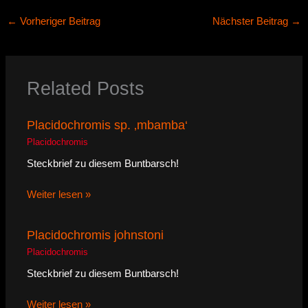
←
Vorheriger Beitrag
Nächster Beitrag
→
Related Posts
Placidochromis sp. ‚mbamba‘
Placidochromis
Steckbrief zu diesem Buntbarsch!
Weiter lesen »
Placidochromis johnstoni
Placidochromis
Steckbrief zu diesem Buntbarsch!
Weiter lesen »