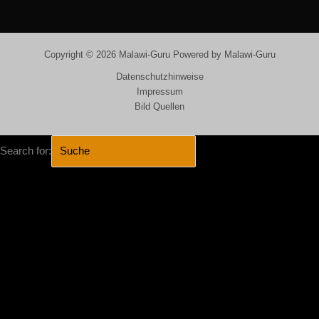
Copyright © 2026 Malawi-Guru Powered by Malawi-Guru
Datenschutzhinweise
Impressum
Bild Quellen
Search for:
SEARCH BUTTON