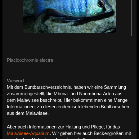
Placidochromis electra
Vorwort
Mit dem Buntbarschverzeichnis, haben wir eine Sammlung
zusammengestellt, die Mbuna- und Nonmbuna-Arten aus
dem Malawisee beschreibt. Hier bekommt man eine Menge
Informationen, zu diesen endemisch lebenden Buntbarschen
aus dem Malawisee.
Aber auch Informationen zur Haltung und Pflege, für das
Malawisee-Aquarium
. Wir geben hier auch Beckengrößen mit