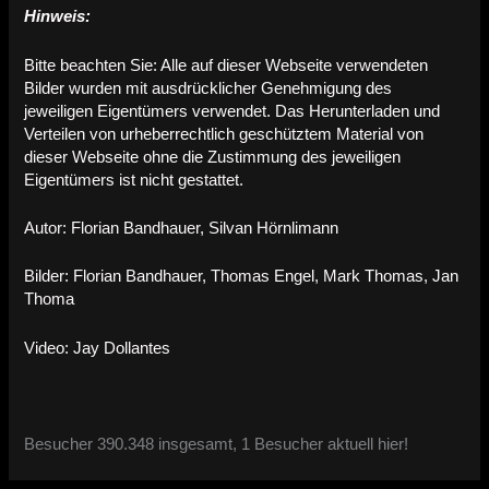
Hinweis:
Bitte beachten Sie: Alle auf dieser Webseite verwendeten
Bilder wurden mit ausdrücklicher Genehmigung des
jeweiligen Eigentümers verwendet. Das Herunterladen und
Verteilen von urheberrechtlich geschütztem Material von
dieser Webseite ohne die Zustimmung des jeweiligen
Eigentümers ist nicht gestattet.
Autor: Florian Bandhauer, Silvan Hörnlimann
Bilder: Florian Bandhauer, Thomas Engel, Mark Thomas, Jan
Thoma
Video: Jay Dollantes
Besucher 390.348 insgesamt, 1 Besucher aktuell hier!