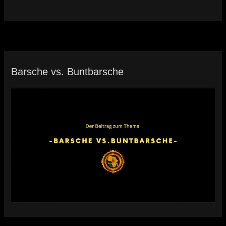
Barsche vs. Buntbarsche