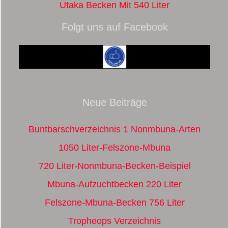
Utaka Becken Mit 540 Liter
Folgt uns auf Facebook
Neue Beiträge
Buntbarschverzeichnis 1 Nonmbuna-Arten
1050 Liter-Felszone-Mbuna
720 Liter-Nonmbuna-Becken-Beispiel
Mbuna-Aufzuchtbecken 220 Liter
Felszone-Mbuna-Becken 756 Liter
Tropheops Verzeichnis