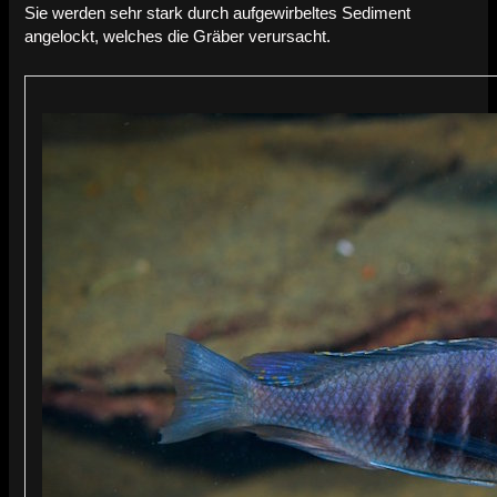
Sie werden sehr stark durch aufgewirbeltes Sediment
angelockt, welches die Gräber verursacht.