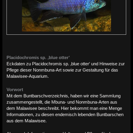
Placidochromis sp. ‚blue otter‘
Eckdaten zu Placidochromis sp. ‚blue otter‘ und Hinweise zur
Pflege dieser Nonmbuna-Art sowie zur Gestaltung für das
Malawisee-Aquarium.
Vorwort
Mit dem Buntbarschverzeichnis, haben wir eine Sammlung
zusammengestellt, die Mbuna- und Nonmbuna-Arten aus
dem Malawisee beschreibt. Hier bekommt man eine Menge
Informationen, zu diesen endemisch lebenden Buntbarschen
aus dem Malawisee.