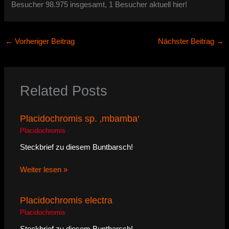
Besucher 98.975 insgesamt, 1 Besucher aktuell hier!
←
Vorheriger Beitrag
Nächster Beitrag
→
Related Posts
Placidochromis sp. ‚mbamba‘
Placidochromis
Steckbrief zu diesem Buntbarsch!
Weiter lesen »
Placidochromis electra
Placidochromis