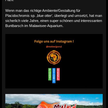
Wenn man das richtige Ambiente/Gestaltung für
Placidochromis sp. ‚blue otter‘, überlegt und umsetzt, hat man
sicherlich viele Jahre, einen super schönen und interessanten
Buntbarsch im Malawisee-Aquarium.