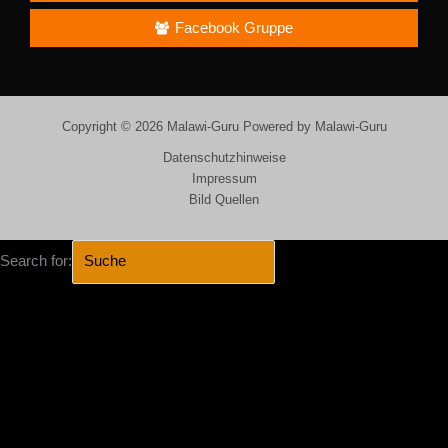
Facebook Gruppe
Copyright © 2026 Malawi-Guru Powered by Malawi-Guru
Datenschutzhinweise
Impressum
Bild Quellen
Search for:
SEARCH BUTTON