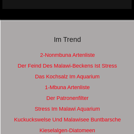
Im Trend
2-Nonmbuna Artenliste
Der Feind Des Malawi-Beckens Ist Stress
Das Kochsalz Im Aquarium
1-Mbuna Artenliste
Der Patronenfilter
Stress Im Malawi Aquarium
Kuckuckswelse Und Malawisee Buntbarsche
Kieselalgen-Diatomeen