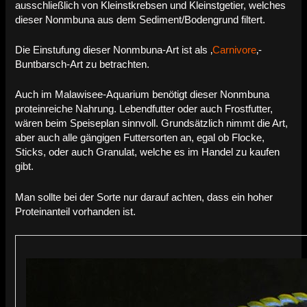
ausschließlich von Kleinstkrebsen und Kleinstgetier, welches
dieser Nonmbuna aus dem Sediment/Bodengrund filtert.
Die Einstufung dieser Nonmbuna-Art ist als ‚
Carnivore
‚-
Buntbarsch-Art zu betrachten.
Auch im Malawisee-Aquarium benötigt dieser Nonmbuna
proteinreiche Nahrung. Lebendfutter oder auch Frostfutter,
wären beim Speiseplan sinnvoll. Grundsätzlich nimmt die Art,
aber auch alle gängigen Futtersorten an, egal ob Flocke,
Sticks, oder auch Granulat, welche es im Handel zu kaufen
gibt.
Man sollte bei der Sorte nur darauf achten, dass ein hoher
Proteinanteil vorhanden ist.