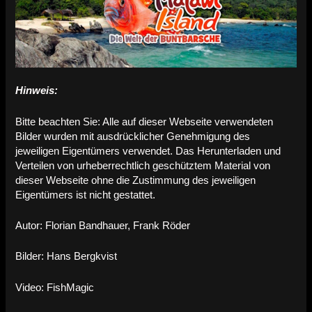
Hinweis:
Bitte beachten Sie: Alle auf dieser Webseite verwendeten
Bilder wurden mit ausdrücklicher Genehmigung des
jeweiligen Eigentümers verwendet. Das Herunterladen und
Verteilen von urheberrechtlich geschütztem Material von
dieser Webseite ohne die Zustimmung des jeweiligen
Eigentümers ist nicht gestattet.
Autor: Florian Bandhauer, Frank Röder
Bilder: Hans Bergkvist
Video: FishMagic