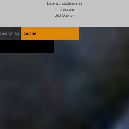
Datenschutzhinweise
Impressum
Bild Quellen
Search for:
SEARCH BUTTON