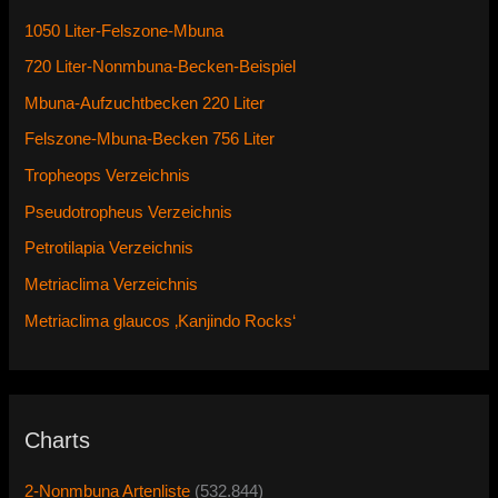
1050 Liter-Felszone-Mbuna
720 Liter-Nonmbuna-Becken-Beispiel
Mbuna-Aufzuchtbecken 220 Liter
Felszone-Mbuna-Becken 756 Liter
Tropheops Verzeichnis
Pseudotropheus Verzeichnis
Petrotilapia Verzeichnis
Metriaclima Verzeichnis
Metriaclima glaucos ‚Kanjindo Rocks‘
Charts
2-Nonmbuna Artenliste
(532.844)