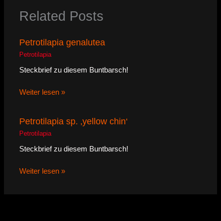
Related Posts
Petrotilapia genalutea
Petrotilapia
Steckbrief zu diesem Buntbarsch!
Weiter lesen »
Petrotilapia sp. ‚yellow chin‘
Petrotilapia
Steckbrief zu diesem Buntbarsch!
Weiter lesen »