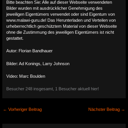
Bitte beachten Sie: Alle auf dieser Webseite verwendeten
Bilder wurden mit ausdrücklicher Genehmigung des
jeweiligen Eigentümers verwendet oder sind Eigentum von
www.malawi-guru.de! Das Herunterladen und Verteilen von
urheberrechtlich geschütztem Material von dieser Webseite
ohne die Zustimmung des jeweiligen Eigentümers ist nicht
gestattet.
Autor: Florian Bandhauer
Bilder: Ad Konings, Larry Johnson
Video: Marc Boulden
Besucher 248 insgesamt, 1 Besucher aktuell hier!
←
Vorheriger Beitrag
Nächster Beitrag
→