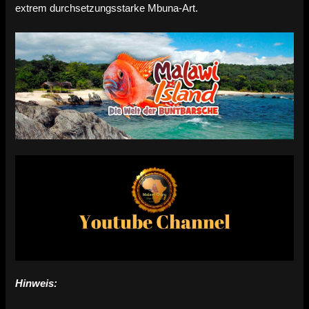
extrem durchsetzungsstarke Mbuna-Art.
Hinweis: