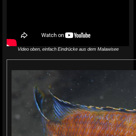
Video oben, einfach Eindrücke aus dem Malawisee