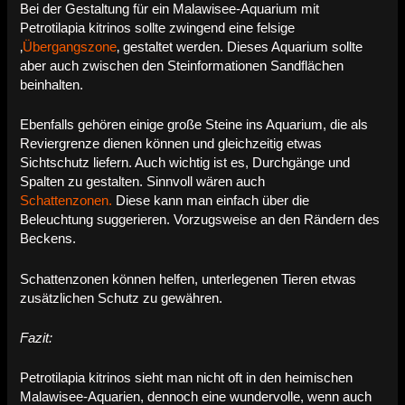
Bei der Gestaltung für ein Malawisee-Aquarium mit
Petrotilapia kitrinos sollte zwingend eine felsige
‚
Übergangszone
‚ gestaltet werden. Dieses Aquarium sollte
aber auch zwischen den Steinformationen Sandflächen
beinhalten.
Ebenfalls gehören einige große Steine ins Aquarium, die als
Reviergrenze dienen können und gleichzeitig etwas
Sichtschutz liefern. Auch wichtig ist es, Durchgänge und
Spalten zu gestalten. Sinnvoll wären auch
Schattenzonen.
Diese kann man einfach über die
Beleuchtung suggerieren. Vorzugsweise an den Rändern des
Beckens.
Schattenzonen können helfen, unterlegenen Tieren etwas
zusätzlichen Schutz zu gewähren.
Fazit:
Petrotilapia kitrinos sieht man nicht oft in den heimischen
Malawisee-Aquarien, dennoch eine wundervolle, wenn auch