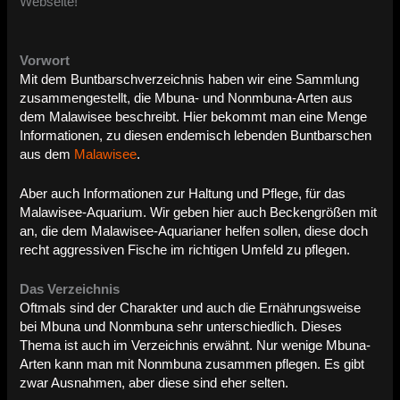
Webseite!
Vorwort
Mit dem Buntbarschverzeichnis haben wir eine Sammlung
zusammengestellt, die Mbuna- und Nonmbuna-Arten aus
dem Malawisee beschreibt. Hier bekommt man eine Menge
Informationen, zu diesen endemisch lebenden Buntbarschen
aus dem
Malawisee
.
Aber auch Informationen zur Haltung und Pflege, für das
Malawisee-Aquarium. Wir geben hier auch Beckengrößen mit
an, die dem Malawisee-Aquarianer helfen sollen, diese doch
recht aggressiven Fische im richtigen Umfeld zu pflegen.
Das Verzeichnis
Oftmals sind der Charakter und auch die Ernährungsweise
bei Mbuna und Nonmbuna sehr unterschiedlich. Dieses
Thema ist auch im Verzeichnis erwähnt. Nur wenige Mbuna-
Arten kann man mit Nonmbuna zusammen pflegen. Es gibt
zwar Ausnahmen, aber diese sind eher selten.