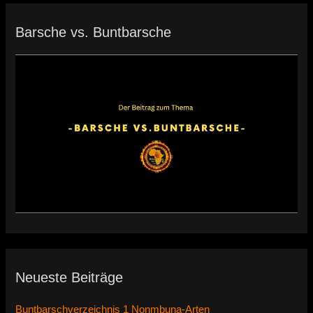
Barsche vs. Buntbarsche
Neueste Beiträge
Buntbarschverzeichnis 1 Nonmbuna-Arten