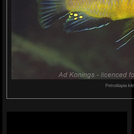
Petrotilapia kit