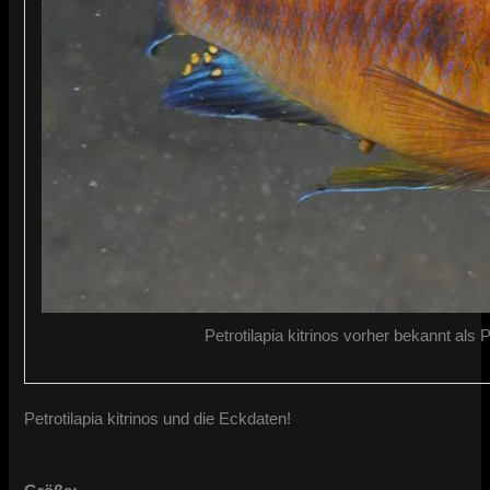
Petrotilapia kitrinos vorher bekannt als 
Petrotilapia kitrinos und die Eckdaten!