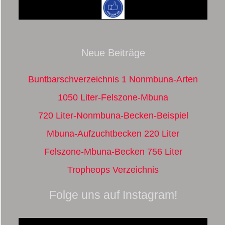
Neue Beiträge
Buntbarschverzeichnis 1 Nonmbuna-Arten
1050 Liter-Felszone-Mbuna
720 Liter-Nonmbuna-Becken-Beispiel
Mbuna-Aufzuchtbecken 220 Liter
Felszone-Mbuna-Becken 756 Liter
Tropheops Verzeichnis
Folge uns auf Instagram!