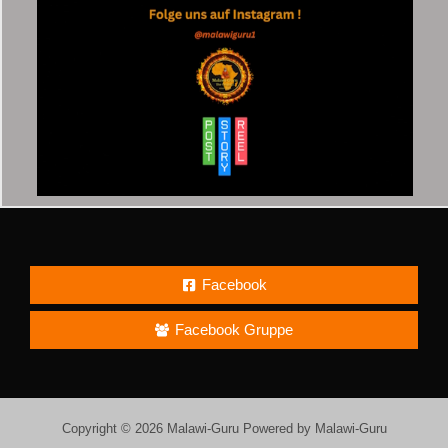
Facebook
Facebook Gruppe
Copyright © 2026 Malawi-Guru Powered by Malawi-Guru