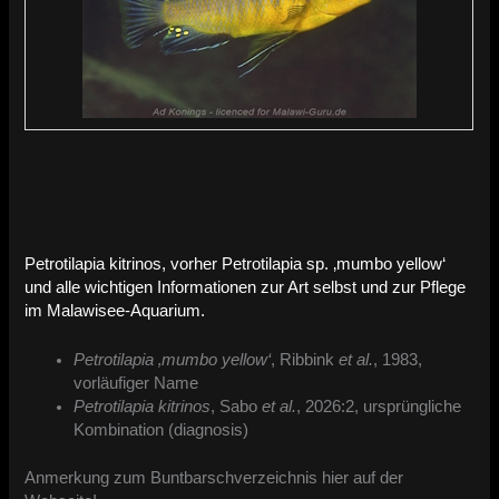
Petrotilapia kitrinos, vorher Petrotilapia sp. ‚mumbo yellow‘
und alle wichtigen Informationen zur Art selbst und zur Pflege
im Malawisee-Aquarium.
Petrotilapia ‚mumbo yellow‘
, Ribbink
et al.
, 1983,
vorläufiger Name
Petrotilapia kitrinos
, Sabo
et al.
, 2026:2, ursprüngliche
Kombination (diagnosis)
Anmerkung zum Buntbarschverzeichnis hier auf der