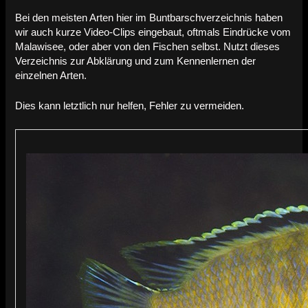
Bei den meisten Arten hier im Buntbarschverzeichnis haben
wir auch kurze Video-Clips eingebaut, oftmals Eindrücke vom
Malawisee, oder aber von den Fischen selbst. Nutzt dieses
Verzeichnis zur Abklärung und zum Kennenlernen der
einzelnen Arten.
Dies kann letztlich nur helfen, Fehler zu vermeiden.