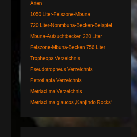
Arten
1050 Liter-Felszone-Mbuna
720 Liter-Nonmbuna-Becken-Beispiel
Mbuna-Aufzuchtbecken 220 Liter
Felszone-Mbuna-Becken 756 Liter
Tropheops Verzeichnis
Pseudotropheus Verzeichnis
Petrotilapia Verzeichnis
Metriaclima Verzeichnis
Metriaclima glaucos ‚Kanjindo Rocks‘