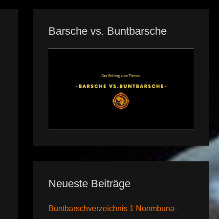
Barsche vs. Buntbarsche
Neueste Beiträge
Buntbarschverzeichnis 1 Nonmbuna-