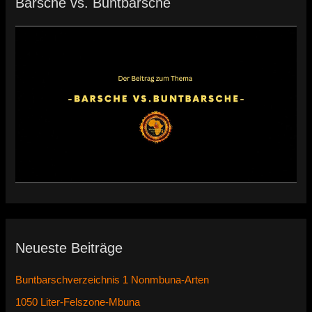
Barsche vs. Buntbarsche
Neueste Beiträge
Buntbarschverzeichnis 1 Nonmbuna-Arten
1050 Liter-Felszone-Mbuna