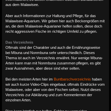
aus dem Malawisee.
Aber auch Informationen zur Haltung und Pflege, für das
Malawisee-Aquarium. Wir geben hier auch Beckengrößen mit
an, die dem Malawisee-Aquarianer helfen sollen, diese doch
recht aggressiven Fische im richtigen Umfeld zu pflegen.
Das Verzeichnis
Oftmals sind der Charakter und auch die Ernährungsweise
bei Mbuna und Nonmbuna sehr unterschiedlich. Dieses
Thema ist auch im Verzeichnis erwähnt. Nur wenige Mbuna-
Arten kann man mit Nonmbuna zusammen pflegen, es gibt
zwar Ausnahmen, aber diese sind eher selten.
Bei den meisten Arten hier im
Buntbarschverzeichnis
haben
wir auch kurze Video-Clips eingebaut, oftmals Eindrücke vom
Malawisee, oder aber von den Fischen selbst. Nutzt dieses
Verzeichnis zur Abklärung und zum Kennenlernen der
einzelnen Arten.