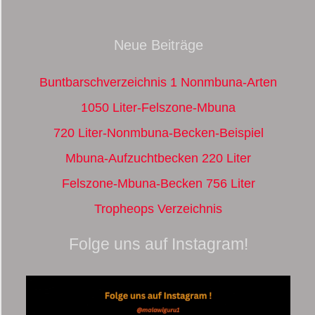
Neue Beiträge
Buntbarschverzeichnis 1 Nonmbuna-Arten
1050 Liter-Felszone-Mbuna
720 Liter-Nonmbuna-Becken-Beispiel
Mbuna-Aufzuchtbecken 220 Liter
Felszone-Mbuna-Becken 756 Liter
Tropheops Verzeichnis
Folge uns auf Instagram!