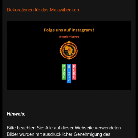
Dekorationen für das Malawibecken
Hinweis:
Bitte beachten Sie: Alle auf dieser Webseite verwendeten
Bilder wurden mit ausdrücklicher Genehmigung des