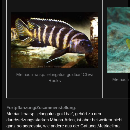
Metriaclima sp. ‚elongatus goldbar‘ Chiwi
Metriacli
Rocks
Fortpflanzung/Zusammenstellung:
Metriaclima sp. ‚elongatus gold bar‘, gehört zu den
durchsetzungsstarken Mbuna-Arten, ist aber bei weitem nicht
ganz so aggressiv, wie andere aus der Gattung ‚Metriaclima‘