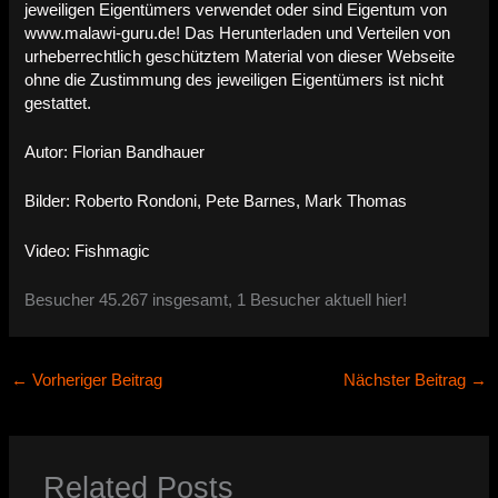
jeweiligen Eigentümers verwendet oder sind Eigentum von
www.malawi-guru.de! Das Herunterladen und Verteilen von
urheberrechtlich geschütztem Material von dieser Webseite
ohne die Zustimmung des jeweiligen Eigentümers ist nicht
gestattet.
Autor: Florian Bandhauer
Bilder: Roberto Rondoni, Pete Barnes, Mark Thomas
Video: Fishmagic
Besucher 45.267 insgesamt, 1 Besucher aktuell hier!
←
Vorheriger Beitrag
Nächster Beitrag
→
Related Posts