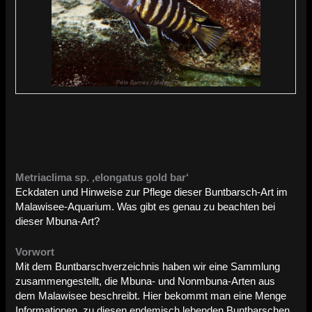
Metriaclima sp. ‚elongatus gold bar‘
Eckdaten und Hinweise zur Pflege dieser Buntbarsch-Art im
Malawisee-Aquarium. Was gibt es genau zu beachten bei
dieser Mbuna-Art?
Vorwort
Mit dem Buntbarschverzeichnis haben wir eine Sammlung
zusammengestellt, die Mbuna- und Nonmbuna-Arten aus
dem Malawisee beschreibt. Hier bekommt man eine Menge
Informationen, zu diesen endemisch lebenden Buntbarschen