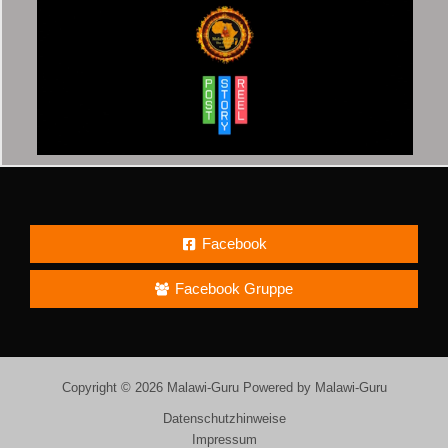
Facebook
Facebook Gruppe
Copyright © 2026 Malawi-Guru Powered by Malawi-Guru
Datenschutzhinweise
Impressum