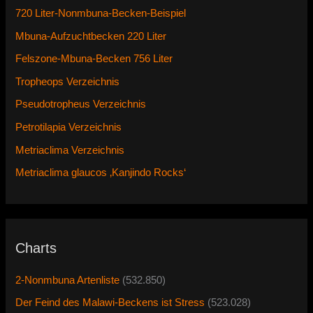
720 Liter-Nonmbuna-Becken-Beispiel
Mbuna-Aufzuchtbecken 220 Liter
Felszone-Mbuna-Becken 756 Liter
Tropheops Verzeichnis
Pseudotropheus Verzeichnis
Petrotilapia Verzeichnis
Metriaclima Verzeichnis
Metriaclima glaucos ‚Kanjindo Rocks‘
Charts
2-Nonmbuna Artenliste
(532.850)
Der Feind des Malawi-Beckens ist Stress
(523.028)