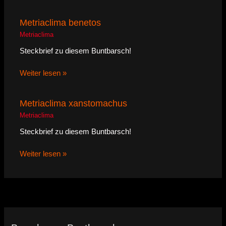
Metriaclima benetos
Metriaclima
Steckbrief zu diesem Buntbarsch!
Weiter lesen »
Metriaclima xanstomachus
Metriaclima
Steckbrief zu diesem Buntbarsch!
Weiter lesen »