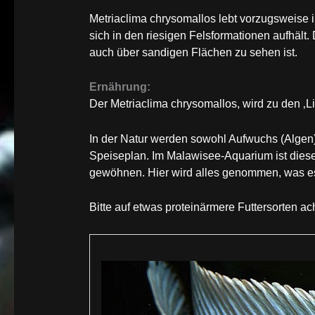
Metriaclima chrysomallos lebt vorzugsweise
sich in den riesigen Felsformationen aufhält.
auch über sandigen Flächen zu sehen ist.
Ernährung:
Der Metriaclima chrysomallos, wird zu den ‚L
In der Natur werden sowohl Aufwuchs (Algen)
Speiseplan. Im Malawisee-Aquarium ist diese
gewöhnen. Hier wird alles genommen, was es
Bitte auf etwas proteinärmere Futtersorten ac