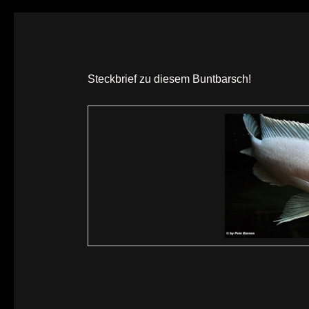
Steckbrief zu diesem Buntbarsch!