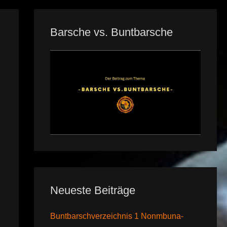
Barsche vs. Buntbarsche
Neueste Beiträge
Buntbarschverzeichnis 1 Nonmbuna-