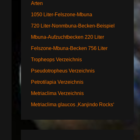
Arten
1050 Liter-Felszone-Mbuna
720 Liter-Nonmbuna-Becken-Beispiel
Mbuna-Aufzuchtbecken 220 Liter
Felszone-Mbuna-Becken 756 Liter
Tropheops Verzeichnis
Pseudotropheus Verzeichnis
Petrotilapia Verzeichnis
Metriaclima Verzeichnis
Metriaclima glaucos ‚Kanjindo Rocks‘