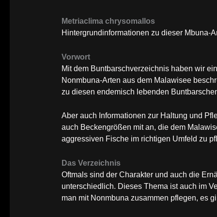
Metriaclima chrysomallos
Hintergrundinformationen zu dieser Mbuna-A
Vorwort
Mit dem Buntbarschverzeichnis haben wir e
Nonmbuna-Arten aus dem Malawisee beschrei
zu diesen endemisch lebenden Buntbarsche
Aber auch Informationen zur Haltung und Pfl
auch Beckengrößen mit an, die dem Malawisee
aggressiven Fische im richtigen Umfeld zu pf
Das Verzeichnis
Oftmals sind der Charakter und auch die E
unterschiedlich. Dieses Thema ist auch im 
man mit Nonmbuna zusammen pflegen, es gibt