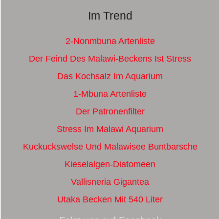
Im Trend
2-Nonmbuna Artenliste
Der Feind Des Malawi-Beckens Ist Stress
Das Kochsalz Im Aquarium
1-Mbuna Artenliste
Der Patronenfilter
Stress Im Malawi Aquarium
Kuckuckswelse Und Malawisee Buntbarsche
Kieselalgen-Diatomeen
Vallisneria Gigantea
Utaka Becken Mit 540 Liter