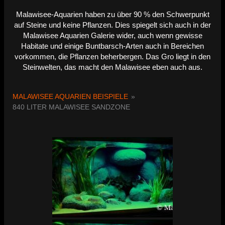
Malawisee-Aquarien haben zu über 90 % den Schwerpunkt
auf Steine und keine Pflanzen. Dies spiegelt sich auch in der
Malawisee Aquarien Galerie wider, auch wenn gewisse
Habitate und einige Buntbarsch-Arten auch in Bereichen
vorkommen, die Pflanzen beherbergen. Das Gro liegt in den
Steinwelten, das macht den Malawisee eben auch aus.
MALAWISEE AQUARIEN BEISPIELE
»
840 LITER MALAWISEE SANDZONE