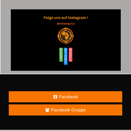
Facebook
Facebook Gruppe