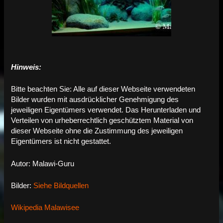
Hinweis:
Bitte beachten Sie: Alle auf dieser Webseite verwendeten
Bilder wurden mit ausdrücklicher Genehmigung des
jeweiligen Eigentümers verwendet. Das Herunterladen und
Verteilen von urheberrechtlich geschütztem Material von
dieser Webseite ohne die Zustimmung des jeweiligen
Eigentümers ist nicht gestattet.
Autor: Malawi-Guru
Bilder:
Siehe Bildquellen
Wikipedia Malawisee