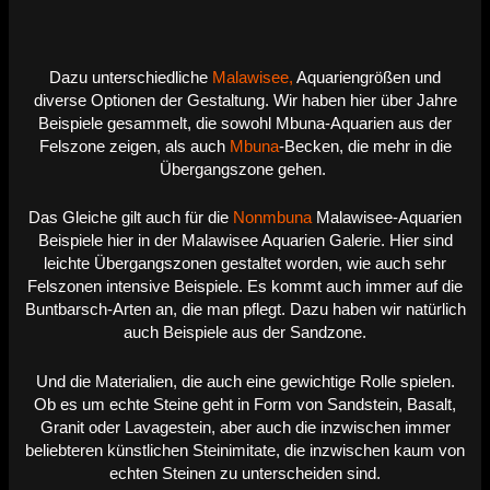
Dazu unterschiedliche
Malawisee,
Aquariengrößen und
diverse Optionen der Gestaltung. Wir haben hier über Jahre
Beispiele gesammelt, die sowohl Mbuna-Aquarien aus der
Felszone zeigen, als auch
Mbuna
-Becken, die mehr in die
Übergangszone gehen.
Das Gleiche gilt auch für die
Nonmbuna
Malawisee-Aquarien
Beispiele hier in der Malawisee Aquarien Galerie. Hier sind
leichte Übergangszonen gestaltet worden, wie auch sehr
Felszonen intensive Beispiele. Es kommt auch immer auf die
Buntbarsch-Arten an, die man pflegt. Dazu haben wir natürlich
auch Beispiele aus der Sandzone.
Und die Materialien, die auch eine gewichtige Rolle spielen.
Ob es um echte Steine geht in Form von Sandstein, Basalt,
Granit oder Lavagestein, aber auch die inzwischen immer
beliebteren künstlichen Steinimitate, die inzwischen kaum von
echten Steinen zu unterscheiden sind.