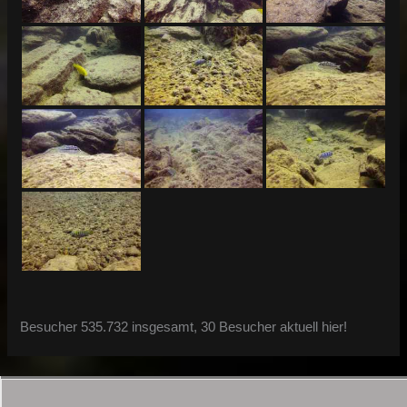
Besucher 535.732 insgesamt, 30 Besucher aktuell hier!