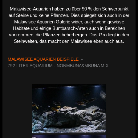
Malawisee-Aquarien haben zu über 90 % den Schwerpunkt
auf Steine und keine Pflanzen. Dies spiegelt sich auch in der
Malawisee Aquarien Galerie wider, auch wenn gewisse
Habitate und einige Buntbarsch-Arten auch in Bereichen
vorkommen, die Pflanzen beherbergen. Das Gro liegt in den
Steinwelten, das macht den Malawisee eben auch aus.
MALAWISEE AQUARIEN BEISPIELE
»
792 LITER AQUARIUM - NONMBUNA&MBUNA MIX