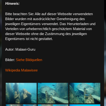
Hinweis:
Bitte beachten Sie: Alle auf dieser Webseite verwendeten
Bilder wurden mit ausdrücklicher Genehmigung des
jeweiligen Eigentümers verwendet. Das Herunterladen und
Verteilen von urheberrechtlich geschütztem Material von
dieser Webseite ohne die Zustimmung des jeweiligen
Eigentümers ist nicht gestattet.
Autor: Malawi-Guru
Bilder:
Siehe Bildquellen
Wikipedia Malawisee