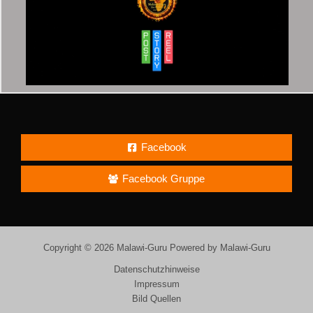
Facebook
Facebook Gruppe
Copyright © 2026 Malawi-Guru Powered by Malawi-Guru
Datenschutzhinweise
Impressum
Bild Quellen