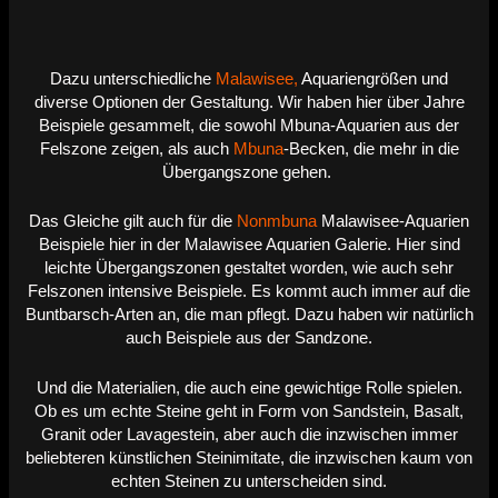
Dazu unterschiedliche
Malawisee,
Aquariengrößen und
diverse Optionen der Gestaltung. Wir haben hier über Jahre
Beispiele gesammelt, die sowohl Mbuna-Aquarien aus der
Felszone zeigen, als auch
Mbuna
-Becken, die mehr in die
Übergangszone gehen.
Das Gleiche gilt auch für die
Nonmbuna
Malawisee-Aquarien
Beispiele hier in der Malawisee Aquarien Galerie. Hier sind
leichte Übergangszonen gestaltet worden, wie auch sehr
Felszonen intensive Beispiele. Es kommt auch immer auf die
Buntbarsch-Arten an, die man pflegt. Dazu haben wir natürlich
auch Beispiele aus der Sandzone.
Und die Materialien, die auch eine gewichtige Rolle spielen.
Ob es um echte Steine geht in Form von Sandstein, Basalt,
Granit oder Lavagestein, aber auch die inzwischen immer
beliebteren künstlichen Steinimitate, die inzwischen kaum von
echten Steinen zu unterscheiden sind.