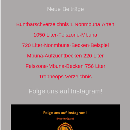
Neue Beiträge
Buntbarschverzeichnis 1 Nonmbuna-Arten
1050 Liter-Felszone-Mbuna
720 Liter-Nonmbuna-Becken-Beispiel
Mbuna-Aufzuchtbecken 220 Liter
Felszone-Mbuna-Becken 756 Liter
Tropheops Verzeichnis
Folge uns auf Instagram!