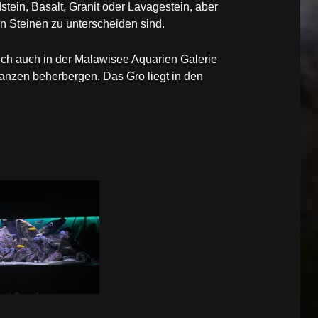
tein, Basalt, Granit oder Lavagestein, aber
n Steinen zu unterscheiden sind.
ch auch in der Malawisee Aquarien Galerie
anzen beherbergen. Das Gro liegt in den