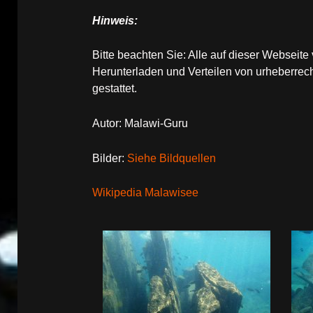
Hinweis:
Bitte beachten Sie: Alle auf dieser Websei
Herunterladen und Verteilen von urheberrech
gestattet.
Autor: Malawi-Guru
Bilder:
Siehe Bildquellen
Wikipedia Malawisee