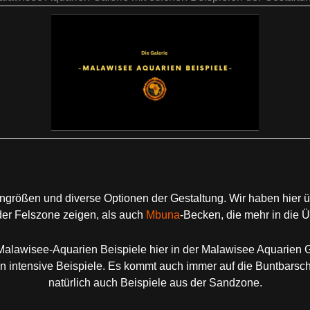
größen und diverse Optionen der Gestaltung. Wir haben hier ü
er Felszone zeigen, als auch
Mbuna
-Becken, die mehr in die
alawisee-Aquarien Beispiele hier in der Malawisee Aquarien G
n intensive Beispiele. Es kommt auch immer auf die Buntbarsch
natürlich auch Beispiele aus der Sandzone.