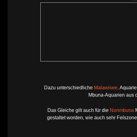
Dazu unterschiedliche
Malawisee,
Aquarien
Mbuna-Aquarien aus d
Das Gleiche gilt auch für die
Nonmbuna
M
gestaltet worden, wie auch sehr Felszone