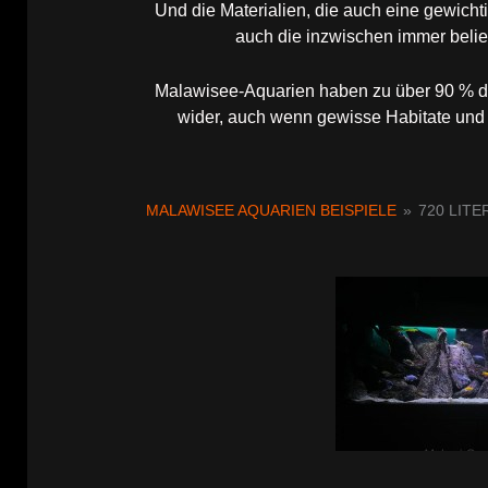
Und die Materialien, die auch eine gewicht
auch die inzwischen immer belie
Malawisee-Aquarien haben zu über 90 % de
wider, auch wenn gewisse Habitate und 
MALAWISEE AQUARIEN BEISPIELE
»
720 LIT