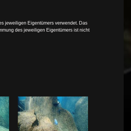
des jeweiligen Eigentümers verwendet. Das
mmung des jeweiligen Eigentümers ist nicht