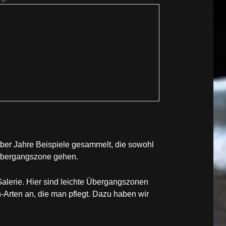
ber Jahre Beispiele gesammelt, die sowohl
 Übergangszone gehen.
alerie. Hier sind leichte Übergangszonen
-Arten an, die man pflegt. Dazu haben wir