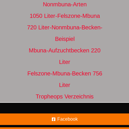
Nonmbuna-Arten
1050 Liter-Felszone-Mbuna
720 Liter-Nonmbuna-Becken-
Beispiel
Mbuna-Aufzuchtbecken 220
Liter
Felszone-Mbuna-Becken 756
Liter
Tropheops Verzeichnis
Facebook