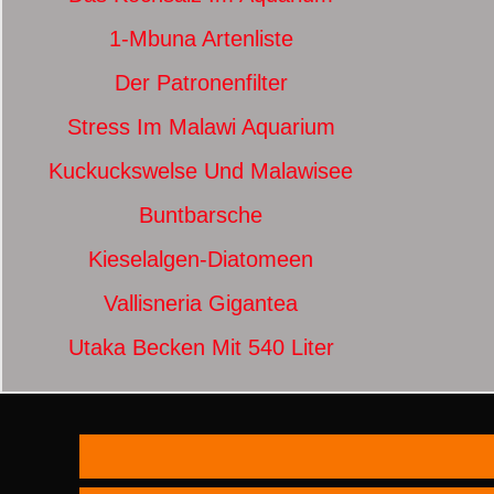
1-Mbuna Artenliste
Der Patronenfilter
Stress Im Malawi Aquarium
Kuckuckswelse Und Malawisee
Buntbarsche
Kieselalgen-Diatomeen
Vallisneria Gigantea
Utaka Becken Mit 540 Liter