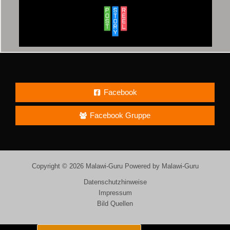
Facebook
Facebook Gruppe
Copyright © 2026 Malawi-Guru Powered by Malawi-Guru
Datenschutzhinweise
Impressum
Bild Quellen