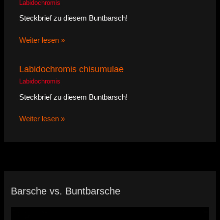
Labidochromis
Steckbrief zu diesem Buntbarsch!
Weiter lesen »
Labidochromis chisumulae
Labidochromis
Steckbrief zu diesem Buntbarsch!
Weiter lesen »
Barsche vs. Buntbarsche