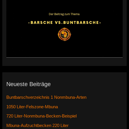
Neueste Beiträge
Buntbarschverzeichnis 1 Nonmbuna-Arten
1050 Liter-Felszone-Mbuna
720 Liter-Nonmbuna-Becken-Beispiel
Mbuna-Aufzuchtbecken 220 Liter