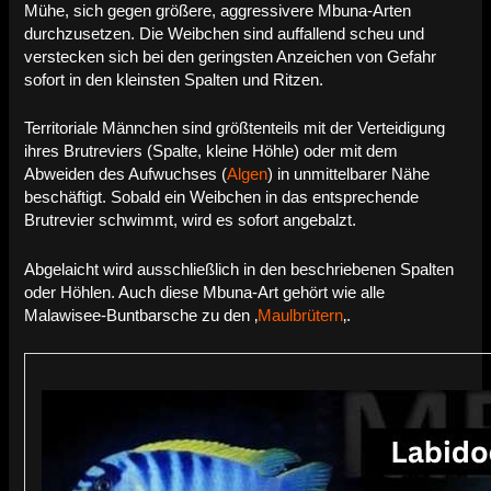
Mühe, sich gegen größere, aggressivere Mbuna-Arten
durchzusetzen. Die Weibchen sind auffallend scheu und
verstecken sich bei den geringsten Anzeichen von Gefahr
sofort in den kleinsten Spalten und Ritzen.
Territoriale Männchen sind größtenteils mit der Verteidigung
ihres Brutreviers (Spalte, kleine Höhle) oder mit dem
Abweiden des Aufwuchses (
Algen
) in unmittelbarer Nähe
beschäftigt. Sobald ein Weibchen in das entsprechende
Brutrevier schwimmt, wird es sofort angebalzt.
Abgelaicht wird ausschließlich in den beschriebenen Spalten
oder Höhlen. Auch diese Mbuna-Art gehört wie alle
Malawisee-Buntbarsche zu den ‚
Maulbrütern
‚.