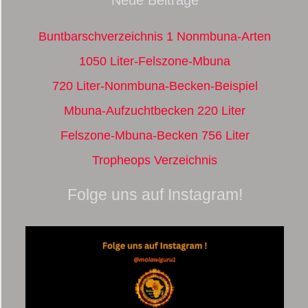
Neue Beiträge
Buntbarschverzeichnis 1 Nonmbuna-Arten
1050 Liter-Felszone-Mbuna
720 Liter-Nonmbuna-Becken-Beispiel
Mbuna-Aufzuchtbecken 220 Liter
Felszone-Mbuna-Becken 756 Liter
Tropheops Verzeichnis
Folge uns auf Instagram!