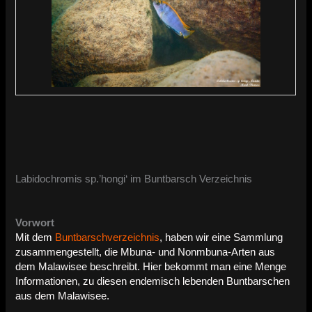
Labidochromis sp.’hongi‘ im Buntbarsch Verzeichnis
Vorwort
Mit dem
Buntbarschverzeichnis
, haben wir eine Sammlung
zusammengestellt, die Mbuna- und Nonmbuna-Arten aus
dem Malawisee beschreibt. Hier bekommt man eine Menge
Informationen, zu diesen endemisch lebenden Buntbarschen
aus dem Malawisee.