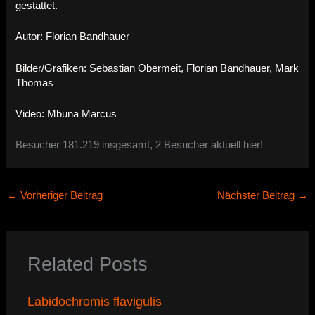
gestattet.
Autor: Florian Bandhauer
Bilder/Grafiken: Sebastian Obermeit, Florian Bandhauer, Mark
Thomas
Video: Mbuna Marcus
Besucher 181.219 insgesamt, 2 Besucher aktuell hier!
←
Vorheriger Beitrag
Nächster Beitrag
→
Related Posts
Labidochromis flavigulis