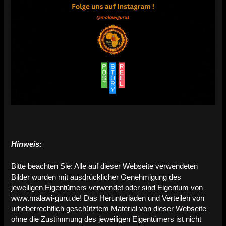
Hinweis:
Bitte beachten Sie: Alle auf dieser Webseite verwendeten
Bilder wurden mit ausdrücklicher Genehmigung des
jeweiligen Eigentümers verwendet oder sind Eigentum von
www.malawi-guru.de! Das Herunterladen und Verteilen von
urheberrechtlich geschütztem Material von dieser Webseite
ohne die Zustimmung des jeweiligen Eigentümers ist nicht