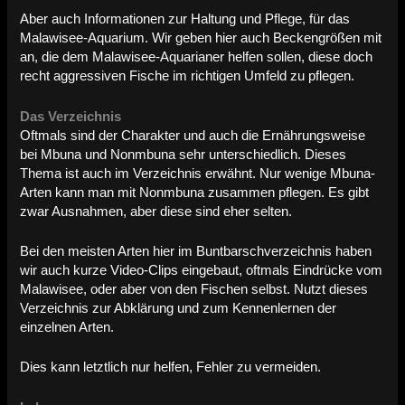
Aber auch Informationen zur Haltung und Pflege, für das
Malawisee-Aquarium. Wir geben hier auch Beckengrößen mit
an, die dem Malawisee-Aquarianer helfen sollen, diese doch
recht aggressiven Fische im richtigen Umfeld zu pflegen.
Das Verzeichnis
Oftmals sind der Charakter und auch die Ernährungsweise
bei Mbuna und Nonmbuna sehr unterschiedlich. Dieses
Thema ist auch im Verzeichnis erwähnt. Nur wenige Mbuna-
Arten kann man mit Nonmbuna zusammen pflegen. Es gibt
zwar Ausnahmen, aber diese sind eher selten.
Bei den meisten Arten hier im Buntbarschverzeichnis haben
wir auch kurze Video-Clips eingebaut, oftmals Eindrücke vom
Malawisee, oder aber von den Fischen selbst. Nutzt dieses
Verzeichnis zur Abklärung und zum Kennenlernen der
einzelnen Arten.
Dies kann letztlich nur helfen, Fehler zu vermeiden.