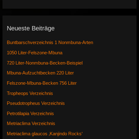
Neueste Beiträge
Buntbarschverzeichnis 1 Nonmbuna-Arten
1050 Liter-Felszone-Mbuna
720 Liter-Nonmbuna-Becken-Beispiel
Mbuna-Aufzuchtbecken 220 Liter
Felszone-Mbuna-Becken 756 Liter
Tropheops Verzeichnis
Pseudotropheus Verzeichnis
Petrotilapia Verzeichnis
Metriaclima Verzeichnis
Metriaclima glaucos ‚Kanjindo Rocks‘