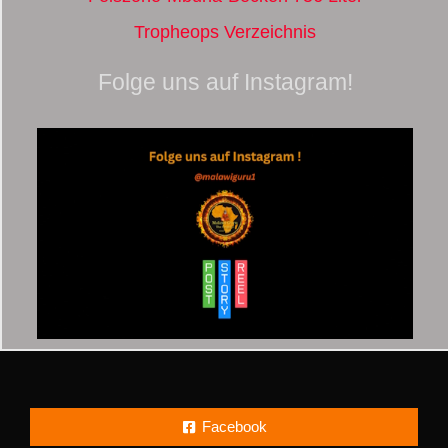
Tropheops Verzeichnis
Folge uns auf Instagram!
Facebook