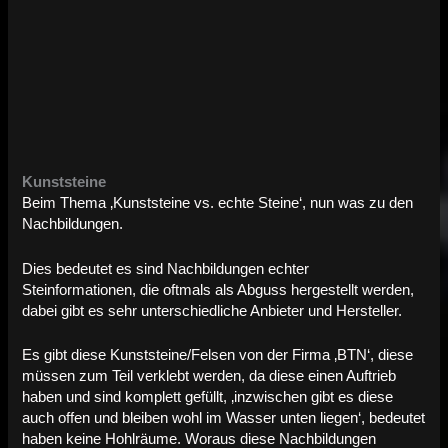
Kunststeine
Beim Thema ‚Kunststeine vs. echte Steine‘, nun was zu den
Nachbildungen.
Dies bedeutet es sind Nachbildungen echter
Steinformationen, die oftmals als Abguss hergestellt werden,
dabei gibt es sehr unterschiedliche Anbieter und Hersteller.
Es gibt diese Kunststeine/Felsen von der Firma ‚BTN‘, diese
müssen zum Teil verklebt werden, da diese einen Auftrieb
haben und sind komplett gefüllt, ‚inzwischen gibt es diese
auch offen und bleiben wohl im Wasser unten liegen‘, bedeutet
haben keine Hohlräume. Woraus diese Nachbildungen