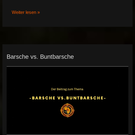
Weiter lesen »
Barsche vs. Buntbarsche