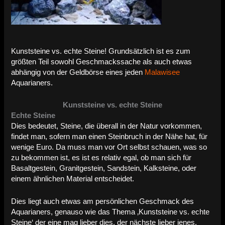
Kunststeine vs. echte Steine! Grundsätzlich ist es zum
größten Teil sowohl Geschmackssache als auch etwas
abhängig von der Geldbörse eines jeden
Malawisee
Aquarianers.
Kunststeine vs. echte Steine
Echte Steine
Dies bedeutet, Steine, die überall in der Natur vorkommen,
findet man, sofern man einen Steinbruch in der Nähe hat, für
wenige Euro. Da muss man vor Ort selbst schauen, was so
zu bekommen ist, es ist es relativ egal, ob man sich für
Basaltgestein, Granitgestein, Sandstein, Kalksteine, oder
einem ähnlichen Material entscheidet.
Dies liegt auch etwas am persönlichen Geschmack des
Aquarianers, genauso wie das Thema ‚Kunststeine vs. echte
Steine‘ der eine mag lieber dies, der nächste lieber jenes.