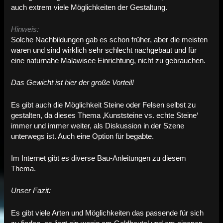
auch extrem viele Möglichkeiten der Gestaltung.
Hinweis:
Solche Nachbildungen gab es schon früher, aber die meisten
waren und sind wirklich sehr schlecht nachgebaut und für
eine naturnahe Malawisee Einrichtung, nicht zu gebrauchen.
Das Gewicht ist hier der große Vorteil!
Es gibt auch die Möglichkeit Steine oder Felsen selbst zu
gestalten, da dieses Thema ‚Kunststeine vs. echte Steine‘
immer und immer weiter, als Diskussion in der Szene
unterwegs ist. Auch eine Option für begabte.
Im Internet gibt es diverse Bau-Anleitungen zu diesem
Thema.
Unser Fazit:
Es gibt viele Arten und Möglichkeiten das passende für sich