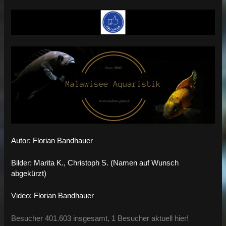
Autor: Florian Bandhauer
Bilder: Marita K., Christoph S. (Namen auf Wunsch
abgekürzt)
Video: Florian Bandhauer
Besucher 401.603 insgesamt, 1 Besucher aktuell hier!