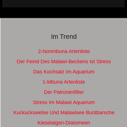
Im Trend
2-Nonmbuna Artenliste
Der Feind Des Malawi-Beckens Ist Stress
Das Kochsalz Im Aquarium
1-Mbuna Artenliste
Der Patronenfilter
Stress Im Malawi Aquarium
Kuckuckswelse Und Malawisee Buntbarsche
Kieselalgen-Diatomeen