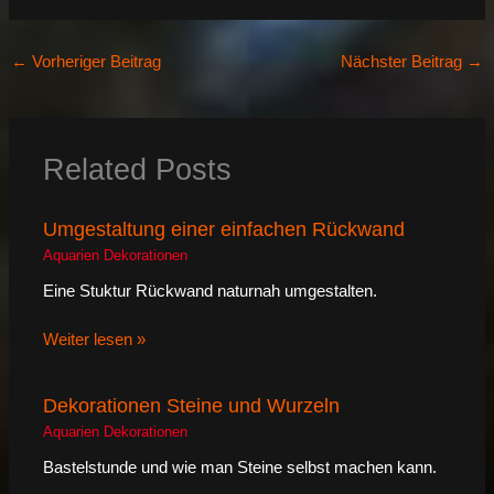
←
Vorheriger Beitrag
Nächster Beitrag
→
Related Posts
Umgestaltung einer einfachen Rückwand
Aquarien Dekorationen
Eine Stuktur Rückwand naturnah umgestalten.
Weiter lesen »
Dekorationen Steine und Wurzeln
Aquarien Dekorationen
Bastelstunde und wie man Steine selbst machen kann.