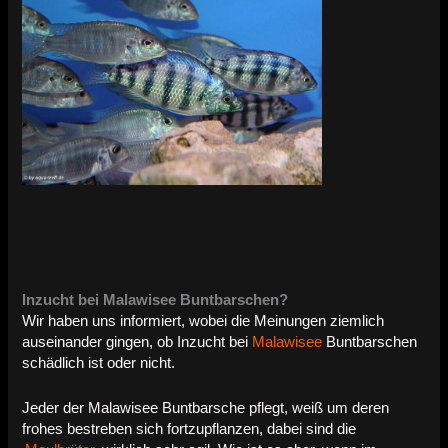
Inzucht bei Malawisee Buntbarschen?
Wir haben uns informiert, wobei die Meinungen ziemlich
auseinander gingen, ob Inzucht bei
Malawisee
Buntbarschen
schädlich ist oder nicht.
Jeder der Malawisee Buntbarsche pflegt, weiß um deren
frohes bestreben sich fortzupflanzen, dabei sind die