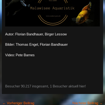
Autor: Florian Bandhauer, Birger Lessow
Bilder: Thomas Engel, Florian Bandhauer
Video: Pete Barnes
Besucher 90.217 insgesamt, 1 Besucher aktuell hier!
←
Vorheriger Beitrag
Nächster Beitrag
→