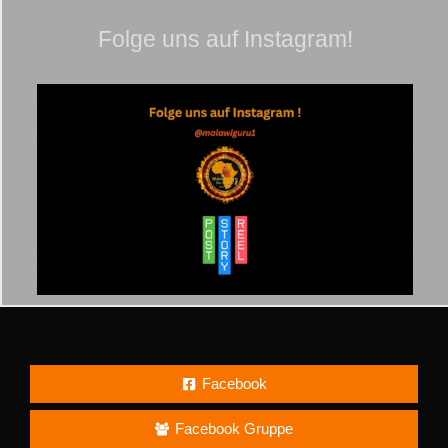
Folge uns auf Instagram!
Facebook
Facebook Gruppe