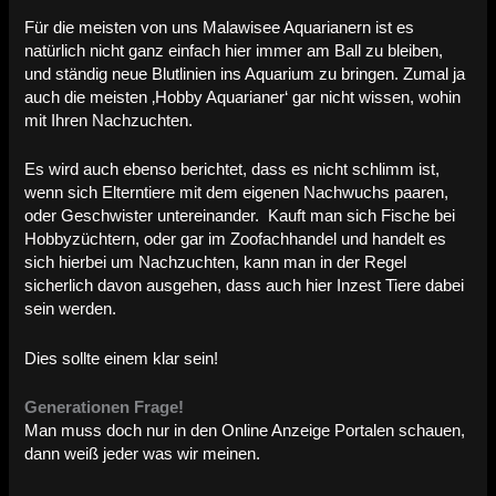
Für die meisten von uns Malawisee Aquarianern ist es
natürlich nicht ganz einfach hier immer am Ball zu bleiben,
und ständig neue Blutlinien ins Aquarium zu bringen. Zumal ja
auch die meisten ‚Hobby Aquarianer‘ gar nicht wissen, wohin
mit Ihren Nachzuchten.
Es wird auch ebenso berichtet, dass es nicht schlimm ist,
wenn sich Elterntiere mit dem eigenen Nachwuchs paaren,
oder Geschwister untereinander.
Kauft man sich Fische bei
Hobbyzüchtern, oder gar im Zoofachhandel und handelt es
sich hierbei um Nachzuchten, kann man in der Regel
sicherlich davon ausgehen, dass auch hier Inzest Tiere dabei
sein werden.
Dies sollte einem klar sein!
Generationen Frage!
Man muss doch nur in den Online Anzeige Portalen schauen,
dann weiß jeder was wir meinen.