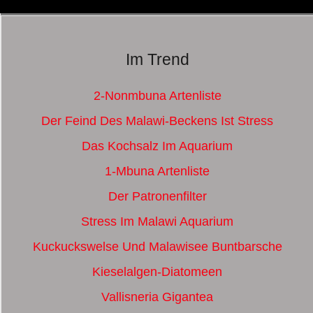
Im Trend
2-Nonmbuna Artenliste
Der Feind Des Malawi-Beckens Ist Stress
Das Kochsalz Im Aquarium
1-Mbuna Artenliste
Der Patronenfilter
Stress Im Malawi Aquarium
Kuckuckswelse Und Malawisee Buntbarsche
Kieselalgen-Diatomeen
Vallisneria Gigantea