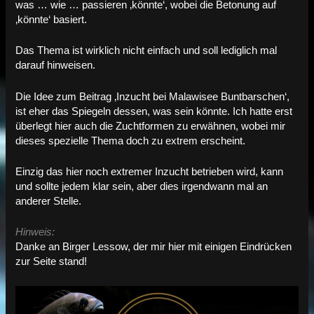
was … wie … passieren ‚könnte‘, wobei die Betonung auf
‚könnte‘ basiert.
Das Thema ist wirklich nicht einfach und soll lediglich mal
darauf hinweisen.
Die Idee zum Beitrag ‚Inzucht bei Malawisee Buntbarschen‘,
ist eher das Spiegeln dessen, was sein könnte. Ich hatte erst
überlegt hier auch die Zuchtformen zu erwähnen, wobei mir
dieses spezielle Thema doch zu extrem erscheint.
Einzig das hier noch extremer Inzucht betrieben wird, kann
und sollte jedem klar sein, aber dies irgendwann mal an
anderer Stelle.
Hinweis:
Danke an Birger Lessow, der mir hier mit einigen Eindrücken
zur Seite stand!