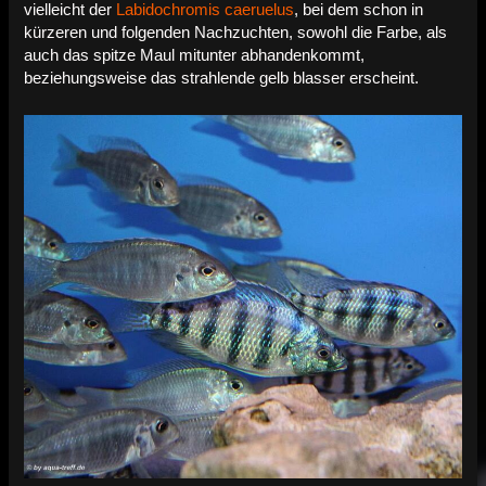
vielleicht der
Labidochromis caeruelus
, bei dem schon in
kürzeren und folgenden Nachzuchten, sowohl die Farbe, als
auch das spitze Maul mitunter abhandenkommt,
beziehungsweise das strahlende gelb blasser erscheint.