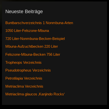
Neueste Beiträge
Buntbarschverzeichnis 1 Nonmbuna-Arten
1050 Liter-Felszone-Mbuna
720 Liter-Nonmbuna-Becken-Beispiel
Mbuna-Aufzuchtbecken 220 Liter
Felszone-Mbuna-Becken 756 Liter
Tropheops Verzeichnis
Pseudotropheus Verzeichnis
Petrotilapia Verzeichnis
Metriaclima Verzeichnis
Metriaclima glaucos ‚Kanjindo Rocks‘