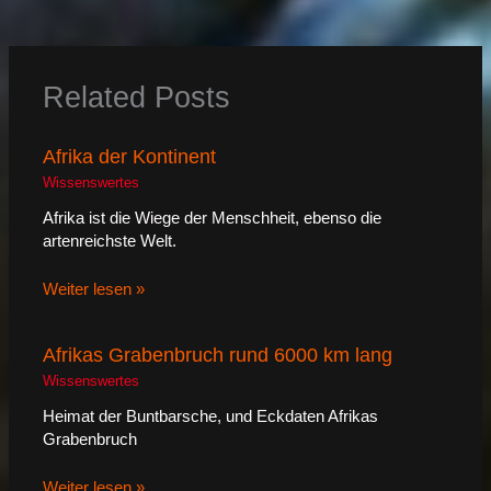
Related Posts
Afrika der Kontinent
Wissenswertes
Afrika ist die Wiege der Menschheit, ebenso die
artenreichste Welt.
Weiter lesen »
Afrikas Grabenbruch rund 6000 km lang
Wissenswertes
Heimat der Buntbarsche, und Eckdaten Afrikas
Grabenbruch
Weiter lesen »