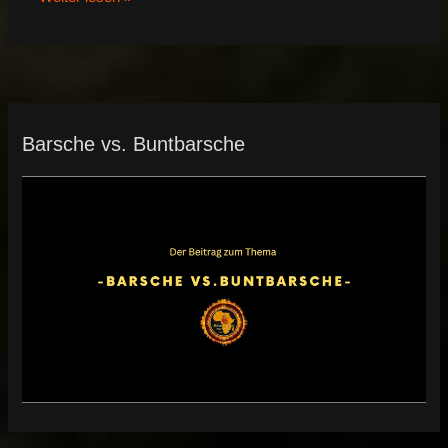
Barsche vs. Buntbarsche