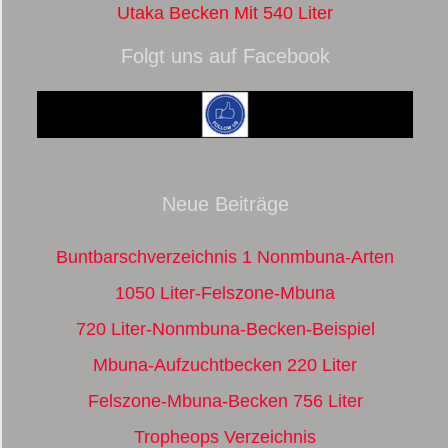
Utaka Becken Mit 540 Liter
Folgt uns auf Facebook
Neue Beiträge
Buntbarschverzeichnis 1 Nonmbuna-Arten
1050 Liter-Felszone-Mbuna
720 Liter-Nonmbuna-Becken-Beispiel
Mbuna-Aufzuchtbecken 220 Liter
Felszone-Mbuna-Becken 756 Liter
Tropheops Verzeichnis