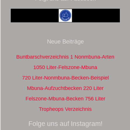
Neue Beiträge
Buntbarschverzeichnis 1 Nonmbuna-Arten
1050 Liter-Felszone-Mbuna
720 Liter-Nonmbuna-Becken-Beispiel
Mbuna-Aufzuchtbecken 220 Liter
Felszone-Mbuna-Becken 756 Liter
Tropheops Verzeichnis
Folge uns auf Instagram!