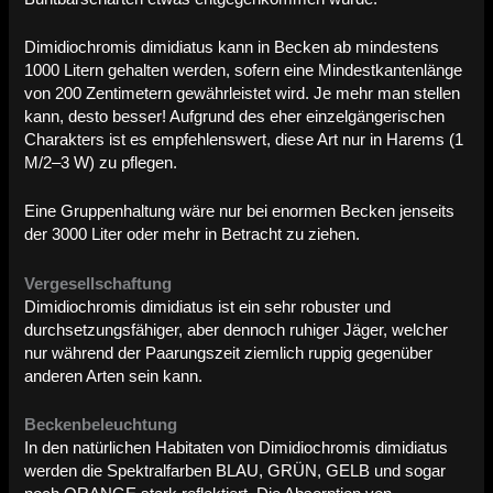
Dimidiochromis dimidiatus kann in Becken ab mindestens
1000 Litern gehalten werden, sofern eine Mindestkantenlänge
von 200 Zentimetern gewährleistet wird. Je mehr man stellen
kann, desto besser! Aufgrund des eher einzelgängerischen
Charakters ist es empfehlenswert, diese Art nur in Harems (1
M/2–3 W) zu pflegen.
Eine Gruppenhaltung wäre nur bei enormen Becken jenseits
der 3000 Liter oder mehr in Betracht zu ziehen.
Vergesellschaftung
Dimidiochromis dimidiatus ist ein sehr robuster und
durchsetzungsfähiger, aber dennoch ruhiger Jäger, welcher
nur während der Paarungszeit ziemlich ruppig gegenüber
anderen Arten sein kann.
Beckenbeleuchtung
In den natürlichen Habitaten von Dimidiochromis dimidiatus
werden die Spektralfarben BLAU, GRÜN, GELB und sogar