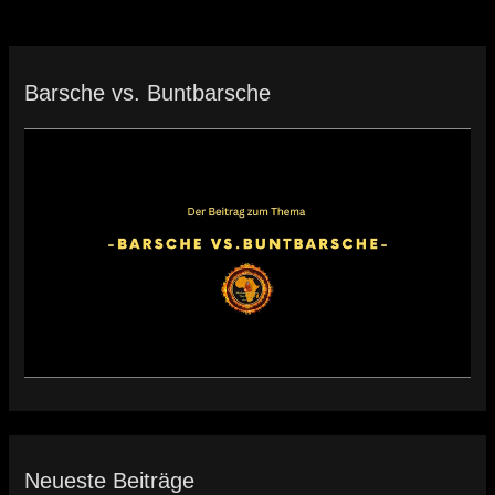
Barsche vs. Buntbarsche
Neueste Beiträge