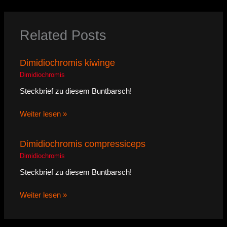
Related Posts
Dimidiochromis kiwinge
Dimidiochromis
Steckbrief zu diesem Buntbarsch!
Weiter lesen »
Dimidiochromis compressiceps
Dimidiochromis
Steckbrief zu diesem Buntbarsch!
Weiter lesen »