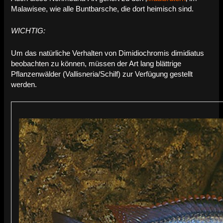
Malawisee, wie alle Buntbarsche, die dort heimisch sind.
WICHTIG:
Um das natürliche Verhalten von Dimidiochromis dimidiatus
beobachten zu können, müssen der Art lang blättrige
Pflanzenwälder (Vallisneria/Schilf) zur Verfügung gestellt
werden.