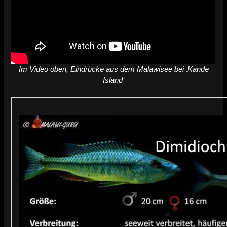
Im Video oben, Eindrücke aus dem Malawisee bei ‚Kande
Island‘