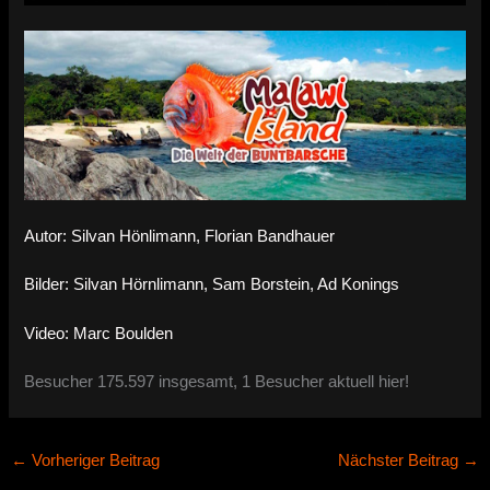
Autor: Silvan Hönlimann, Florian Bandhauer
Bilder: Silvan Hörnlimann, Sam Borstein, Ad Konings
Video: Marc Boulden
Besucher 175.597 insgesamt, 1 Besucher aktuell hier!
←
Vorheriger Beitrag
Nächster Beitrag
→