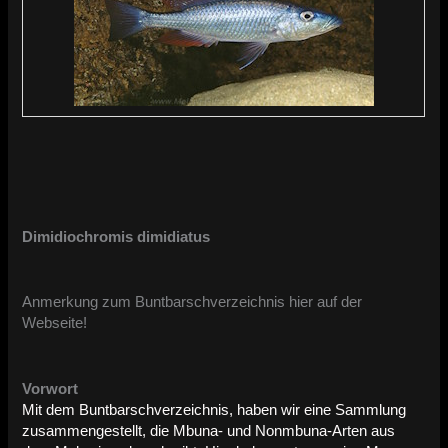
Dimidiochromis dimidiatus
Anmerkung zum Buntbarschverzeichnis hier auf der
Webseite!
Vorwort
Mit dem Buntbarschverzeichnis, haben wir eine Sammlung
zusammengestellt, die Mbuna- und Nonmbuna-Arten aus