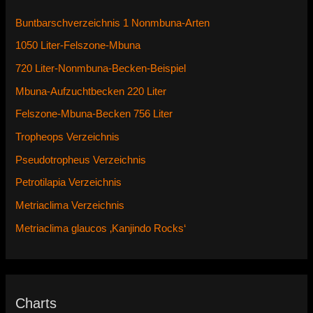
Buntbarschverzeichnis 1 Nonmbuna-Arten
1050 Liter-Felszone-Mbuna
720 Liter-Nonmbuna-Becken-Beispiel
Mbuna-Aufzuchtbecken 220 Liter
Felszone-Mbuna-Becken 756 Liter
Tropheops Verzeichnis
Pseudotropheus Verzeichnis
Petrotilapia Verzeichnis
Metriaclima Verzeichnis
Metriaclima glaucos ‚Kanjindo Rocks‘
Charts