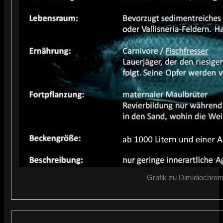
Grafik zu Dimidiochrom