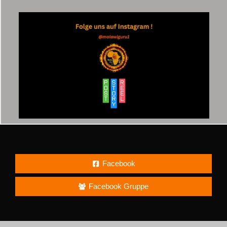
Facebook
Facebook Gruppe