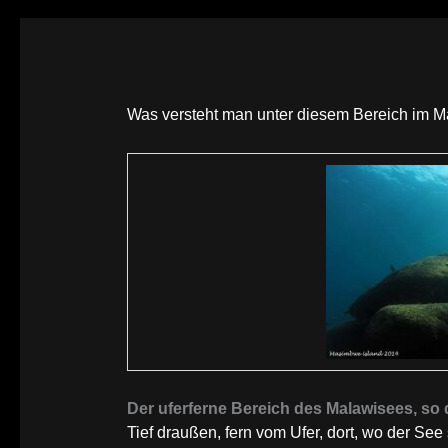
Was versteht man unter diesem Bereich im 
Der uferferne Bereich des Malawisees, so de
Tief draußen, fern vom Ufer, dort, wo der See