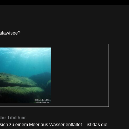
Malawisee?
r Titel hier.
 sich zu einem Meer aus Wasser entfaltet – ist das die