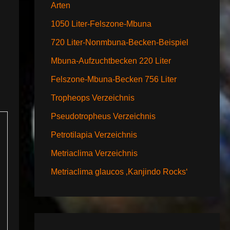
Arten
1050 Liter-Felszone-Mbuna
720 Liter-Nonmbuna-Becken-Beispiel
Mbuna-Aufzuchtbecken 220 Liter
Felszone-Mbuna-Becken 756 Liter
Tropheops Verzeichnis
Pseudotropheus Verzeichnis
Petrotilapia Verzeichnis
Metriaclima Verzeichnis
Metriaclima glaucos ‚Kanjindo Rocks‘