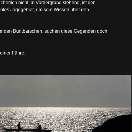
herlich nicht im Vordergrund stehend, ist der
santes Jagdgebiet, um sein Wissen über den
nter den Buntbarschen, suchen diese Gegenden doch
einer Fähre.