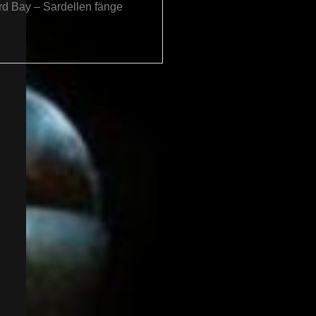
d Bay – Sardellen fänge