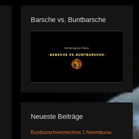
Barsche vs. Buntbarsche
Neueste Beiträge
Buntbarschverzeichnis 1 Nonmbuna-