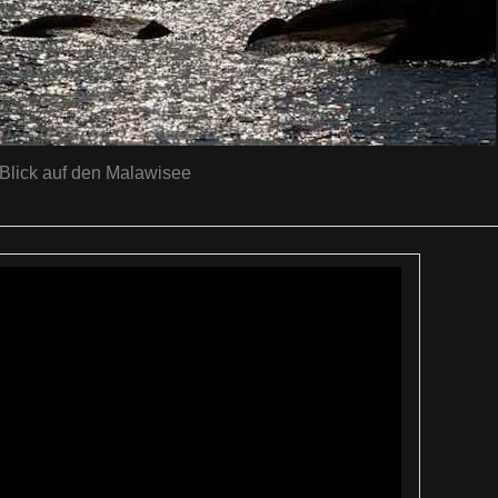
Blick auf den Malawisee