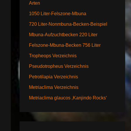
Arten
1050 Liter-Felszone-Mbuna
720 Liter-Nonmbuna-Becken-Beispiel
Mbuna-Aufzuchtbecken 220 Liter
Felszone-Mbuna-Becken 756 Liter
Tropheops Verzeichnis
Pseudotropheus Verzeichnis
Petrotilapia Verzeichnis
Metriaclima Verzeichnis
Metriaclima glaucos ‚Kanjindo Rocks‘