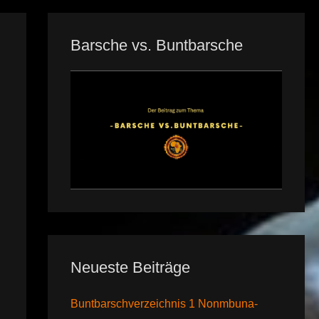
Barsche vs. Buntbarsche
Neueste Beiträge
Buntbarschverzeichnis 1 Nonmbuna-