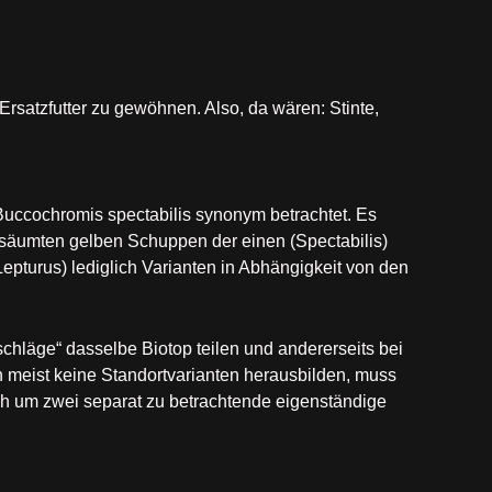
Ersatzfutter zu gewöhnen. Also, da wären: Stinte,
Buccochromis spectabilis synonym betrachtet. Es
säumten gelben Schuppen der einen (Spectabilis)
epturus) lediglich Varianten in Abhängigkeit von den
schläge“ dasselbe Biotop teilen und andererseits bei
 meist keine Standortvarianten herausbilden, muss
 um zwei separat zu betrachtende eigenständige