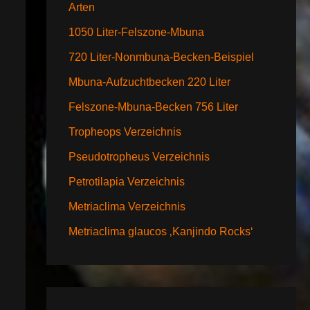
Arten
1050 Liter-Felszone-Mbuna
720 Liter-Nonmbuna-Becken-Beispiel
Mbuna-Aufzuchtbecken 220 Liter
Felszone-Mbuna-Becken 756 Liter
Tropheops Verzeichnis
Pseudotropheus Verzeichnis
Petrotilapia Verzeichnis
Metriaclima Verzeichnis
Metriaclima glaucos ‚Kanjindo Rocks‘