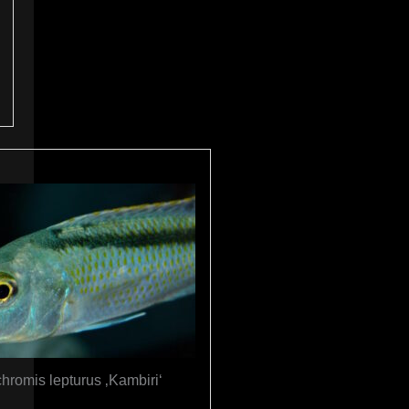
hromis lepturus ‚Kambiri‘