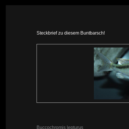
Steckbrief zu diesem Buntbarsch!
Buccochromis lepturus