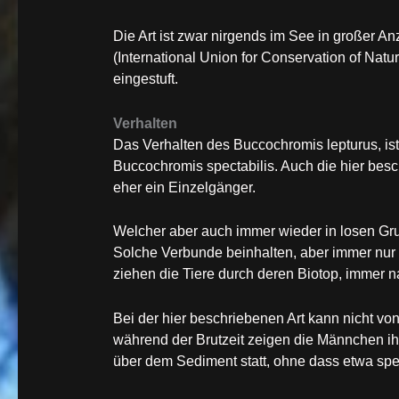
Die Art ist zwar nirgends im See in großer An
(International Union for Conservation of Natu
eingestuft.
Verhalten
Das Verhalten des Buccochromis lepturus, i
Buccochromis spectabilis. Auch die hier besc
eher ein Einzelgänger.
Welcher aber auch immer wieder in losen Grup
Solche Verbunde beinhalten, aber immer nur
ziehen die Tiere durch deren Biotop, immer
Bei der hier beschriebenen Art kann nicht vo
während der Brutzeit zeigen die Männchen ih
über dem Sediment statt, ohne dass etwa spe