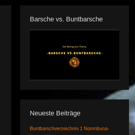
Barsche vs. Buntbarsche
Neueste Beiträge
Buntbarschverzeichnis 1 Nonmbuna-