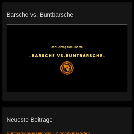
Barsche vs. Buntbarsche
Neueste Beiträge
Buntbarschverzeichnis 1 Nonmbuna-Arten