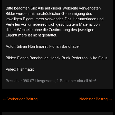
Bitte beachten Sie: Alle auf dieser Webseite verwendeten
Bilder wurden mit ausdrücklicher Genehmigung des
jeweiligen Eigentümers verwendet. Das Herunterladen und
Verteilen von urheberrechtlich geschütztem Material von
dieser Webseite ohne die Zustimmung des jeweiligen
Eigentümers ist nicht gestattet.
Autor: Silvan Hörnlimann, Florian Bandhauer
Bilder: Florian Bandhauer, Henrik Brink Pederson, Niko Gaus
Video: Fishmagic
Besucher 390.071 insgesamt, 1 Besucher aktuell hier!
←
Vorheriger Beitrag
Nächster Beitrag
→