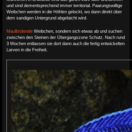
und sind dementsprechend immer territorial.
Paarungswillige
Weibchen werden in die Höhlen gelockt, wo dann direkt über
dem sandigen Untergrund abgelaicht wird.
Maulbrütende
Weibchen, sondern sich etwas ab und suchen
zwischen den Steinen der Übergangszone Schutz. Nach rund
3 Wochen entlassen sie dort dann auch die fertig entwickelten
Larven in die Freiheit.