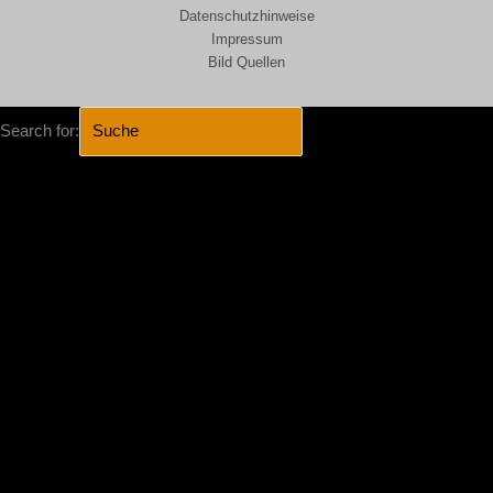
Datenschutzhinweise
Impressum
Bild Quellen
Search for:
SEARCH BUTTON