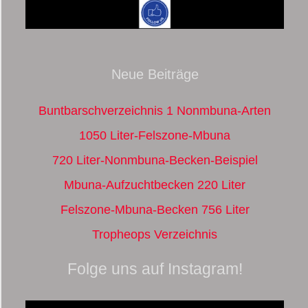
Neue Beiträge
Buntbarschverzeichnis 1 Nonmbuna-Arten
1050 Liter-Felszone-Mbuna
720 Liter-Nonmbuna-Becken-Beispiel
Mbuna-Aufzuchtbecken 220 Liter
Felszone-Mbuna-Becken 756 Liter
Tropheops Verzeichnis
Folge uns auf Instagram!