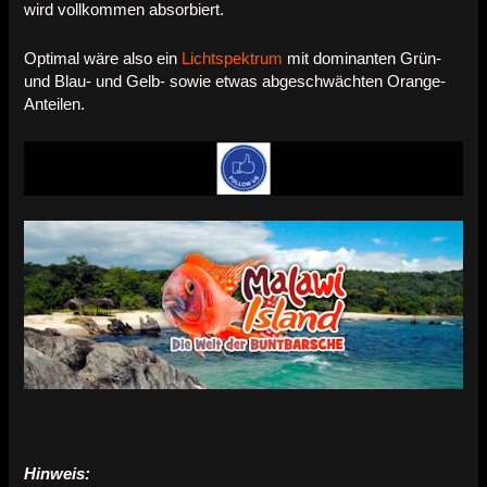
wird vollkommen absorbiert.
Optimal wäre also ein
Lichtspektrum
mit dominanten Grün-
und Blau- und Gelb- sowie etwas abgeschwächten Orange-
Anteilen.
Hinweis: