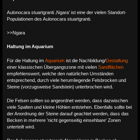
Aulonocara stuartgranti ‚Ngara‘ ist eine der vielen Standort-
Populationen des Aulonocara stuartgranti.
>>Ngara
Haltung im Aquarium
Für die Haltung im
Aquarium
ist die Nachbildung/
Gestaltung
einer klassischen Übergangszone mit vielen
Sandflächen
empfehlenswert, welche den natürlichen Umständen
entsprechend, durch viele herumliegende Felsbrocken und
Steine (vorzugsweise Sandstein) unterbrochen wird.
Die Felsen sollten so angeordnet werden, dass dazwischen
viele Spalten und kleine Höhlen entstehen. Ebenfalls sollte bei
der Anordnung der Steine darauf geachtet werden, dass das
Becken in mehrere ’nicht gegenseitig einsehbare‘ Zonen
unterteilt wird.