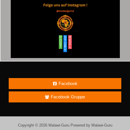
Facebook
Facebook Gruppe
Copyright © 2026 Malawi-Guru Powered by Malawi-Guru