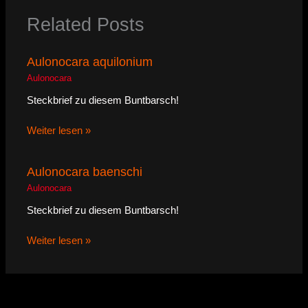
Related Posts
Aulonocara aquilonium
Aulonocara
Steckbrief zu diesem Buntbarsch!
Weiter lesen »
Aulonocara baenschi
Aulonocara
Steckbrief zu diesem Buntbarsch!
Weiter lesen »