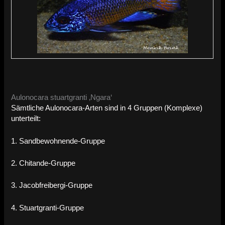
Aulonocara stuartgranti ‚Ngara‘
Sämtliche Aulonocara-Arten sind in 4 Gruppen (Komplexe)
unterteilt:
1. Sandbewohnende-Gruppe
2. Chitande-Gruppe
3. Jacobfreibergi-Gruppe
4. Stuartgranti-Gruppe