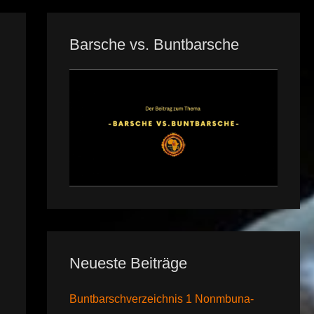
Barsche vs. Buntbarsche
Neueste Beiträge
Buntbarschverzeichnis 1 Nonmbuna-