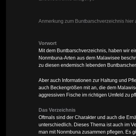
Anmerkung zum Buntbarschverzeichnis hier a
Vorwort
Mit dem Buntbarschverzeichnis, haben wir 
Nonmbuna-Arten aus dem Malawisee beschrei
zu diesen endemisch lebenden Buntbarsche
Aber auch Informationen zur Haltung und Pfle
auch Beckengrößen mit an, die dem Malawisee
aggressiven Fische im richtigen Umfeld zu pf
Das Verzeichnis
Oftmals sind der Charakter und auch die E
unterschiedlich. Dieses Thema ist auch im V
man mit Nonmbuna zusammen pflegen. Es gib