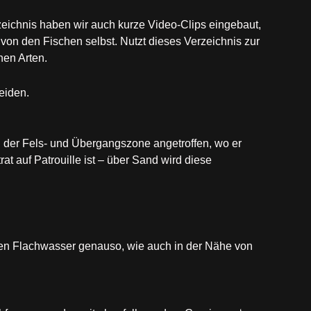
zeichnis haben wir auch kurze Video-Clips eingebaut,
von den Fischen selbst. Nutzt dieses Verzeichnis zur
en Arten.
eiden.
der Fels- und Übergangszone angetroffen, wo er
 auf Patrouille ist – über Sand wird diese
fen Flachwasser genauso, wie auch in der Nähe von