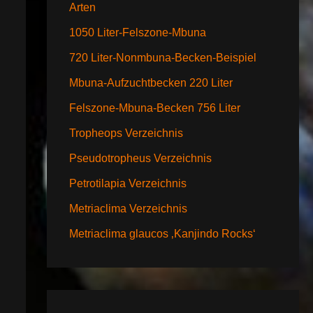
Arten
1050 Liter-Felszone-Mbuna
720 Liter-Nonmbuna-Becken-Beispiel
Mbuna-Aufzuchtbecken 220 Liter
Felszone-Mbuna-Becken 756 Liter
Tropheops Verzeichnis
Pseudotropheus Verzeichnis
Petrotilapia Verzeichnis
Metriaclima Verzeichnis
Metriaclima glaucos ‚Kanjindo Rocks‘