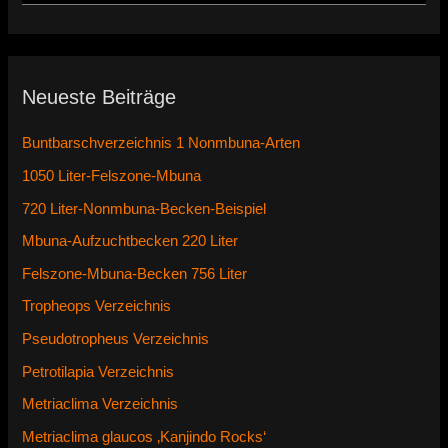
Neueste Beiträge
Buntbarschverzeichnis 1 Nonmbuna-Arten
1050 Liter-Felszone-Mbuna
720 Liter-Nonmbuna-Becken-Beispiel
Mbuna-Aufzuchtbecken 220 Liter
Felszone-Mbuna-Becken 756 Liter
Tropheops Verzeichnis
Pseudotropheus Verzeichnis
Petrotilapia Verzeichnis
Metriaclima Verzeichnis
Metriaclima glaucos ‚Kanjindo Rocks‘