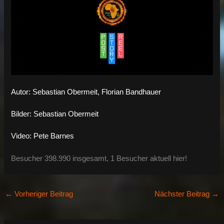
Autor: Sebastian Obermeit, Florian Bandhauer
Bilder: Sebastian Obermeit
Video: Pete Barnes
Besucher 398.990 insgesamt, 1 Besucher aktuell hier!
←
Vorheriger Beitrag
Nächster Beitrag
→