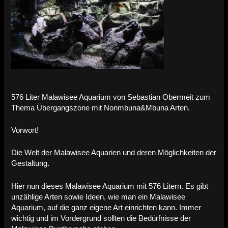
576 Liter Malawisee Aquarium von Sebastian Obermeit zum
Thema Übergangszone mit Nonmbuna&Mbuna Arten.
Vorwort!
Die Welt der Malawisee Aquarien und deren Möglichkeiten der
Gestaltung.
Hier nun dieses Malawisee Aquarium mit 576 Litern. Es gibt
unzählige Arten sowie Ideen, wie man ein Malawisee
Aquarium, auf die ganz eigene Art einrichten kann. Immer
wichtig und im Vordergrund sollten die Bedürfnisse der