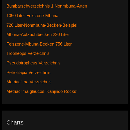
Buntbarschverzeichnis 1 Nonmbuna-Arten
1050 Liter-Felszone-Mbuna
720 Liter-Nonmbuna-Becken-Beispiel
Mbuna-Aufzuchtbecken 220 Liter
Felszone-Mbuna-Becken 756 Liter
Tropheops Verzeichnis
Pseudotropheus Verzeichnis
Petrotilapia Verzeichnis
Metriaclima Verzeichnis
Metriaclima glaucos ‚Kanjindo Rocks‘
Charts