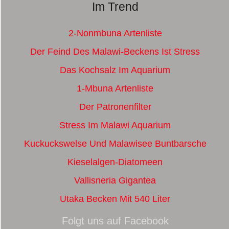
Im Trend
2-Nonmbuna Artenliste
Der Feind Des Malawi-Beckens Ist Stress
Das Kochsalz Im Aquarium
1-Mbuna Artenliste
Der Patronenfilter
Stress Im Malawi Aquarium
Kuckuckswelse Und Malawisee Buntbarsche
Kieselalgen-Diatomeen
Vallisneria Gigantea
Utaka Becken Mit 540 Liter
Folgt uns auf Facebook