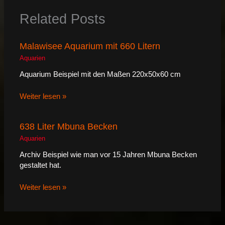
Related Posts
Malawisee Aquarium mit 660 Litern
Aquarien
Aquarium Beispiel mit den Maßen 220x50x60 cm
Weiter lesen »
638 Liter Mbuna Becken
Aquarien
Archiv Beispiel wie man vor 15 Jahren Mbuna Becken
gestaltet hat.
Weiter lesen »