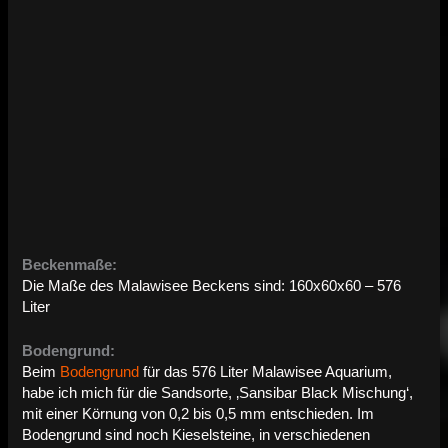
Beckenmaße:
Die Maße des Malawisee Beckens sind: 160x60x60 – 576
Liter
Bodengrund:
Beim
Bodengrund
für das 576 Liter Malawisee Aquarium,
habe ich mich für die Sandsorte, ‚Sansibar Black Mischung‘,
mit einer Körnung von 0,2 bis 0,5 mm entschieden. Im
Bodengrund sind noch Kieselsteine, in verschiedenen