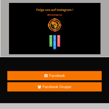
Facebook
Facebook Gruppe