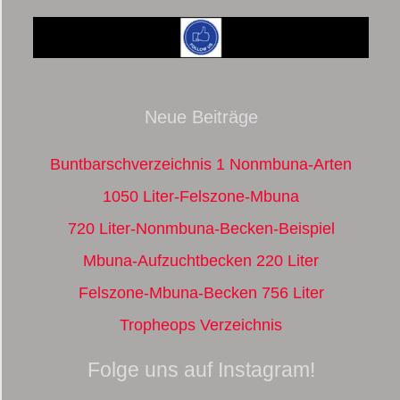
Neue Beiträge
Buntbarschverzeichnis 1 Nonmbuna-Arten
1050 Liter-Felszone-Mbuna
720 Liter-Nonmbuna-Becken-Beispiel
Mbuna-Aufzuchtbecken 220 Liter
Felszone-Mbuna-Becken 756 Liter
Tropheops Verzeichnis
Folge uns auf Instagram!