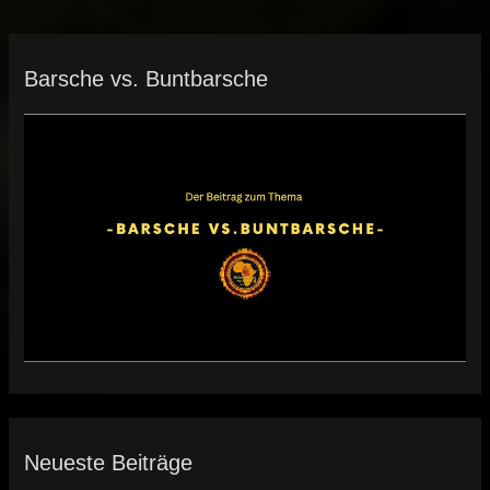
Barsche vs. Buntbarsche
Neueste Beiträge