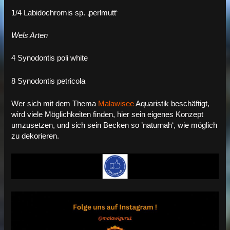
1/4 Labidochromis sp. ‚perlmutt‘
Wels Arten
4 Synodontis poli white
8 Synodontis petricola
Wer sich mit dem Thema
Malawisee
Aquaristik beschäftigt,
wird viele Möglichkeiten finden, hier sein eigenes Konzept
umzusetzen, und sich sein Becken so ’naturnah‘, wie möglich
zu dekorieren.