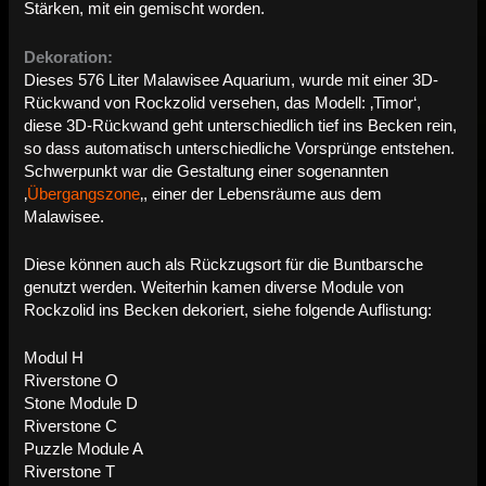
Stärken, mit ein gemischt worden.
Dekoration:
Dieses 576 Liter Malawisee Aquarium, wurde mit einer 3D-
Rückwand von Rockzolid versehen, das Modell: ‚Timor‘,
diese 3D-Rückwand geht unterschiedlich tief ins Becken rein,
so dass automatisch unterschiedliche Vorsprünge entstehen.
Schwerpunkt war die Gestaltung einer sogenannten
‚
Übergangszone
‚, einer der Lebensräume aus dem
Malawisee.
Diese können auch als Rückzugsort für die Buntbarsche
genutzt werden. Weiterhin kamen diverse Module von
Rockzolid ins Becken dekoriert, siehe folgende Auflistung:
Modul H
Riverstone O
Stone Module D
Riverstone C
Puzzle Module A
Riverstone T