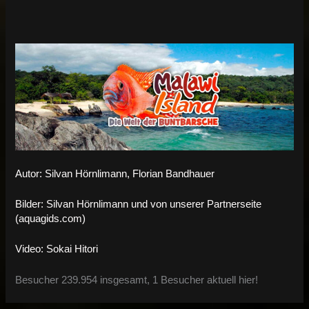
Autor: Silvan Hörnlimann, Florian Bandhauer
Bilder: Silvan Hörnlimann und von unserer Partnerseite
(aquagids.com)
Video: Sokai Hitori
Besucher 239.954 insgesamt, 1 Besucher aktuell hier!