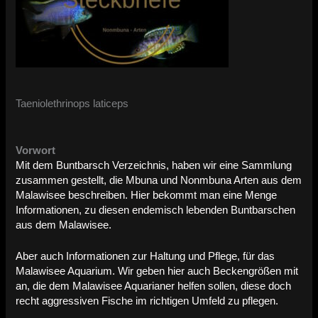
Taeniolethrinops laticeps
Vorwort
Mit dem Buntbarsch Verzeichnis, haben wir eine Sammlung
zusammen gestellt, die Mbuna und Nonmbuna Arten aus dem
Malawisee beschreiben. Hier bekommt man eine Menge
Informationen, zu diesen endemisch lebenden Buntbarschen
aus dem Malawisee.
Aber auch Informationen zur Haltung und Pflege, für das
Malawisee Aquarium. Wir geben hier auch Beckengrößen mit
an, die dem Malawisee Aquarianer helfen sollen, diese doch
recht aggressiven Fische im richtigen Umfeld zu pflegen.