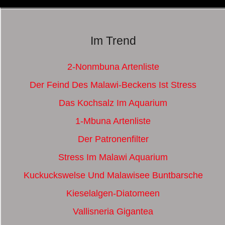
Im Trend
2-Nonmbuna Artenliste
Der Feind Des Malawi-Beckens Ist Stress
Das Kochsalz Im Aquarium
1-Mbuna Artenliste
Der Patronenfilter
Stress Im Malawi Aquarium
Kuckuckswelse Und Malawisee Buntbarsche
Kieselalgen-Diatomeen
Vallisneria Gigantea