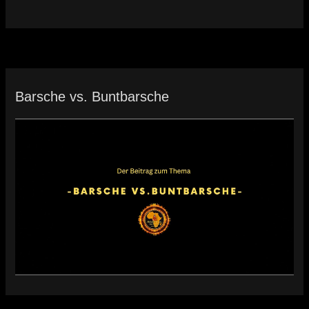
Barsche vs. Buntbarsche