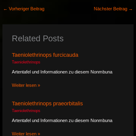
←
Vorheriger Beitrag
Nächster Beitrag
→
Related Posts
Taeniolethrinops furcicauda
Taeniolethrinops
Artentafel und Informationen zu diesem Nonmbuna
Weiter lesen »
Taeniolethrinops praeorbitalis
Taeniolethrinops
Artentafel und Informationen zu diesem Nonmbuna
Weiter lesen »