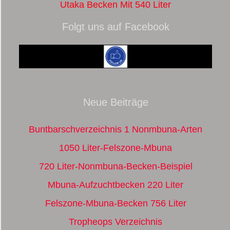
Utaka Becken Mit 540 Liter
Folgt uns auf Facebook
Neue Beiträge
Buntbarschverzeichnis 1 Nonmbuna-Arten
1050 Liter-Felszone-Mbuna
720 Liter-Nonmbuna-Becken-Beispiel
Mbuna-Aufzuchtbecken 220 Liter
Felszone-Mbuna-Becken 756 Liter
Tropheops Verzeichnis