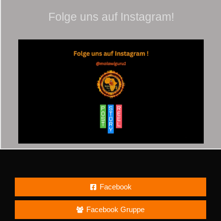
Folge uns auf Instagram!
Facebook
Facebook Gruppe