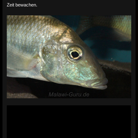
Zeit bewachen.