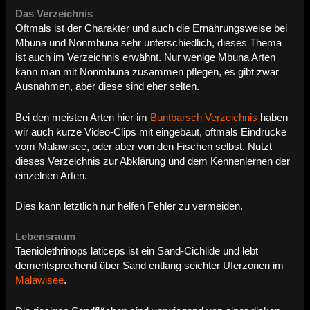
Das Verzeichnis
Oftmals ist der Charakter und auch die Ernährungsweise bei
Mbuna und Nonmbuna sehr unterschiedlich, dieses Thema
ist auch im Verzeichnis erwähnt. Nur wenige Mbuna Arten
kann man mit Nonmbuna zusammen pflegen, es gibt zwar
Ausnahmen, aber diese sind eher selten.
Bei den meisten Arten hier im
Buntbarsch Verzeichnis
haben
wir auch kurze Video-Clips mit eingebaut, oftmals Eindrücke
vom Malawisee, oder aber von den Fischen selbst. Nutzt
dieses Verzeichnis zur Abklärung und dem Kennenlernen der
einzelnen Arten.
Dies kann letztlich nur helfen Fehler zu vermeiden.
Lebensraum
Taeniolethrinops laticeps ist ein Sand-Cichlide und lebt
dementsprechend über Sand entlang seichter Uferzonen im
Malawisee
.