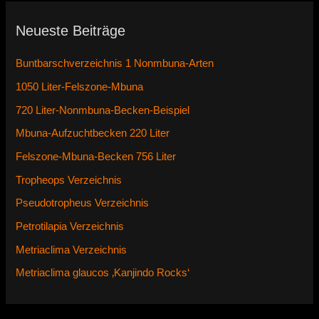
Neueste Beiträge
Buntbarschverzeichnis 1 Nonmbuna-Arten
1050 Liter-Felszone-Mbuna
720 Liter-Nonmbuna-Becken-Beispiel
Mbuna-Aufzuchtbecken 220 Liter
Felszone-Mbuna-Becken 756 Liter
Tropheops Verzeichnis
Pseudotropheus Verzeichnis
Petrotilapia Verzeichnis
Metriaclima Verzeichnis
Metriaclima glaucos ‚Kanjindo Rocks‘