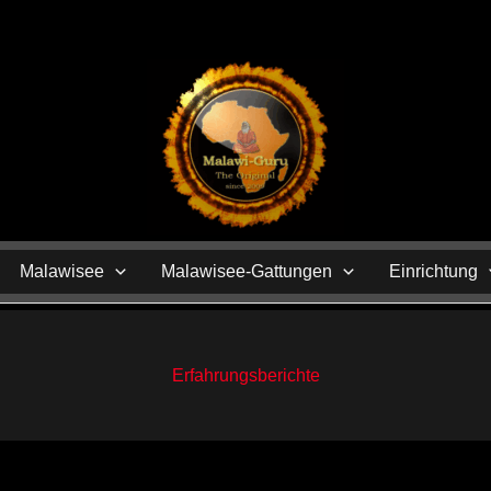
N
Malawisee
Malawisee-Gattungen
Einrichtung
Erfahrungsberichte