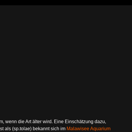
, wenn die Art älter wird. Eine Einschätzung dazu,
t als (sp.tolae) bekannt sich im
Malawisee Aquarium