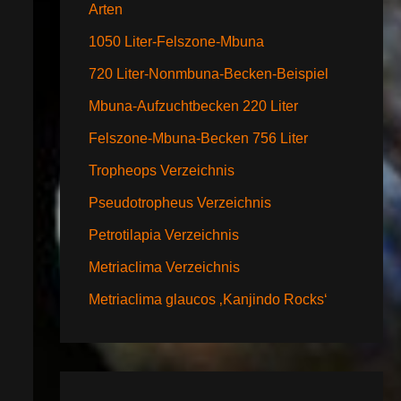
Arten
1050 Liter-Felszone-Mbuna
720 Liter-Nonmbuna-Becken-Beispiel
Mbuna-Aufzuchtbecken 220 Liter
Felszone-Mbuna-Becken 756 Liter
Tropheops Verzeichnis
Pseudotropheus Verzeichnis
Petrotilapia Verzeichnis
Metriaclima Verzeichnis
Metriaclima glaucos ‚Kanjindo Rocks‘