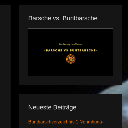
Barsche vs. Buntbarsche
Neueste Beiträge
Buntbarschverzeichnis 1 Nonmbuna-