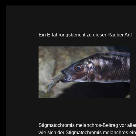
Ein Erfahrungsbericht zu dieser Räuber Art!
Stigmatochromis melanchros-Beitrag vor allem
wie sich der Stigmatochromis melanchros eins