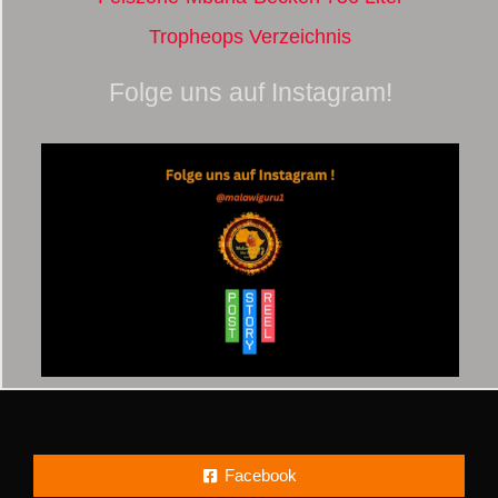
Tropheops Verzeichnis
Folge uns auf Instagram!
Facebook