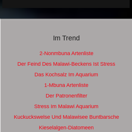
Im Trend
2-Nonmbuna Artenliste
Der Feind Des Malawi-Beckens Ist Stress
Das Kochsalz Im Aquarium
1-Mbuna Artenliste
Der Patronenfilter
Stress Im Malawi Aquarium
Kuckuckswelse Und Malawisee Buntbarsche
Kieselalgen-Diatomeen