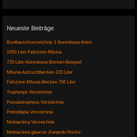
Neueste Beiträge
Buntbarschverzeichnis 1 Nonmbuna-Arten
1050 Liter-Felszone-Mbuna
720 Liter-Nonmbuna-Becken-Beispiel
Mbuna-Aufzuchtbecken 220 Liter
Felszone-Mbuna-Becken 756 Liter
Tropheops Verzeichnis
Pseudotropheus Verzeichnis
Petrotilapia Verzeichnis
Metriaclima Verzeichnis
Metriaclima glaucos ‚Kanjindo Rocks‘