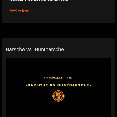
Weiter lesen »
Barsche vs. Buntbarsche