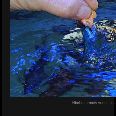
Nimbochromis venustus 