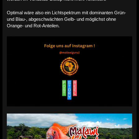
Optimal wäre also ein Lichtspektrum mit dominanten Grün-
und Blau-, abgeschwächten Gelb- und möglichst ohne
Orange- und Rot-Anteilen.