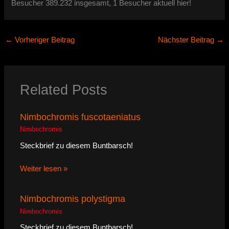
Besucher 389.232 insgesamt, 1 Besucher aktuell hier!
←
Vorheriger Beitrag
Nächster Beitrag
→
Related Posts
Nimbochromis fuscotaeniatus
Nimbochromis
Steckbrief zu diesem Buntbarsch!
Weiter lesen »
Nimbochromis polystigma
Nimbochromis
Steckbrief zu diesem Buntbarsch!