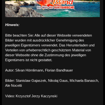
Hinweis:
Bitte beachten Sie: Alle auf dieser Webseite verwendeten
Bilder wurden mit ausdrücklicher Genehmigung des
jeweiligen Eigentümers verwendet. Das Herunterladen und
Verteilen von urheberrechtlich geschütztem Material von
dieser Webseite ohne die Zustimmung des jeweiligen
Eigentümers ist nicht gestattet.
Autor: Silvan Hörnlimann, Florian Bandhauer
Bilder: Stanislaw Gajaszek, Nikolaj Gaus, Michaela Banasch,
Ale Nocetti
Video: Krzysztof Jerzy Kaczynski