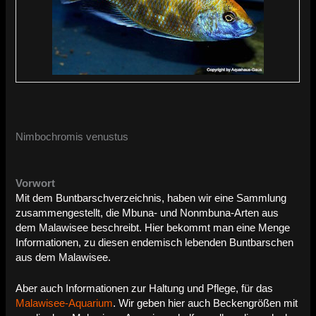
Nimbochromis venustus
Vorwort
Mit dem Buntbarschverzeichnis, haben wir eine Sammlung
zusammengestellt, die Mbuna- und Nonmbuna-Arten aus
dem Malawisee beschreibt. Hier bekommt man eine Menge
Informationen, zu diesen endemisch lebenden Buntbarschen
aus dem Malawisee.
Aber auch Informationen zur Haltung und Pflege, für das
Malawisee-Aquarium
. Wir geben hier auch Beckengrößen mit