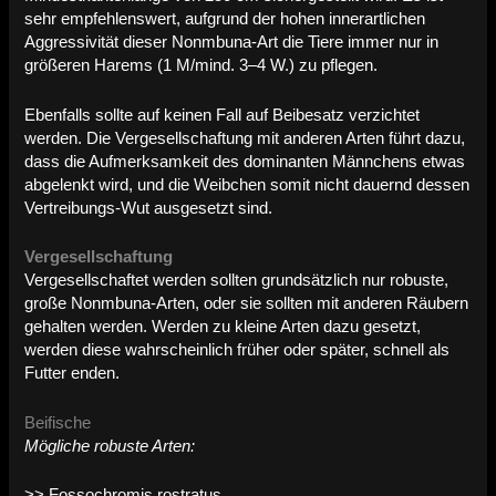
sehr empfehlenswert, aufgrund der hohen innerartlichen
Aggressivität dieser Nonmbuna-Art die Tiere immer nur in
größeren Harems (1 M/mind. 3–4 W.) zu pflegen.
Ebenfalls sollte auf keinen Fall auf Beibesatz verzichtet
werden. Die Vergesellschaftung mit anderen Arten führt dazu,
dass die Aufmerksamkeit des dominanten Männchens etwas
abgelenkt wird, und die Weibchen somit nicht dauernd dessen
Vertreibungs-Wut ausgesetzt sind.
Vergesellschaftung
Vergesellschaftet werden sollten grundsätzlich nur robuste,
große Nonmbuna-Arten, oder sie sollten mit anderen Räubern
gehalten werden. Werden zu kleine Arten dazu gesetzt,
werden diese wahrscheinlich früher oder später, schnell als
Futter enden.
Beifische
Mögliche robuste Arten:
>> Fossochromis rostratus