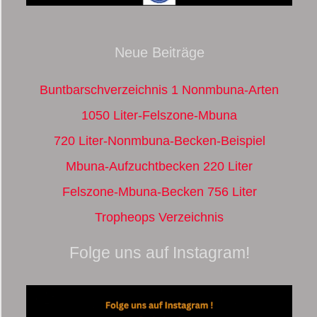
Neue Beiträge
Buntbarschverzeichnis 1 Nonmbuna-Arten
1050 Liter-Felszone-Mbuna
720 Liter-Nonmbuna-Becken-Beispiel
Mbuna-Aufzuchtbecken 220 Liter
Felszone-Mbuna-Becken 756 Liter
Tropheops Verzeichnis
Folge uns auf Instagram!