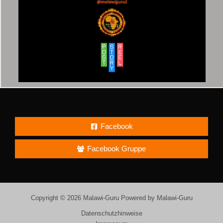
Facebook
Facebook Gruppe
Copyright © 2026 Malawi-Guru Powered by Malawi-Guru
Datenschutzhinweise