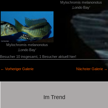
Mylochromis melanonotus
‚Londo Bay‘
Mylochromis melanonotus
‚Londo Bay‘
Besucher 10 insgesamt, 1 Besucher aktuell hier!
←
Vorheriger Galerie
Nächster Galerie
→
Im Trend