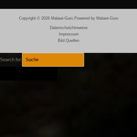
Copyright © 2026 Malawi-Guru Powered by Malawi-Guru
Datenschutzhinweise
Impressum
Bild Quellen
Search for:
SEARCH BUTTON