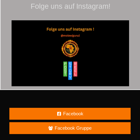
Folge uns auf Instagram!
Facebook
Facebook Gruppe