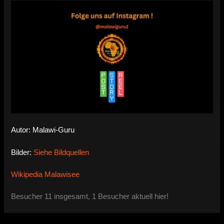
Autor: Malawi-Guru
Bilder:
Siehe Bildquellen
Wikipedia Malawisee
Besucher 11 insgesamt, 1 Besucher aktuell hier!