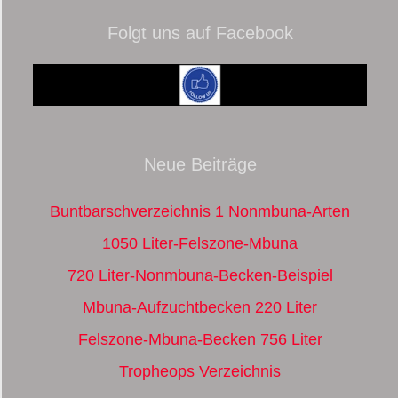
Folgt uns auf Facebook
Neue Beiträge
Buntbarschverzeichnis 1 Nonmbuna-Arten
1050 Liter-Felszone-Mbuna
720 Liter-Nonmbuna-Becken-Beispiel
Mbuna-Aufzuchtbecken 220 Liter
Felszone-Mbuna-Becken 756 Liter
Tropheops Verzeichnis