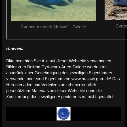
Cyrtoc
Cyrtocara moorii ‚Mdowe‘ – Galerie
Hinweis:
Bitte beachten Sie: Alle auf dieser Webseite verwendeten
Bilder zum Beitrag Cyrtocara-Arten-Galerie wurden mit
ausdrücklicher Genehmigung des jeweiligen Eigentümers
verwendet oder sind Eigentum von www.malawi-guru.de! Das
Herunterladen und Verteilen von urheberrechtlich
geschütztem Material von dieser Webseite ohne die
Zustimmung des jeweiligen Eigentümers ist nicht gestattet.