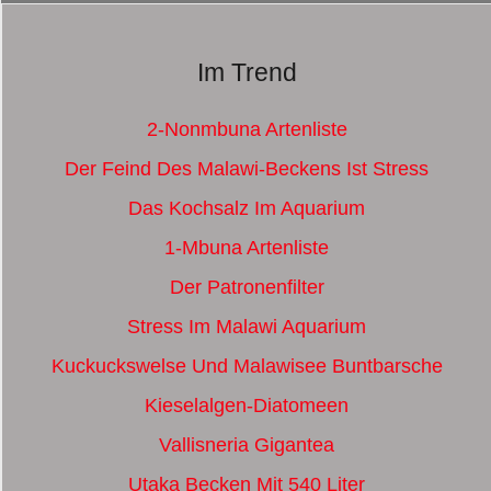
Im Trend
2-Nonmbuna Artenliste
Der Feind Des Malawi-Beckens Ist Stress
Das Kochsalz Im Aquarium
1-Mbuna Artenliste
Der Patronenfilter
Stress Im Malawi Aquarium
Kuckuckswelse Und Malawisee Buntbarsche
Kieselalgen-Diatomeen
Vallisneria Gigantea
Utaka Becken Mit 540 Liter