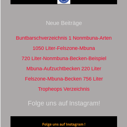
Neue Beiträge
Buntbarschverzeichnis 1 Nonmbuna-Arten
1050 Liter-Felszone-Mbuna
720 Liter-Nonmbuna-Becken-Beispiel
Mbuna-Aufzuchtbecken 220 Liter
Felszone-Mbuna-Becken 756 Liter
Tropheops Verzeichnis
Folge uns auf Instagram!