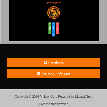
Facebook
Facebook Gruppe
Copyright © 2026 Malawi-Guru Powered by Malawi-Guru
Datenschutzhinweise