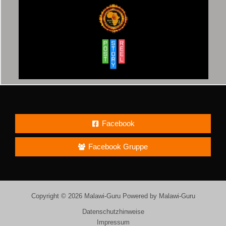
Facebook
Facebook Gruppe
Copyright © 2026 Malawi-Guru Powered by Malawi-Guru
Datenschutzhinweise
Impressum