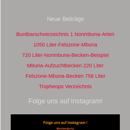
Neue Beiträge
Buntbarschverzeichnis 1 Nonmbuna-Arten
1050 Liter-Felszone-Mbuna
720 Liter-Nonmbuna-Becken-Beispiel
Mbuna-Aufzuchtbecken 220 Liter
Felszone-Mbuna-Becken 756 Liter
Tropheops Verzeichnis
Folge uns auf Instagram!