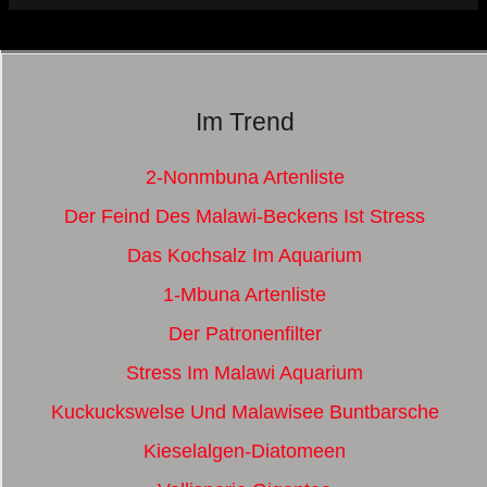
Im Trend
2-Nonmbuna Artenliste
Der Feind Des Malawi-Beckens Ist Stress
Das Kochsalz Im Aquarium
1-Mbuna Artenliste
Der Patronenfilter
Stress Im Malawi Aquarium
Kuckuckswelse Und Malawisee Buntbarsche
Kieselalgen-Diatomeen