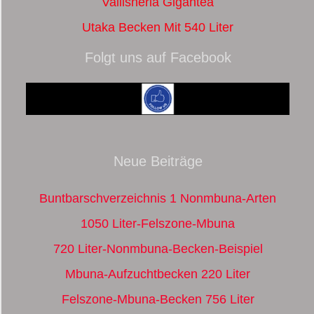
Vallisneria Gigantea
Utaka Becken Mit 540 Liter
Folgt uns auf Facebook
Neue Beiträge
Buntbarschverzeichnis 1 Nonmbuna-Arten
1050 Liter-Felszone-Mbuna
720 Liter-Nonmbuna-Becken-Beispiel
Mbuna-Aufzuchtbecken 220 Liter
Felszone-Mbuna-Becken 756 Liter