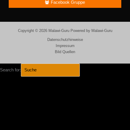
Facebook Gruppe
Copyright © 2026 Malawi-Guru Powered by Malawi-Guru
Datenschutzhinweise
Impressum
Bild Quellen
Search for:
SEARCH BUTTON