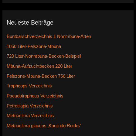
Neueste Beiträge
Buntbarschverzeichnis 1 Nonmbuna-Arten
1050 Liter-Felszone-Mbuna
720 Liter-Nonmbuna-Becken-Beispiel
Mbuna-Aufzuchtbecken 220 Liter
Felszone-Mbuna-Becken 756 Liter
Tropheops Verzeichnis
Pseudotropheus Verzeichnis
Petrotilapia Verzeichnis
Metriaclima Verzeichnis
Metriaclima glaucos ‚Kanjindo Rocks‘