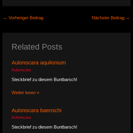
←
Vorheriger Beitrag
Nächster Beitrag
→
Related Posts
Aulonocara aquilonium
Aulonocara
Steckbrief zu diesem Buntbarsch!
Weiter lesen »
Aulonocara baenschi
Aulonocara
Steckbrief zu diesem Buntbarsch!