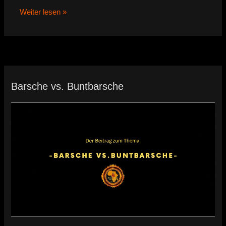
Weiter lesen »
Barsche vs. Buntbarsche