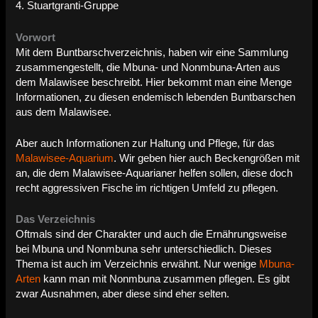
4. Stuartgranti-Gruppe
Vorwort
Mit dem Buntbarschverzeichnis, haben wir eine Sammlung
zusammengestellt, die Mbuna- und Nonmbuna-Arten aus
dem Malawisee beschreibt. Hier bekommt man eine Menge
Informationen, zu diesen endemisch lebenden Buntbarschen
aus dem Malawisee.
Aber auch Informationen zur Haltung und Pflege, für das
Malawisee-Aquarium
. Wir geben hier auch Beckengrößen mit
an, die dem Malawisee-Aquarianer helfen sollen, diese doch
recht aggressiven Fische im richtigen Umfeld zu pflegen.
Das Verzeichnis
Oftmals sind der Charakter und auch die Ernährungsweise
bei Mbuna und Nonmbuna sehr unterschiedlich. Dieses
Thema ist auch im Verzeichnis erwähnt. Nur wenige
Mbuna-
Arten
kann man mit Nonmbuna zusammen pflegen. Es gibt
zwar Ausnahmen, aber diese sind eher selten.