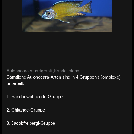
Aulonocara stuartgranti ‚Kande Island‘
Sämtliche Aulonocara-Arten sind in 4 Gruppen (Komplexe)
unterteilt:
1. Sandbewohnende-Gruppe
2. Chitande-Gruppe
3. Jacobfreibergi-Gruppe