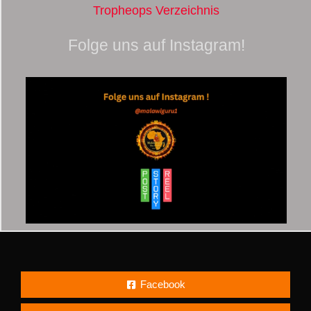
Tropheops Verzeichnis
Folge uns auf Instagram!
Facebook