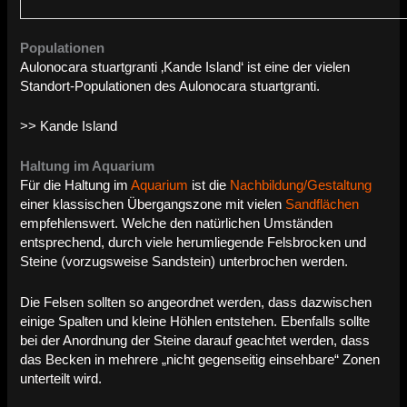
Populationen
Aulonocara stuartgranti ‚Kande Island‘ ist eine der vielen
Standort-Populationen des Aulonocara stuartgranti.
>> Kande Island
Haltung im Aquarium
Für die Haltung im
Aquarium
ist die
Nachbildung/Gestaltung
einer klassischen Übergangszone mit vielen
Sandflächen
empfehlenswert. Welche den natürlichen Umständen
entsprechend, durch viele herumliegende Felsbrocken und
Steine (vorzugsweise Sandstein) unterbrochen werden.
Die Felsen sollten so angeordnet werden, dass dazwischen
einige Spalten und kleine Höhlen entstehen. Ebenfalls sollte
bei der Anordnung der Steine darauf geachtet werden, dass
das Becken in mehrere „nicht gegenseitig einsehbare“ Zonen
unterteilt wird.