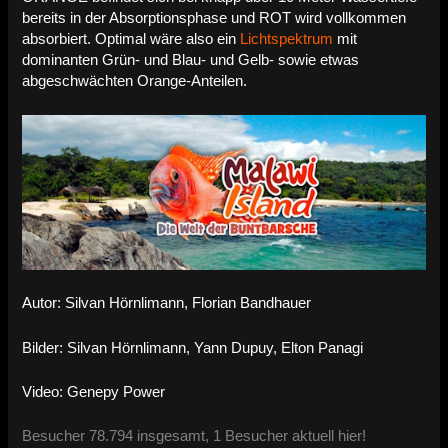
bereits in der Absorptionsphase und ROT wird vollkommen
absorbiert.
Optimal wäre also ein
Lichtspektrum
mit
dominanten Grün- und Blau- und Gelb- sowie etwas
abgeschwächten Orange-Anteilen.
Autor: Silvan Hörnlimann, Florian Bandhauer
Bilder: Silvan Hörnlimann, Yann Dupuy, Elton Panagi
Video: Genepy Power
Besucher 78.794 insgesamt, 1 Besucher aktuell hier!