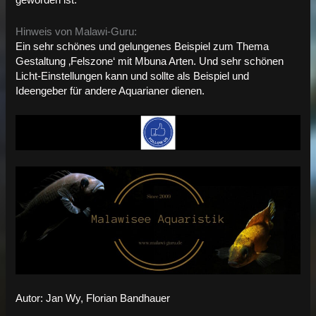
geworden ist.
Hinweis von Malawi-Guru:
Ein sehr schönes und gelungenes Beispiel zum Thema
Gestaltung ‚Felszone‘ mit Mbuna Arten. Und sehr schönen
Licht-Einstellungen kann und sollte als Beispiel und
Ideengeber für andere Aquarianer dienen.
Autor: Jan Wy, Florian Bandhauer