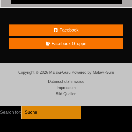
Facebook
Facebook Gruppe
Copyright © 2026 Malawi-Guru Powered by Malawi-Guru
Datenschutzhinweise
Impressum
Bild Quellen
Search for:
SEARCH BUTTON