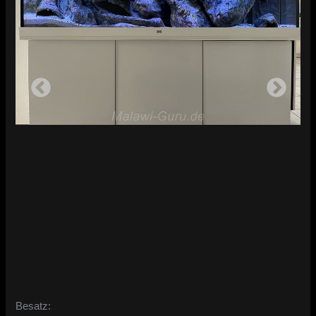
Besatz: