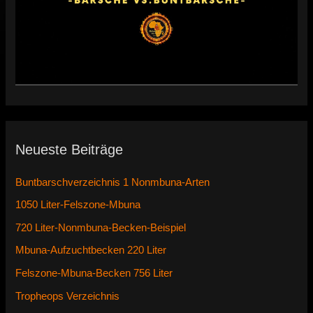
Neueste Beiträge
Buntbarschverzeichnis 1 Nonmbuna-Arten
1050 Liter-Felszone-Mbuna
720 Liter-Nonmbuna-Becken-Beispiel
Mbuna-Aufzuchtbecken 220 Liter
Felszone-Mbuna-Becken 756 Liter
Tropheops Verzeichnis