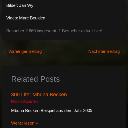
Bilder: Jan Wy
Video: Marc Boulden
Besucher 2.660 insgesamt, 1 Besucher aktuell hier!
←
Vorheriger Beitrag
Nächster Beitrag
→
Related Posts
300 Liter Mbuna Becken
Mbuna Aquarien
Mbuna Becken Beispiel aus dem Jahr 2009
Weiter lesen »