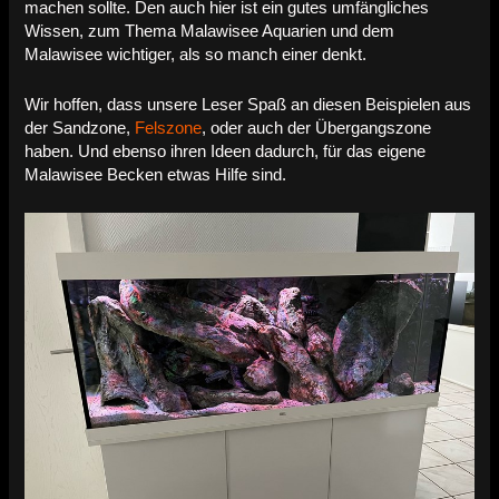
machen sollte. Den auch hier ist ein gutes umfängliches
Wissen, zum Thema Malawisee Aquarien und dem
Malawisee wichtiger, als so manch einer denkt.
Wir hoffen, dass unsere Leser Spaß an diesen Beispielen aus
der Sandzone,
Felszone
, oder auch der Übergangszone
haben. Und ebenso ihren Ideen dadurch, für das eigene
Malawisee Becken etwas Hilfe sind.