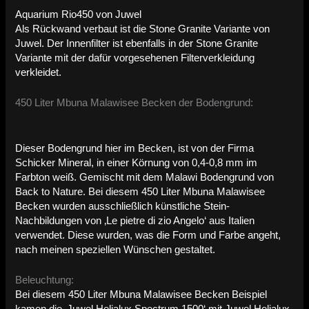
Aquarium Rio450 von Juwel
Als Rückwand verbaut ist die Stone Granite Variante von
Juwel. Der Innenfilter ist ebenfalls in der Stone Granite
Variante mit der dafür vorgesehenen Filterverkleidung
verkleidet.
450 Liter Mbuna Malawisee Becken der Bodengrund:
Dieser Bodengrund hier im Becken, ist von der Firma
Schicker Mineral, in einer Körnung von 0,4-0,8 mm im
Farbton weiß. Gemischt mit dem Malawi Bodengrund von
Back to Nature. Bei diesem 450 Liter Mbuna Malawisee
Becken wurden ausschließlich künstliche Stein-
Nachbildungen von ‚Le pietre di zio Angelo‘ aus Italien
verwendet. Diese wurden, was die Form und Farbe angeht,
nach meinen speziellen Wünschen gestaltet.
Beleuchtung:
Bei diesem 450 Liter Mbuna Malawisee Becken Beispiel