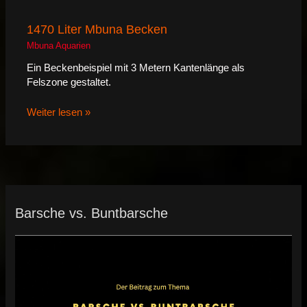
1470 Liter Mbuna Becken
Mbuna Aquarien
Ein Beckenbeispiel mit 3 Metern Kantenlänge als
Felszone gestaltet.
Weiter lesen »
Barsche vs. Buntbarsche