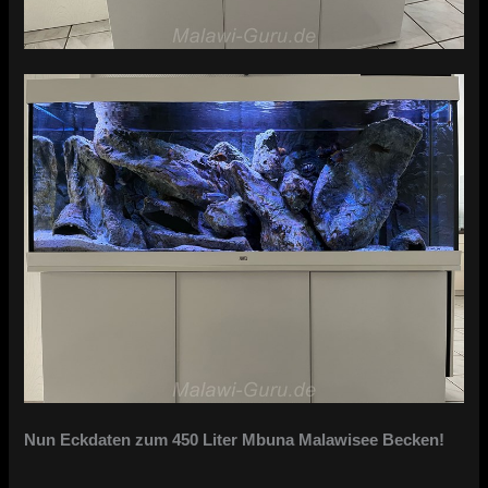
Nun Eckdaten zum 450 Liter Mbuna Malawisee Becken!