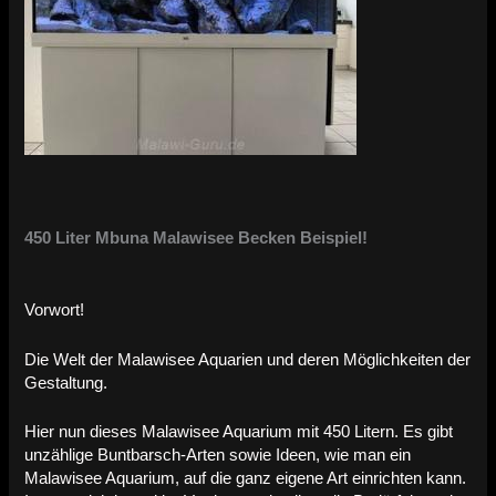
450 Liter Mbuna Malawisee Becken Beispiel!
Vorwort!
Die Welt der Malawisee Aquarien und deren Möglichkeiten der
Gestaltung.
Hier nun dieses Malawisee Aquarium mit 450 Litern. Es gibt
unzählige Buntbarsch-Arten sowie Ideen, wie man ein
Malawisee Aquarium, auf die ganz eigene Art einrichten kann.