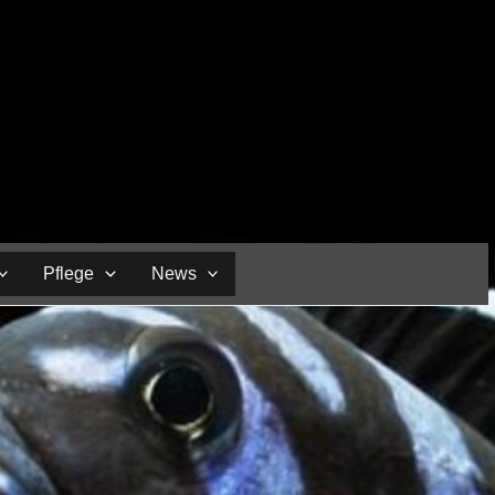
Pflege
News