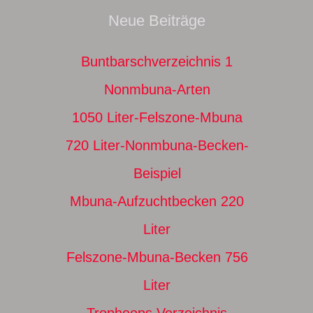
Neue Beiträge
Buntbarschverzeichnis 1
Nonmbuna-Arten
1050 Liter-Felszone-Mbuna
720 Liter-Nonmbuna-Becken-
Beispiel
Mbuna-Aufzuchtbecken 220
Liter
Felszone-Mbuna-Becken 756
Liter