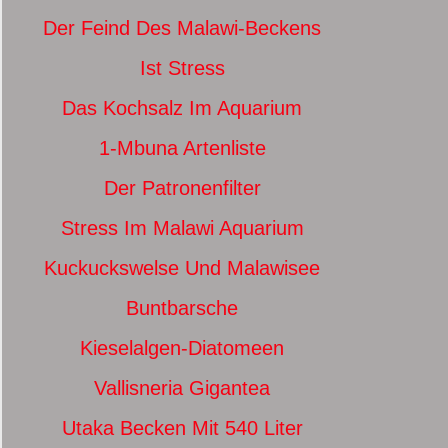
Der Feind Des Malawi-Beckens
Ist Stress
Das Kochsalz Im Aquarium
1-Mbuna Artenliste
Der Patronenfilter
Stress Im Malawi Aquarium
Kuckuckswelse Und Malawisee
Buntbarsche
Kieselalgen-Diatomeen
Vallisneria Gigantea
Utaka Becken Mit 540 Liter