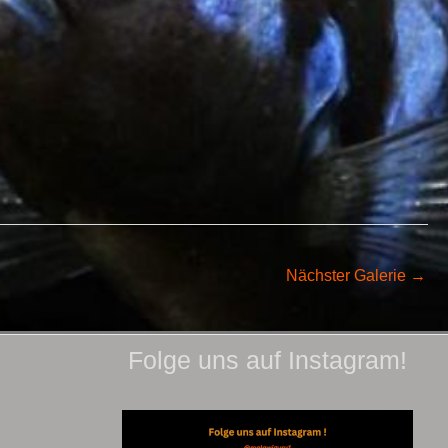
Nächster Galerie
→
Folge uns auf Instagram!