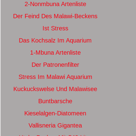
2-Nonmbuna Artenliste
Der Feind Des Malawi-Beckens
Ist Stress
Das Kochsalz Im Aquarium
1-Mbuna Artenliste
Der Patronenfilter
Stress Im Malawi Aquarium
Kuckuckswelse Und Malawisee
Buntbarsche
Kieselalgen-Diatomeen
Vallisneria Gigantea