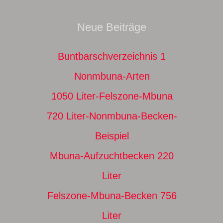
Neue Beiträge
Buntbarschverzeichnis 1
Nonmbuna-Arten
1050 Liter-Felszone-Mbuna
720 Liter-Nonmbuna-Becken-
Beispiel
Mbuna-Aufzuchtbecken 220
Liter
Felszone-Mbuna-Becken 756
Liter