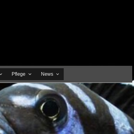
Pflege
News