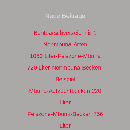
Neue Beiträge
Buntbarschverzeichnis 1
Nonmbuna-Arten
1050 Liter-Felszone-Mbuna
720 Liter-Nonmbuna-Becken-
Beispiel
Mbuna-Aufzuchtbecken 220
Liter
Felszone-Mbuna-Becken 756
Liter