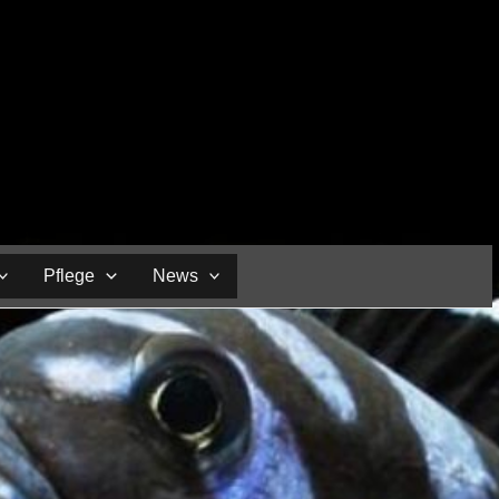
Pflege
News