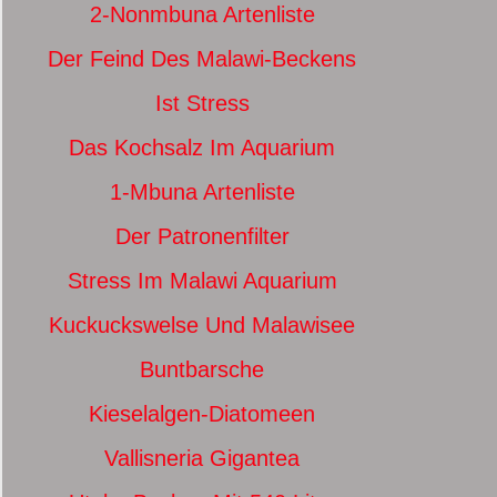
2-Nonmbuna Artenliste
Der Feind Des Malawi-Beckens
Ist Stress
Das Kochsalz Im Aquarium
1-Mbuna Artenliste
Der Patronenfilter
Stress Im Malawi Aquarium
Kuckuckswelse Und Malawisee
Buntbarsche
Kieselalgen-Diatomeen
Vallisneria Gigantea