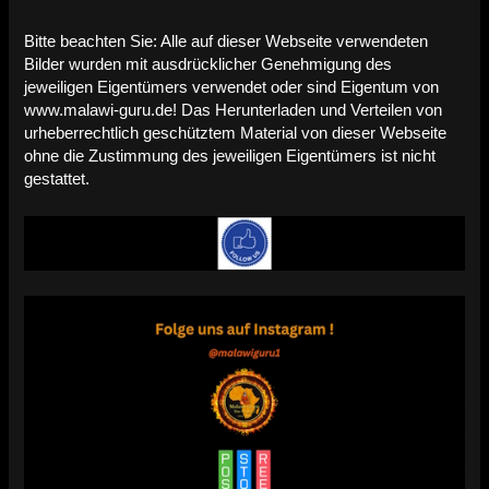
Bitte beachten Sie: Alle auf dieser Webseite verwendeten
Bilder wurden mit ausdrücklicher Genehmigung des
jeweiligen Eigentümers verwendet oder sind Eigentum von
www.malawi-guru.de! Das Herunterladen und Verteilen von
urheberrechtlich geschütztem Material von dieser Webseite
ohne die Zustimmung des jeweiligen Eigentümers ist nicht
gestattet.