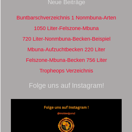
Neue Beiträge
Buntbarschverzeichnis 1 Nonmbuna-Arten
1050 Liter-Felszone-Mbuna
720 Liter-Nonmbuna-Becken-Beispiel
Mbuna-Aufzuchtbecken 220 Liter
Felszone-Mbuna-Becken 756 Liter
Tropheops Verzeichnis
Folge uns auf Instagram!