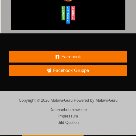
Facebook
Facebook Gruppe
Copyright © 2026 Malawi-Guru Powered by Malawi-Guru
Datenschutzhinweise
Impressum
Bild Quellen