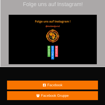
Folge uns auf Instagram!
Facebook
Facebook Gruppe