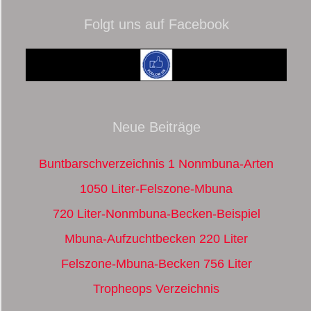
Folgt uns auf Facebook
Neue Beiträge
Buntbarschverzeichnis 1 Nonmbuna-Arten
1050 Liter-Felszone-Mbuna
720 Liter-Nonmbuna-Becken-Beispiel
Mbuna-Aufzuchtbecken 220 Liter
Felszone-Mbuna-Becken 756 Liter
Tropheops Verzeichnis