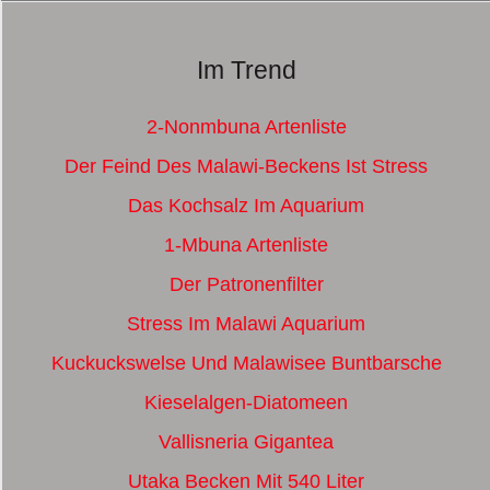
Im Trend
2-Nonmbuna Artenliste
Der Feind Des Malawi-Beckens Ist Stress
Das Kochsalz Im Aquarium
1-Mbuna Artenliste
Der Patronenfilter
Stress Im Malawi Aquarium
Kuckuckswelse Und Malawisee Buntbarsche
Kieselalgen-Diatomeen
Vallisneria Gigantea
Utaka Becken Mit 540 Liter