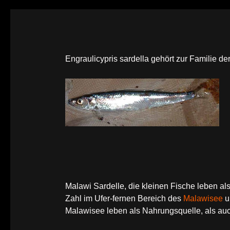
Engraulicypris sardella gehört zur Familie de
Malawi Sardelle, die kleinen Fische leben a
Zahl im Ufer-fernen Bereich des
Malawisee
u
Malawisee leben als Nahrungsquelle, als au