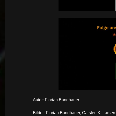
Autor: Florian Bandhauer
Bilder: Florian Bandhauer, Carsten K. Larsen