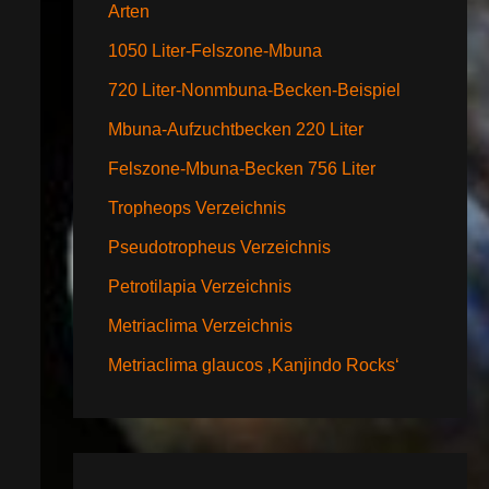
Arten
1050 Liter-Felszone-Mbuna
720 Liter-Nonmbuna-Becken-Beispiel
Mbuna-Aufzuchtbecken 220 Liter
Felszone-Mbuna-Becken 756 Liter
Tropheops Verzeichnis
Pseudotropheus Verzeichnis
Petrotilapia Verzeichnis
Metriaclima Verzeichnis
Metriaclima glaucos ‚Kanjindo Rocks‘