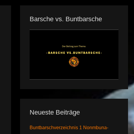
Barsche vs. Buntbarsche
Neueste Beiträge
Buntbarschverzeichnis 1 Nonmbuna-