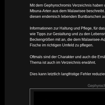
Mit dem Gephyrochromis Verzeichnis haben 
Mbuna-Arten aus dem Malawisee beschreibt. 
diesen endemisch lebenden Buntbarschen a
Informationen zur Haltung und Pflege, für da
wie Tipps zur Gestaltung und zu den Lebens
Beckengrößen mit an, die dem Malawisee-Aqua
Fische im richtigen Umfeld zu pflegen.
Oftmals sind der Charakter und auch die Ern
Thema ist auch im Verzeichnis erwähnt.
Dies kann letztlich langfristige Fehler reduzie
Gephyroch