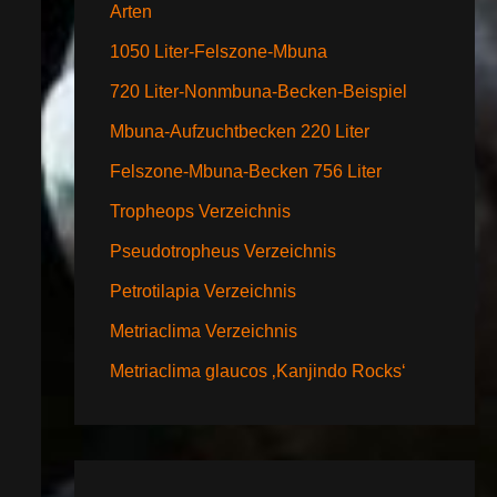
Arten
1050 Liter-Felszone-Mbuna
720 Liter-Nonmbuna-Becken-Beispiel
Mbuna-Aufzuchtbecken 220 Liter
Felszone-Mbuna-Becken 756 Liter
Tropheops Verzeichnis
Pseudotropheus Verzeichnis
Petrotilapia Verzeichnis
Metriaclima Verzeichnis
Metriaclima glaucos ‚Kanjindo Rocks‘