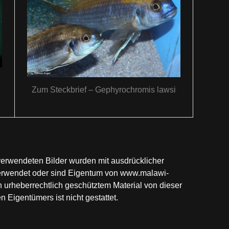
Zum Steckbrief – Gephyrochromis lawsi
 verwendeten Bilder wurden mit ausdrücklicher
erwendet oder sind Eigentum von www.malawi-
 urheberrechtlich geschütztem Material von dieser
Eigentümers ist nicht gestattet.