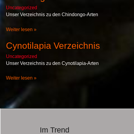
Uncategorized
Unser Verzeichnis zu den Chindongo-Arten
Weiter lesen »
Cynotilapia Verzeichnis
Uncategorized
Unser Verzeichnis zu den Cynotilapia-Arten
Weiter lesen »
Im Trend