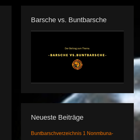
Barsche vs. Buntbarsche
Neueste Beiträge
Buntbarschverzeichnis 1 Nonmbuna-