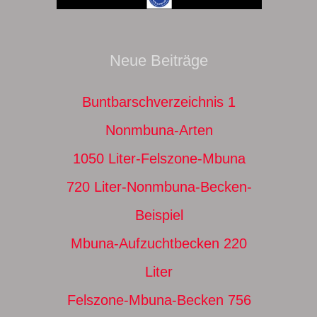
Neue Beiträge
Buntbarschverzeichnis 1
Nonmbuna-Arten
1050 Liter-Felszone-Mbuna
720 Liter-Nonmbuna-Becken-
Beispiel
Mbuna-Aufzuchtbecken 220
Liter
Felszone-Mbuna-Becken 756