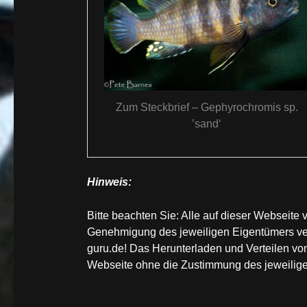
Zum Steckbrief – Gephyrochromis sp.
’sand‘
Hinweis:
Bitte beachten Sie: Alle auf dieser Webseite
Genehmigung des jeweiligen Eigentümers v
guru.de! Das Herunterladen und Verteilen von
Webseite ohne die Zustimmung des jeweiligen 