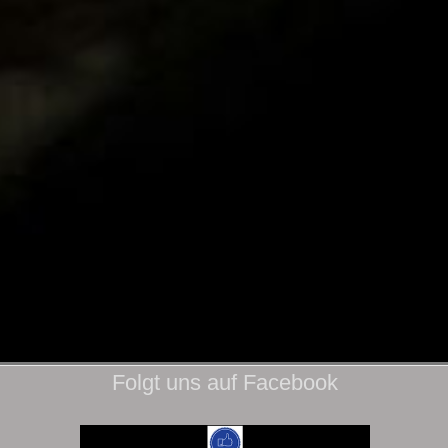
Folgt uns auf Facebook