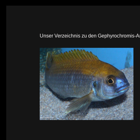
Unser Verzeichnis zu den Gephyrochromis-A